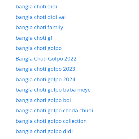
bangla choti didi
bangla choti didi vai
bangla choti family
bangla choti gf
bangla choti golpo
Bangla Choti Golpo 2022
bangla choti golpo 2023
bangla choti golpo 2024
bangla choti golpo baba meye
bangla choti golpo boi
bangla choti golpo choda chudi
bangla choti golpo collection
bangla choti golpo didi