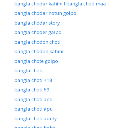
bangla chodar kahini l:bangla choti maa
bangla chodar notun golpo
bangla chodar story
bangla choder galpo
bangla chodon choti
bangla chodon kahini
bangla chote golpo
bangla choti
bangla choti +18
bangla choti 69
bangla choti anti
bangla choti apu
bangla choti aunty
bangla choti baba