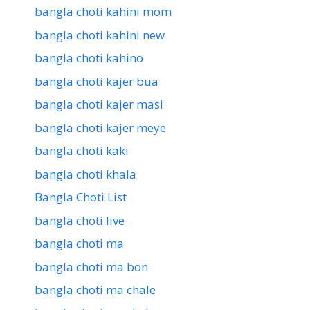
bangla choti kahini mom
bangla choti kahini new
bangla choti kahino
bangla choti kajer bua
bangla choti kajer masi
bangla choti kajer meye
bangla choti kaki
bangla choti khala
Bangla Choti List
bangla choti live
bangla choti ma
bangla choti ma bon
bangla choti ma chale