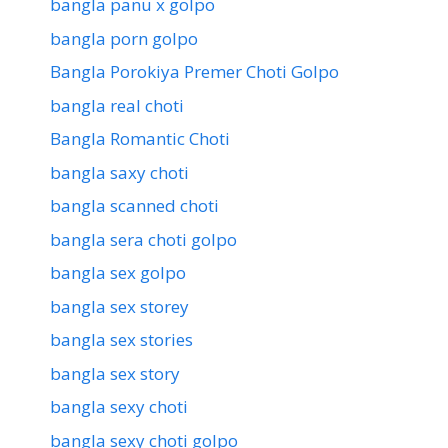
bangla panu x golpo
bangla porn golpo
Bangla Porokiya Premer Choti Golpo
bangla real choti
Bangla Romantic Choti
bangla saxy choti
bangla scanned choti
bangla sera choti golpo
bangla sex golpo
bangla sex storey
bangla sex stories
bangla sex story
bangla sexy choti
bangla sexy choti golpo