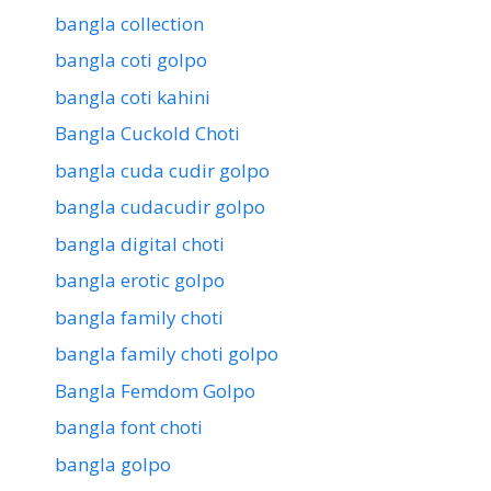
bangla collection
bangla coti golpo
bangla coti kahini
Bangla Cuckold Choti
bangla cuda cudir golpo
bangla cudacudir golpo
bangla digital choti
bangla erotic golpo
bangla family choti
bangla family choti golpo
Bangla Femdom Golpo
bangla font choti
bangla golpo