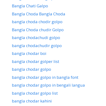
Bangla Chati Galpo
Bangla Choda Bangla Choda
bangla choda chodir golpo
Bangla Choda chudir Golpo
bangla chodachudi golpo
bangla chodachudir golpo
bangla chodar boi
bangla chodar golper list
bangla chodar golpo
bangla chodar golpo in bangla font
bangla chodar golpo in bengali langua
bangla chodar golpo list
bangla chodar kahini