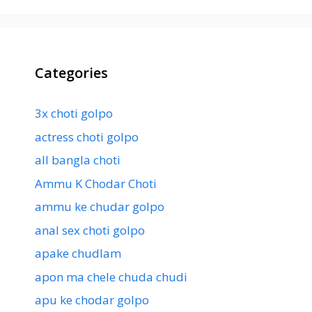
Categories
3x choti golpo
actress choti golpo
all bangla choti
Ammu K Chodar Choti
ammu ke chudar golpo
anal sex choti golpo
apake chudlam
apon ma chele chuda chudi
apu ke chodar golpo