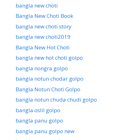
bangla new choti
Bangla New Choti Book
bangla new choti story
bangla new choti2019
Bangla New Hot Choti
bangla new hot choti golpo
bangla nongra golpo
bangla notun chodar golpo
Bangla Notun Choti Golpo
bangla notun chuda chudi golpo
bangla oslil golpo
bangla panu golpo
bangla panu golpo new