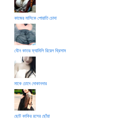
কাজের মাসিকে পোয়াতি চোদা
যৌন কাতর ফ্যামিলি রিয়েল থ্রিসাম
মাকে চোদে দোকানদার
ছোট কাকির রসের ছোঁয়া