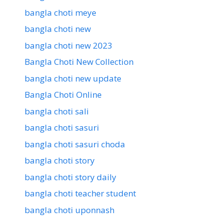
bangla choti meye
bangla choti new
bangla choti new 2023
Bangla Choti New Collection
bangla choti new update
Bangla Choti Online
bangla choti sali
bangla choti sasuri
bangla choti sasuri choda
bangla choti story
bangla choti story daily
bangla choti teacher student
bangla choti uponnash