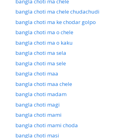
bangla choti ma chele
bangla choti ma chele chudachudi
bangla choti ma ke chodar golpo
bangla choti ma o chele
bangla choti ma o kaku
bangla choti ma sela
bangla choti ma sele
bangla choti maa
bangla choti maa chele
bangla choti madam
bangla choti magi
bangla choti mami
bangla choti mami choda
bangla choti masi