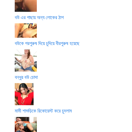
বউ এর পাছায় অন্য লোকের ঠাপ
বউকে পরপুরুষ দিয়ে চুদিয়ে বীরপুরুষ হয়েছে
বন্ধুর বউ চোদা
মামী শাশুড়িকে রিকোয়েস্ট করে চুদলাম