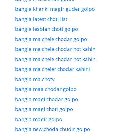
bangla khanki magir guder golpo
bangla latest choti list
bangla lesbian choti golpo
bangla ma chele chodar golpo
bangla ma chele chodar hot kahin
bangla ma chele chodar hot kahini
bangla ma cheler chodar kahini
bangla ma choty
bangla maa chodar golpo
bangla magi chodar golpo
bangla magi choti golpo
bangla magir golpo
bangla new choda chudir golpo