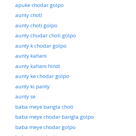
apuke chodar golpo
aunty choti
aunty choti golpo
aunty chudar choti golpo
aunty k chodar golpo
aunty kahani
aunty kahani hindi
aunty ke chodar golpo
aunty ki panty
aunty se
baba meye bangla choti
baba meye chodar bangla golpo
baba meye chodar golpo