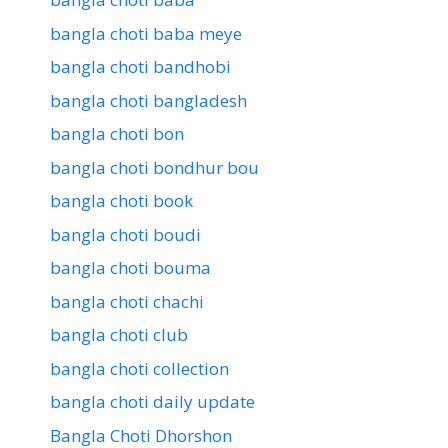
bangla choti baba meye
bangla choti bandhobi
bangla choti bangladesh
bangla choti bon
bangla choti bondhur bou
bangla choti book
bangla choti boudi
bangla choti bouma
bangla choti chachi
bangla choti club
bangla choti collection
bangla choti daily update
Bangla Choti Dhorshon