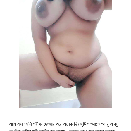
আমি এসএসসি পরীক্ষা দেওয়ার পরে অনেক দিন ছুটি পাওয়াতে আম্মু আব্বু