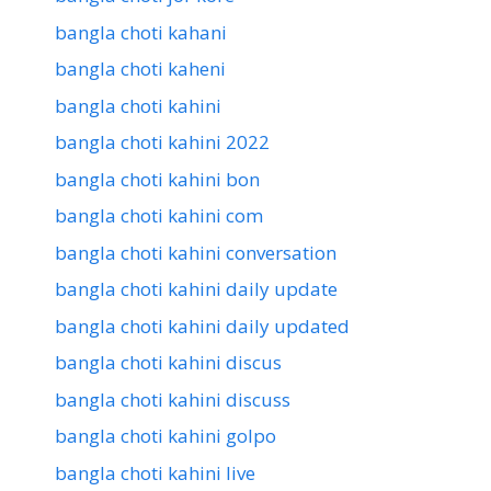
bangla choti kahani
bangla choti kaheni
bangla choti kahini
bangla choti kahini 2022
bangla choti kahini bon
bangla choti kahini com
bangla choti kahini conversation
bangla choti kahini daily update
bangla choti kahini daily updated
bangla choti kahini discus
bangla choti kahini discuss
bangla choti kahini golpo
bangla choti kahini live