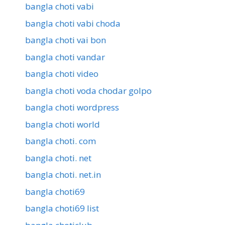
bangla choti vabi
bangla choti vabi choda
bangla choti vai bon
bangla choti vandar
bangla choti video
bangla choti voda chodar golpo
bangla choti wordpress
bangla choti world
bangla choti. com
bangla choti. net
bangla choti. net.in
bangla choti69
bangla choti69 list