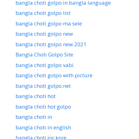
bangla choti golpo in bangla language
bangla choti golpo list
bangla choti golpo ma sele
bangla choti golpo new
bangla choti golpo new 2021
Bangla Choti Golpo Site
bangla choti golpo vabi
bangla choti golpo with picture
bangla choti golpo.net
bangla choti hot
bangla choti hot golpo
bangla choti in
bangla choti in english
bangla choti jor kore