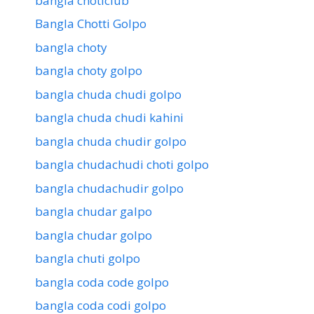
bangla choticlub
Bangla Chotti Golpo
bangla choty
bangla choty golpo
bangla chuda chudi golpo
bangla chuda chudi kahini
bangla chuda chudir golpo
bangla chudachudi choti golpo
bangla chudachudir golpo
bangla chudar galpo
bangla chudar golpo
bangla chuti golpo
bangla coda code golpo
bangla coda codi golpo