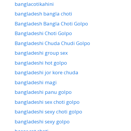
banglacotikahini
bangladesh bangla choti
Bangladesh Bangla Choti Golpo
Bangladeshi Choti Golpo
Bangladeshi Chuda Chudi Golpo
bangladeshi group sex
bangladeshi hot golpo
bangladeshi jor kore chuda
bangladeshi magi
bangladeshi panu golpo
bangladeshi sex choti golpo
bangladeshi sexy choti golpo
bangladeshi sexy golpo