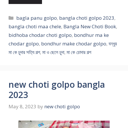
Categories
bagla panu golpo
,
bangla choti golpo 2023
,
bangla choti maa chele
,
Bangla New Choti Book
,
bidhoba chodar choti golpo
,
bondhur ma ke
chodar golpo
,
bondhur make chodar golpo
,
বন্ধুর
মা কে চুদার সত্যি গল্প
,
মা ও ছেলে চুদা
,
মা কে চোদার গল্প
new choti golpo bangla
2023
May 8, 2023
by
new choti golpo