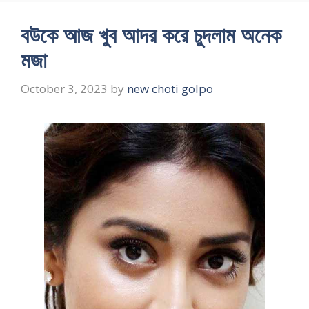
বউকে আজ খুব আদর করে চুদলাম অনেক
মজা
October 3, 2023
by
new choti golpo