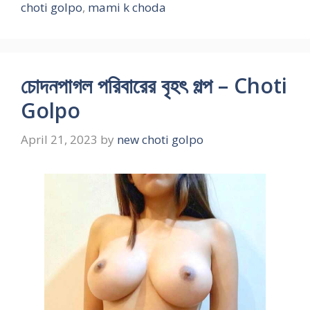
choti golpo
,
mami k choda
চোদনপাগল পরিবারের বৃহৎ গল্প – Choti
Golpo
April 21, 2023
by
new choti golpo