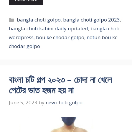
Categories
bangla choti golpo
,
bangla choti golpo 2023
,
bangla choti kahini daily updated
,
bangla choti
wordpress
,
bou ke chodar golpo
,
notun bou ke
chodar golpo
বাংলা চটি গল্প ২০২৩ – চোদা না খেলে
পেটের ভাত হজম হয় না
June 5, 2023
by
new choti golpo