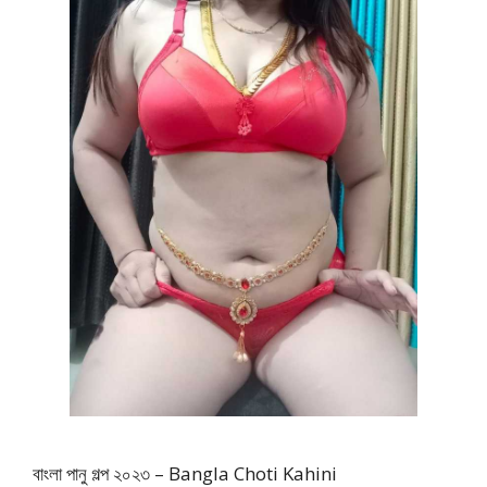
বাংলা পানু গল্প ২০২৩ – Bangla Choti Kahini