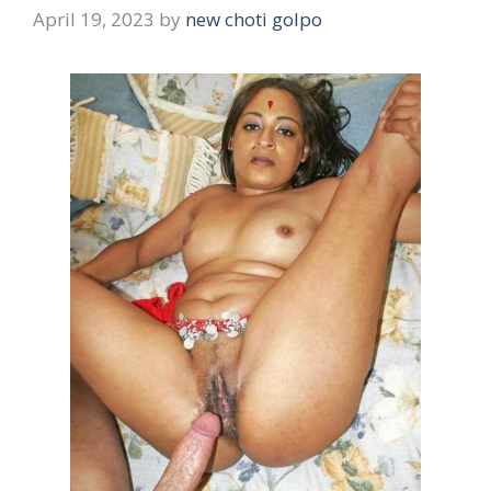
April 19, 2023
by
new choti golpo