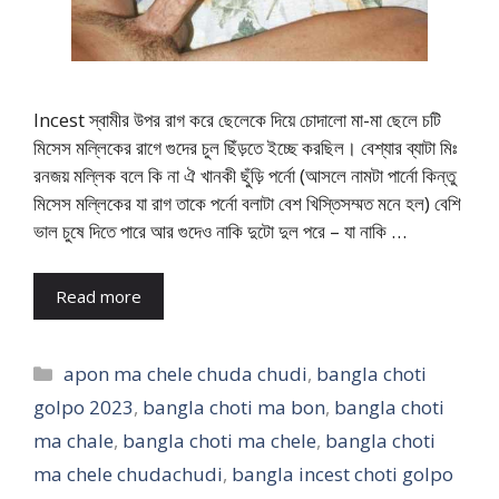
Incest স্বামীর উপর রাগ করে ছেলেকে দিয়ে চোদালো মা-মা ছেলে চটি
মিসেস মল্লিকের রাগে গুদের চুল ছিঁড়তে ইচ্ছে করছিল। বেশ্যার ব্যাটা মিঃ
রনজয় মল্লিক বলে কি না ঐ খানকী ছুঁড়ি পর্নো (আসলে নামটা পার্নো কিন্তু
মিসেস মল্লিকের যা রাগ তাকে পর্নো বলাটা বেশ খিস্তিসম্মত মনে হল) বেশি
ভাল চুষে দিতে পারে আর গুদেও নাকি দুটো দুল পরে – যা নাকি …
Read more
Categories
apon ma chele chuda chudi
,
bangla choti
golpo 2023
,
bangla choti ma bon
,
bangla choti
ma chale
,
bangla choti ma chele
,
bangla choti
ma chele chudachudi
,
bangla incest choti golpo