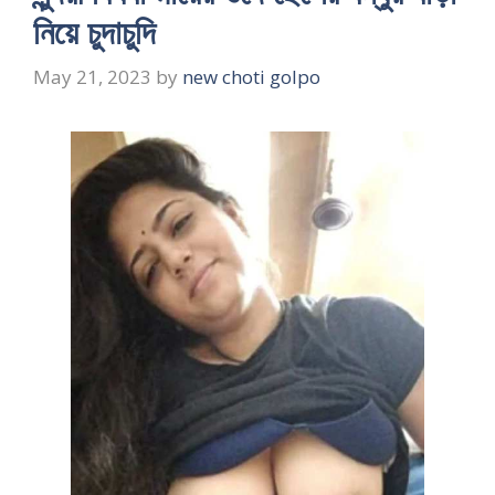
নিয়ে চুদাচুদি
May 21, 2023
by
new choti golpo