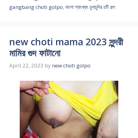
gangbang choti golpo
,
বাংলা গ্যাংব্যাং চুদাচুদির চটি গল্প
new choti mama 2023 সুন্দরী
মামির গুদ ফাটানো
April 22, 2023
by
new choti golpo