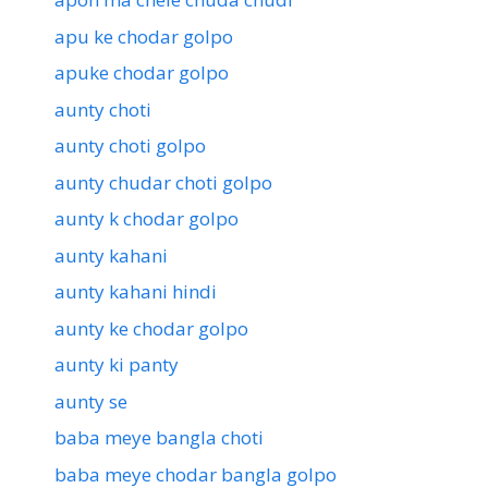
apu ke chodar golpo
apuke chodar golpo
aunty choti
aunty choti golpo
aunty chudar choti golpo
aunty k chodar golpo
aunty kahani
aunty kahani hindi
aunty ke chodar golpo
aunty ki panty
aunty se
baba meye bangla choti
baba meye chodar bangla golpo