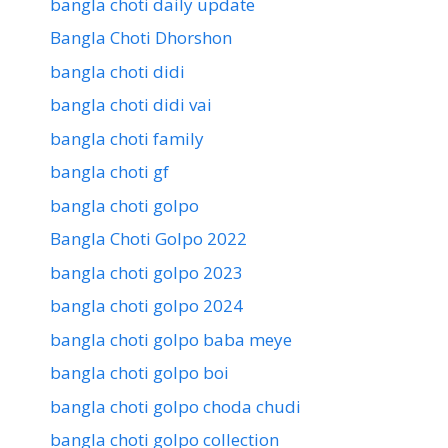
bangla choti daily update
Bangla Choti Dhorshon
bangla choti didi
bangla choti didi vai
bangla choti family
bangla choti gf
bangla choti golpo
Bangla Choti Golpo 2022
bangla choti golpo 2023
bangla choti golpo 2024
bangla choti golpo baba meye
bangla choti golpo boi
bangla choti golpo choda chudi
bangla choti golpo collection