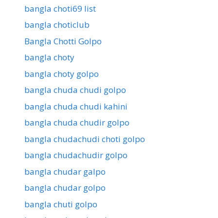
bangla choti69 list
bangla choticlub
Bangla Chotti Golpo
bangla choty
bangla choty golpo
bangla chuda chudi golpo
bangla chuda chudi kahini
bangla chuda chudir golpo
bangla chudachudi choti golpo
bangla chudachudir golpo
bangla chudar galpo
bangla chudar golpo
bangla chuti golpo