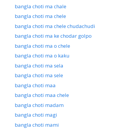
bangla choti ma chale
bangla choti ma chele
bangla choti ma chele chudachudi
bangla choti ma ke chodar golpo
bangla choti ma o chele
bangla choti ma o kaku
bangla choti ma sela
bangla choti ma sele
bangla choti maa
bangla choti maa chele
bangla choti madam
bangla choti magi
bangla choti mami