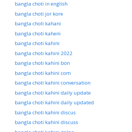
bangla choti in english
bangla choti jor kore
bangla choti kahani
bangla choti kaheni
bangla choti kahini
bangla choti kahini 2022
bangla choti kahini bon
bangla choti kahini com
bangla choti kahini conversation
bangla choti kahini daily update
bangla choti kahini daily updated
bangla choti kahini discus
bangla choti kahini discuss