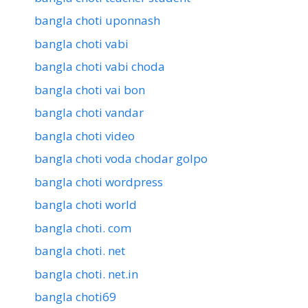
bangla choti uponnash
bangla choti vabi
bangla choti vabi choda
bangla choti vai bon
bangla choti vandar
bangla choti video
bangla choti voda chodar golpo
bangla choti wordpress
bangla choti world
bangla choti. com
bangla choti. net
bangla choti. net.in
bangla choti69