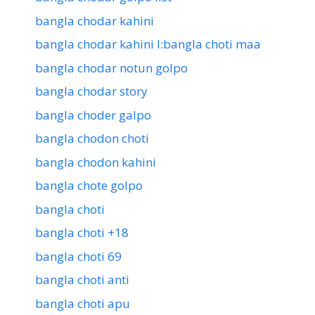
bangla chodar kahini
bangla chodar kahini l:bangla choti maa
bangla chodar notun golpo
bangla chodar story
bangla choder galpo
bangla chodon choti
bangla chodon kahini
bangla chote golpo
bangla choti
bangla choti +18
bangla choti 69
bangla choti anti
bangla choti apu