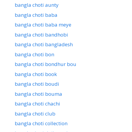
bangla choti aunty
bangla choti baba
bangla choti baba meye
bangla choti bandhobi
bangla choti bangladesh
bangla choti bon
bangla choti bondhur bou
bangla choti book
bangla choti boudi
bangla choti bouma
bangla choti chachi
bangla choti club
bangla choti collection