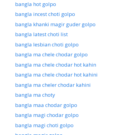
bangla hot golpo
bangla incest choti golpo
bangla khanki magir guder golpo
bangla latest choti list
bangla lesbian choti golpo
bangla ma chele chodar golpo
bangla ma chele chodar hot kahin
bangla ma chele chodar hot kahini
bangla ma cheler chodar kahini
bangla ma choty
bangla maa chodar golpo
bangla magi chodar golpo
bangla magi choti golpo