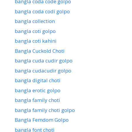
bangla coda code golpo
bangla coda codi golpo
bangla collection
bangla coti golpo
bangla coti kahini
Bangla Cuckold Choti
bangla cuda cudir golpo
bangla cudacudir golpo
bangla digital choti
bangla erotic golpo
bangla family choti
bangla family choti golpo
Bangla Femdom Golpo
bangla font choti