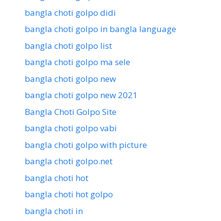
bangla choti golpo didi
bangla choti golpo in bangla language
bangla choti golpo list
bangla choti golpo ma sele
bangla choti golpo new
bangla choti golpo new 2021
Bangla Choti Golpo Site
bangla choti golpo vabi
bangla choti golpo with picture
bangla choti golpo.net
bangla choti hot
bangla choti hot golpo
bangla choti in