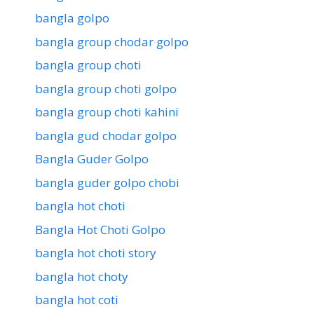
bangla golpo
bangla group chodar golpo
bangla group choti
bangla group choti golpo
bangla group choti kahini
bangla gud chodar golpo
Bangla Guder Golpo
bangla guder golpo chobi
bangla hot choti
Bangla Hot Choti Golpo
bangla hot choti story
bangla hot choty
bangla hot coti