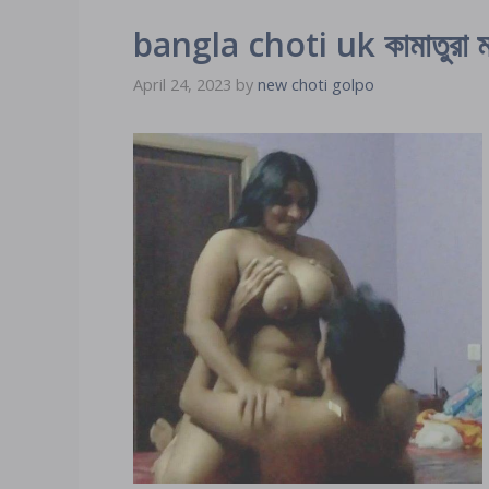
bangla choti uk কামাতুরা মা ছ
April 24, 2023
by
new choti golpo