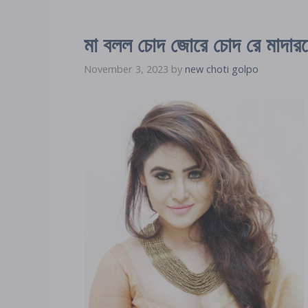
মা বলল চোদ জোরে চোদ রে মাদার
November 3, 2023
by
new choti golpo