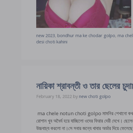
new 2023
,
bondhur ma ke chodar golpo
,
ma chel
desi choti kahini
নায়িকা শ্রাবন্তী ও তার ছেলের চুদাচ
February 18, 2022
by
new choti golpo
ma chele notun choti golpo মামনির শেখানো কথ
রোশান খুব অধৈর্য হয়ে যাচ্ছিলো ওদের ফিরার দেরী দেখে। ছেলে
উচ্চবাচ্য করলো না।সে সবার জন্যে খাবার অর্ডার দিয়ে ফেল