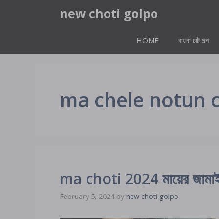
Skip
new choti golpo
to
content
HOME
বাংলা চটি গল্প
ma chele notun c
ma choti 2024 মায়ের জাম
February 5, 2024
by
new choti golpo