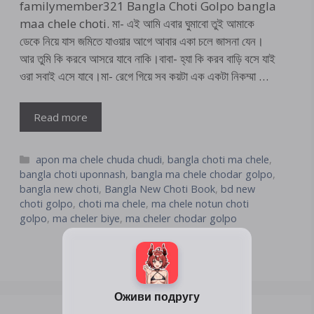
familymember321 Bangla Choti Golpo bangla
maa chele choti. মা- এই আমি এবার ঘুমাবো তুই আমাকে
ডেকে নিয়ে যাস জমিতে যাওয়ার আগে আবার একা চলে জাসনা যেন।
আর তুমি কি করবে আসরে যাবে নাকি।বাবা- হ্যা কি করব বাড়ি বসে যাই
ওরা সবাই এসে যাবে।মা- রেগে গিয়ে সব কয়টা এক একটা নিকম্মা …
Read more
Categories
apon ma chele chuda chudi
,
bangla choti ma chele
,
bangla choti uponnash
,
bangla ma chele chodar golpo
,
bangla new choti
,
Bangla New Choti Book
,
bd new
choti golpo
,
choti ma chele
,
ma chele notun choti
golpo
,
ma cheler biye
,
ma cheler chodar golpo