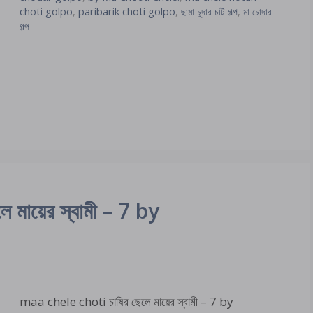
choti golpo
,
paribarik choti golpo
,
ছামা চুদার চটি গল্প
,
মা চোদার
গল্প
মায়ের স্বামী – 7 by
maa chele choti চাষির ছেলে মায়ের স্বামী – 7 by