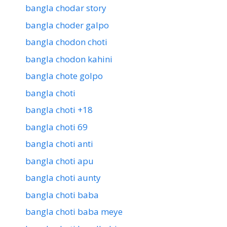
bangla chodar story
bangla choder galpo
bangla chodon choti
bangla chodon kahini
bangla chote golpo
bangla choti
bangla choti +18
bangla choti 69
bangla choti anti
bangla choti apu
bangla choti aunty
bangla choti baba
bangla choti baba meye