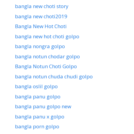
bangla new choti story
bangla new choti2019
Bangla New Hot Choti
bangla new hot choti golpo
bangla nongra golpo
bangla notun chodar golpo
Bangla Notun Choti Golpo
bangla notun chuda chudi golpo
bangla oslil golpo
bangla panu golpo
bangla panu golpo new
bangla panu x golpo
bangla porn golpo