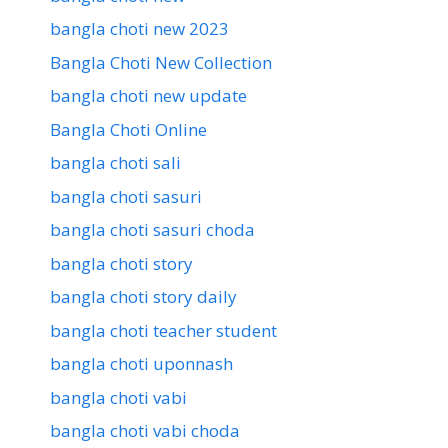
bangla choti new 2023
Bangla Choti New Collection
bangla choti new update
Bangla Choti Online
bangla choti sali
bangla choti sasuri
bangla choti sasuri choda
bangla choti story
bangla choti story daily
bangla choti teacher student
bangla choti uponnash
bangla choti vabi
bangla choti vabi choda