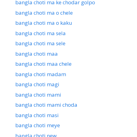
bangla choti ma ke chodar golpo
bangla choti ma o chele
bangla choti ma o kaku
bangla choti ma sela
bangla choti ma sele
bangla choti maa
bangla choti maa chele
bangla choti madam
bangla choti magi
bangla choti mami
bangla choti mami choda
bangla choti masi
bangla choti meye
bangla choti new