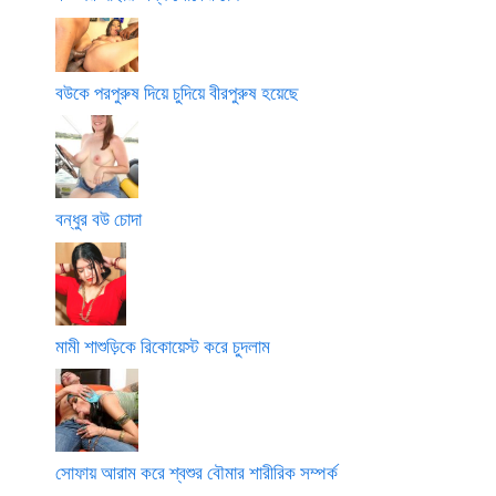
বউকে পরপুরুষ দিয়ে চুদিয়ে বীরপুরুষ হয়েছে
বন্ধুর বউ চোদা
মামী শাশুড়িকে রিকোয়েস্ট করে চুদলাম
সোফায় আরাম করে শ্বশুর বৌমার শারীরিক সম্পর্ক