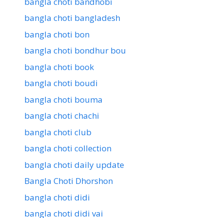
bangla choti bandhobi
bangla choti bangladesh
bangla choti bon
bangla choti bondhur bou
bangla choti book
bangla choti boudi
bangla choti bouma
bangla choti chachi
bangla choti club
bangla choti collection
bangla choti daily update
Bangla Choti Dhorshon
bangla choti didi
bangla choti didi vai