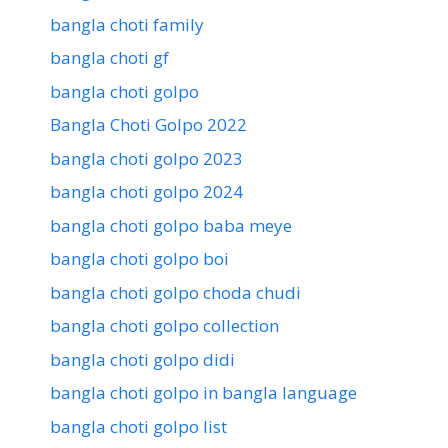
bangla choti family
bangla choti gf
bangla choti golpo
Bangla Choti Golpo 2022
bangla choti golpo 2023
bangla choti golpo 2024
bangla choti golpo baba meye
bangla choti golpo boi
bangla choti golpo choda chudi
bangla choti golpo collection
bangla choti golpo didi
bangla choti golpo in bangla language
bangla choti golpo list