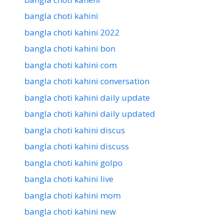
bangla choti kahini
bangla choti kahini 2022
bangla choti kahini bon
bangla choti kahini com
bangla choti kahini conversation
bangla choti kahini daily update
bangla choti kahini daily updated
bangla choti kahini discus
bangla choti kahini discuss
bangla choti kahini golpo
bangla choti kahini live
bangla choti kahini mom
bangla choti kahini new