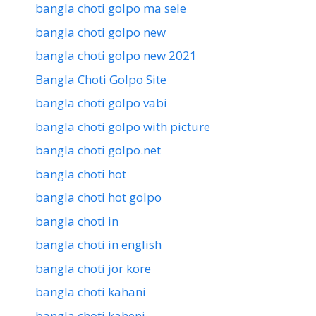
bangla choti golpo ma sele
bangla choti golpo new
bangla choti golpo new 2021
Bangla Choti Golpo Site
bangla choti golpo vabi
bangla choti golpo with picture
bangla choti golpo.net
bangla choti hot
bangla choti hot golpo
bangla choti in
bangla choti in english
bangla choti jor kore
bangla choti kahani
bangla choti kaheni