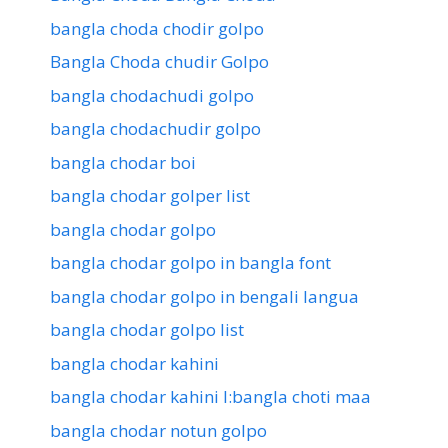
bangla choda chodir golpo
Bangla Choda chudir Golpo
bangla chodachudi golpo
bangla chodachudir golpo
bangla chodar boi
bangla chodar golper list
bangla chodar golpo
bangla chodar golpo in bangla font
bangla chodar golpo in bengali langua
bangla chodar golpo list
bangla chodar kahini
bangla chodar kahini l:bangla choti maa
bangla chodar notun golpo