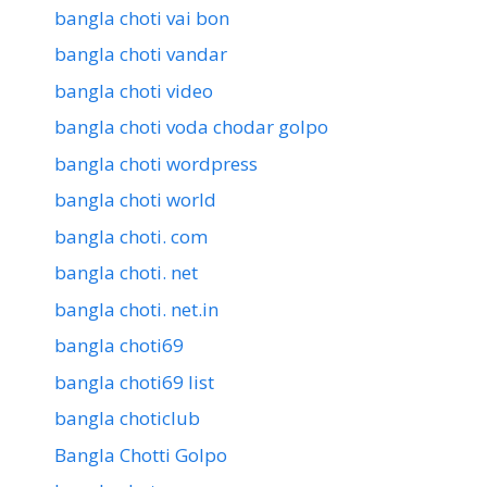
bangla choti vai bon
bangla choti vandar
bangla choti video
bangla choti voda chodar golpo
bangla choti wordpress
bangla choti world
bangla choti. com
bangla choti. net
bangla choti. net.in
bangla choti69
bangla choti69 list
bangla choticlub
Bangla Chotti Golpo