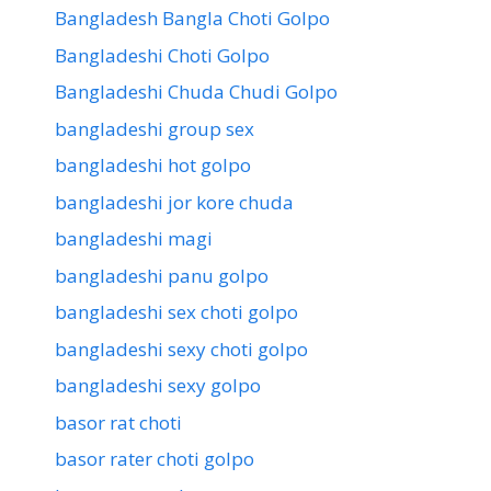
Bangladesh Bangla Choti Golpo
Bangladeshi Choti Golpo
Bangladeshi Chuda Chudi Golpo
bangladeshi group sex
bangladeshi hot golpo
bangladeshi jor kore chuda
bangladeshi magi
bangladeshi panu golpo
bangladeshi sex choti golpo
bangladeshi sexy choti golpo
bangladeshi sexy golpo
basor rat choti
basor rater choti golpo