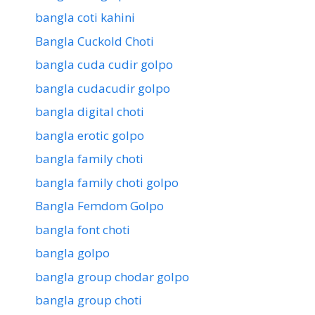
bangla coti kahini
Bangla Cuckold Choti
bangla cuda cudir golpo
bangla cudacudir golpo
bangla digital choti
bangla erotic golpo
bangla family choti
bangla family choti golpo
Bangla Femdom Golpo
bangla font choti
bangla golpo
bangla group chodar golpo
bangla group choti