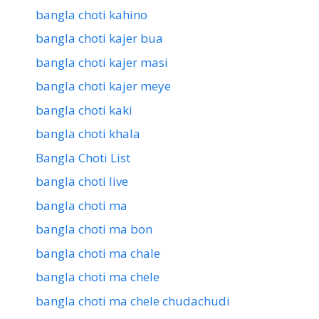
bangla choti kahino
bangla choti kajer bua
bangla choti kajer masi
bangla choti kajer meye
bangla choti kaki
bangla choti khala
Bangla Choti List
bangla choti live
bangla choti ma
bangla choti ma bon
bangla choti ma chale
bangla choti ma chele
bangla choti ma chele chudachudi