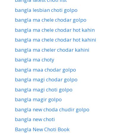
bangla lesbian choti golpo
bangla ma chele chodar golpo
bangla ma chele chodar hot kahin
bangla ma chele chodar hot kahini
bangla ma cheler chodar kahini
bangla ma choty
bangla maa chodar golpo
bangla magi chodar golpo
bangla magi choti golpo
bangla magir golpo
bangla new choda chudir golpo
bangla new choti
Bangla New Choti Book