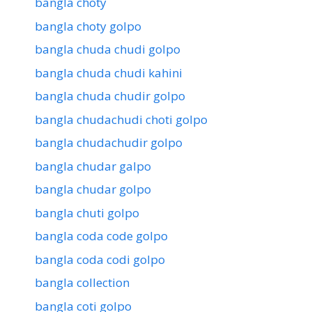
bangla choty
bangla choty golpo
bangla chuda chudi golpo
bangla chuda chudi kahini
bangla chuda chudir golpo
bangla chudachudi choti golpo
bangla chudachudir golpo
bangla chudar galpo
bangla chudar golpo
bangla chuti golpo
bangla coda code golpo
bangla coda codi golpo
bangla collection
bangla coti golpo