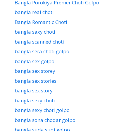
Bangla Porokiya Premer Choti Golpo
bangla real choti
Bangla Romantic Choti
bangla saxy choti
bangla scanned choti
bangla sera choti golpo
bangla sex golpo
bangla sex storey
bangla sex stories
bangla sex story
bangla sexy choti
bangla sexy choti golpo
bangla sona chodar golpo
bangla suda sudi golpo