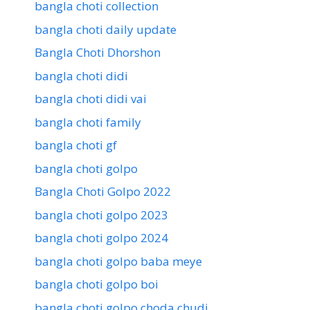
bangla choti collection
bangla choti daily update
Bangla Choti Dhorshon
bangla choti didi
bangla choti didi vai
bangla choti family
bangla choti gf
bangla choti golpo
Bangla Choti Golpo 2022
bangla choti golpo 2023
bangla choti golpo 2024
bangla choti golpo baba meye
bangla choti golpo boi
bangla choti golpo choda chudi