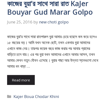
কাজের বুয়া’র সাথে সারা রাত KaJer
Bouyar Gud Marar Golpo
June 25, 2016
by
new choti golpo
কাজের বুয়া’র সাথে সারা রাতপারুল বুয়া আমার চেয়ে বয়েসে কম করে হলেও
১৫ বছরের বড়। আমি যখন অনেক ছোট, তখন একবার বুয়া আমাদের
এখানে কাজ নেয়। তারপর কয়েক বছর কাজ করার পর আবার গ্রামের
বাড়িতে চলে যায়। এর পর বুয়া যখন আমাদের এখানে আবার আসল, তখন
আমার কেবন নতুন যৌবন এসেছে। বুয়ার পাছা আর উন্নত স্তনগুলো দেখে
আমার ধন খাড়া …
Read more
Categories
Kajer Boua Chodar Khini