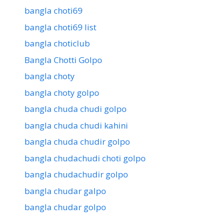
bangla choti69
bangla choti69 list
bangla choticlub
Bangla Chotti Golpo
bangla choty
bangla choty golpo
bangla chuda chudi golpo
bangla chuda chudi kahini
bangla chuda chudir golpo
bangla chudachudi choti golpo
bangla chudachudir golpo
bangla chudar galpo
bangla chudar golpo