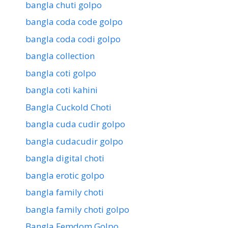
bangla chuti golpo
bangla coda code golpo
bangla coda codi golpo
bangla collection
bangla coti golpo
bangla coti kahini
Bangla Cuckold Choti
bangla cuda cudir golpo
bangla cudacudir golpo
bangla digital choti
bangla erotic golpo
bangla family choti
bangla family choti golpo
Bangla Femdom Golpo