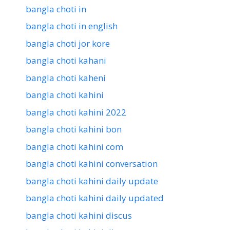
bangla choti in
bangla choti in english
bangla choti jor kore
bangla choti kahani
bangla choti kaheni
bangla choti kahini
bangla choti kahini 2022
bangla choti kahini bon
bangla choti kahini com
bangla choti kahini conversation
bangla choti kahini daily update
bangla choti kahini daily updated
bangla choti kahini discus