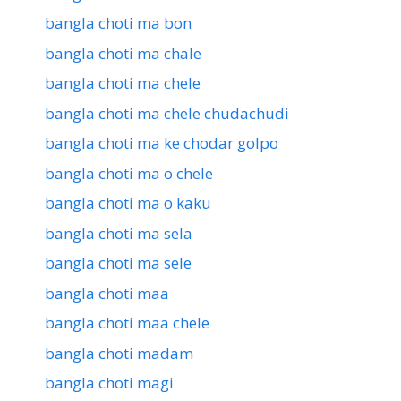
bangla choti ma bon
bangla choti ma chale
bangla choti ma chele
bangla choti ma chele chudachudi
bangla choti ma ke chodar golpo
bangla choti ma o chele
bangla choti ma o kaku
bangla choti ma sela
bangla choti ma sele
bangla choti maa
bangla choti maa chele
bangla choti madam
bangla choti magi