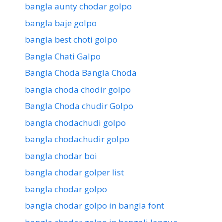
bangla aunty chodar golpo
bangla baje golpo
bangla best choti golpo
Bangla Chati Galpo
Bangla Choda Bangla Choda
bangla choda chodir golpo
Bangla Choda chudir Golpo
bangla chodachudi golpo
bangla chodachudir golpo
bangla chodar boi
bangla chodar golper list
bangla chodar golpo
bangla chodar golpo in bangla font