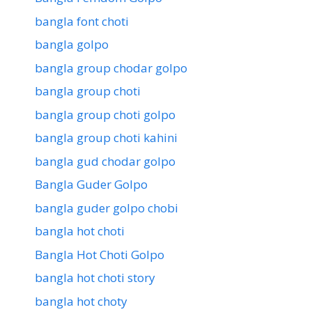
bangla font choti
bangla golpo
bangla group chodar golpo
bangla group choti
bangla group choti golpo
bangla group choti kahini
bangla gud chodar golpo
Bangla Guder Golpo
bangla guder golpo chobi
bangla hot choti
Bangla Hot Choti Golpo
bangla hot choti story
bangla hot choty