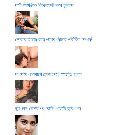
মামী শাশুড়িকে রিকোয়েস্ট করে চুদলাম
সোফায় আরাম করে শ্বশুর বৌমার শারীরিক সম্পর্ক
মা মেয়ে একসাথে চোদা খেয়ে পোয়াতি হলাম
দুই মাস চোদার পর বৌদি পোয়াতি হয়ে গেল