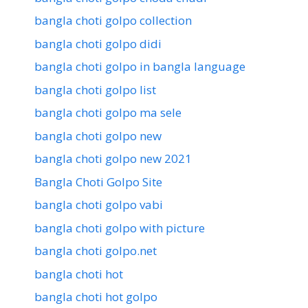
bangla choti golpo collection
bangla choti golpo didi
bangla choti golpo in bangla language
bangla choti golpo list
bangla choti golpo ma sele
bangla choti golpo new
bangla choti golpo new 2021
Bangla Choti Golpo Site
bangla choti golpo vabi
bangla choti golpo with picture
bangla choti golpo.net
bangla choti hot
bangla choti hot golpo