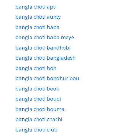
bangla choti apu
bangla choti aunty
bangla choti baba
bangla choti baba meye
bangla choti bandhobi
bangla choti bangladesh
bangla choti bon
bangla choti bondhur bou
bangla choti book
bangla choti boudi
bangla choti bouma
bangla choti chachi
bangla choti club