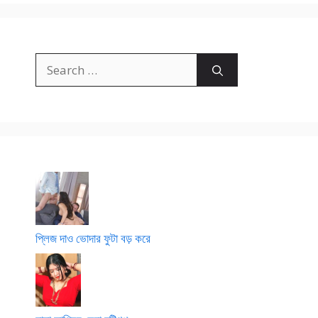
Search
for:
প্লিজ দাও ভোদার ফুটা বড় করে