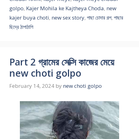
golpo
,
Kajer Mohila ke Kajtheya Choda
,
new
kajer buya choti
,
new sex story
,
পাছা চোদার গল্প
,
পাছার
ছিদ্রে ঠাপাঠাপি
Part 2 গ্রামের সেক্সি কাজের মেয়ে
new choti golpo
February 14, 2024
by
new choti golpo