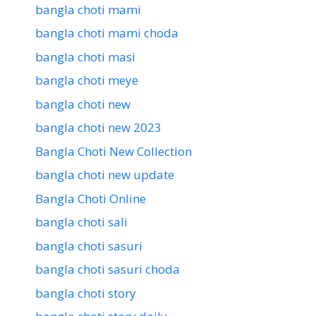
bangla choti mami
bangla choti mami choda
bangla choti masi
bangla choti meye
bangla choti new
bangla choti new 2023
Bangla Choti New Collection
bangla choti new update
Bangla Choti Online
bangla choti sali
bangla choti sasuri
bangla choti sasuri choda
bangla choti story