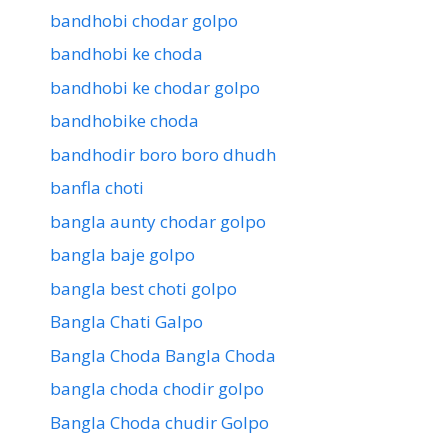
bandhobi chodar golpo
bandhobi ke choda
bandhobi ke chodar golpo
bandhobike choda
bandhodir boro boro dhudh
banfla choti
bangla aunty chodar golpo
bangla baje golpo
bangla best choti golpo
Bangla Chati Galpo
Bangla Choda Bangla Choda
bangla choda chodir golpo
Bangla Choda chudir Golpo