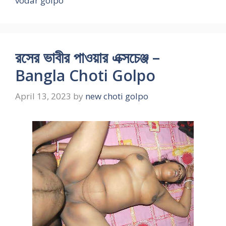
vodar golpo
রসের ভাবীর পাওয়ার এক্সচেঞ্জ –
Bangla Choti Golpo
April 13, 2023
by
new choti golpo