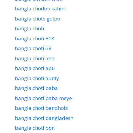
bangla chodon kahini
bangla chote golpo
bangla choti
bangla choti +18
bangla choti 69
bangla choti anti
bangla choti apu
bangla choti aunty
bangla choti baba
bangla choti baba meye
bangla choti bandhobi
bangla choti bangladesh
bangla choti bon