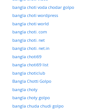
bangla choti voda chodar golpo
bangla choti wordpress
bangla choti world
bangla choti. com
bangla choti. net
bangla choti. net.in
bangla choti69
bangla choti69 list
bangla choticlub
Bangla Chotti Golpo
bangla choty
bangla choty golpo
bangla chuda chudi golpo