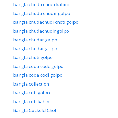
bangla chuda chudi kahini
bangla chuda chudir golpo
bangla chudachudi choti golpo
bangla chudachudir golpo
bangla chudar galpo
bangla chudar golpo
bangla chuti golpo
bangla coda code golpo
bangla coda codi golpo
bangla collection
bangla coti golpo
bangla coti kahini
Bangla Cuckold Choti