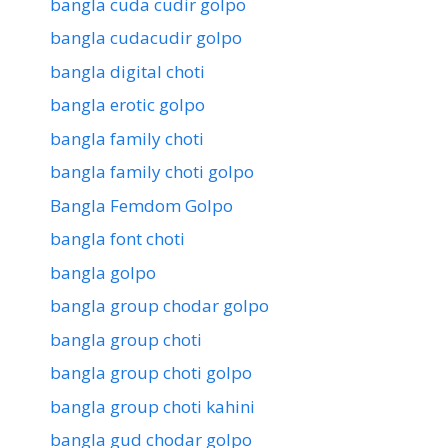
bangla cuda cudir golpo
bangla cudacudir golpo
bangla digital choti
bangla erotic golpo
bangla family choti
bangla family choti golpo
Bangla Femdom Golpo
bangla font choti
bangla golpo
bangla group chodar golpo
bangla group choti
bangla group choti golpo
bangla group choti kahini
bangla gud chodar golpo