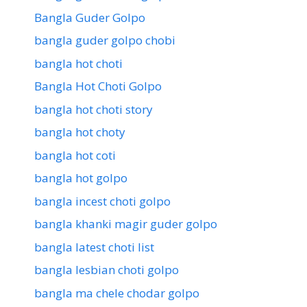
Bangla Guder Golpo
bangla guder golpo chobi
bangla hot choti
Bangla Hot Choti Golpo
bangla hot choti story
bangla hot choty
bangla hot coti
bangla hot golpo
bangla incest choti golpo
bangla khanki magir guder golpo
bangla latest choti list
bangla lesbian choti golpo
bangla ma chele chodar golpo