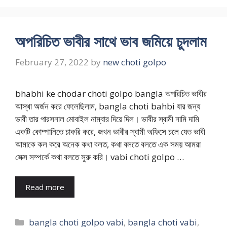
অপরিচিত ভাবীর সাথে ভাব জমিয়ে চুদলাম
February 27, 2022
by
new choti golpo
bhabhi ke chodar choti golpo bangla অপরিচিত ভাবীর
আস্থা অর্জন করে ফেলেছিলাম, bangla choti bahbi যার জন্য
ভাবী তার পারসনাল মোবাইল নাম্বার দিয়ে দিল। ভাবীর স্বামী নামি দামি
একটি কোম্পানিতে চাকরি করে, জখন ভাবীর স্বামী অফিসে চলে যেত ভাবী
আমাকে কল করে অনেক কথা বলত, কথা বলতে বলতে এক সময় আমরা
সেক্স সম্পর্কে কথা বলতে সুরু করি। vabi choti golpo …
Read more
Categories
bangla choti golpo vabi
,
bangla choti vabi
,