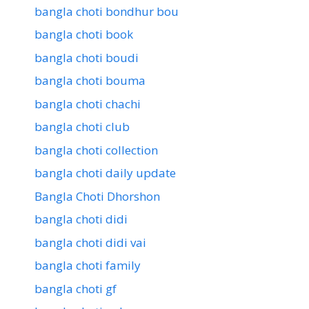
bangla choti bondhur bou
bangla choti book
bangla choti boudi
bangla choti bouma
bangla choti chachi
bangla choti club
bangla choti collection
bangla choti daily update
Bangla Choti Dhorshon
bangla choti didi
bangla choti didi vai
bangla choti family
bangla choti gf