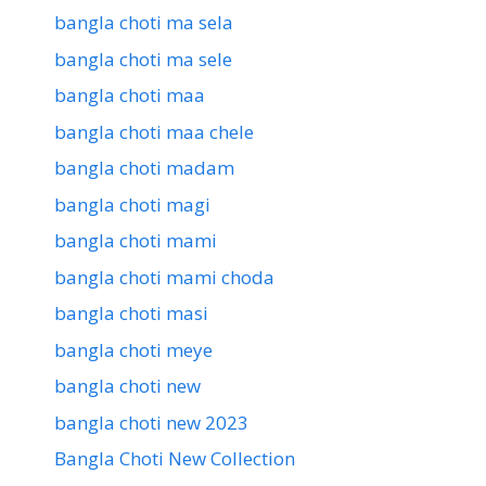
bangla choti ma sela
bangla choti ma sele
bangla choti maa
bangla choti maa chele
bangla choti madam
bangla choti magi
bangla choti mami
bangla choti mami choda
bangla choti masi
bangla choti meye
bangla choti new
bangla choti new 2023
Bangla Choti New Collection