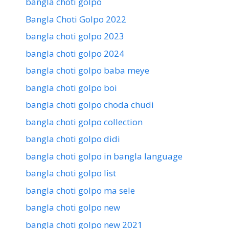
bangla choti golpo
Bangla Choti Golpo 2022
bangla choti golpo 2023
bangla choti golpo 2024
bangla choti golpo baba meye
bangla choti golpo boi
bangla choti golpo choda chudi
bangla choti golpo collection
bangla choti golpo didi
bangla choti golpo in bangla language
bangla choti golpo list
bangla choti golpo ma sele
bangla choti golpo new
bangla choti golpo new 2021