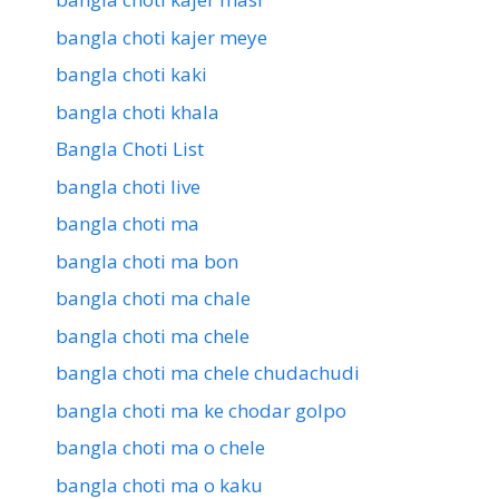
bangla choti kajer meye
bangla choti kaki
bangla choti khala
Bangla Choti List
bangla choti live
bangla choti ma
bangla choti ma bon
bangla choti ma chale
bangla choti ma chele
bangla choti ma chele chudachudi
bangla choti ma ke chodar golpo
bangla choti ma o chele
bangla choti ma o kaku