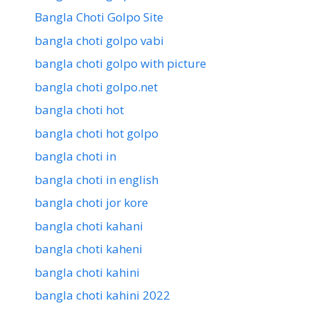
Bangla Choti Golpo Site
bangla choti golpo vabi
bangla choti golpo with picture
bangla choti golpo.net
bangla choti hot
bangla choti hot golpo
bangla choti in
bangla choti in english
bangla choti jor kore
bangla choti kahani
bangla choti kaheni
bangla choti kahini
bangla choti kahini 2022