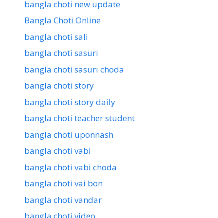
bangla choti new update
Bangla Choti Online
bangla choti sali
bangla choti sasuri
bangla choti sasuri choda
bangla choti story
bangla choti story daily
bangla choti teacher student
bangla choti uponnash
bangla choti vabi
bangla choti vabi choda
bangla choti vai bon
bangla choti vandar
bangla choti video