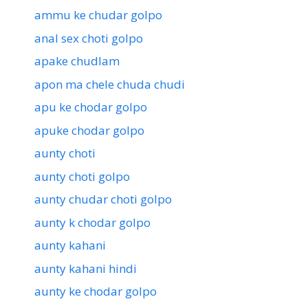
ammu ke chudar golpo
anal sex choti golpo
apake chudlam
apon ma chele chuda chudi
apu ke chodar golpo
apuke chodar golpo
aunty choti
aunty choti golpo
aunty chudar choti golpo
aunty k chodar golpo
aunty kahani
aunty kahani hindi
aunty ke chodar golpo