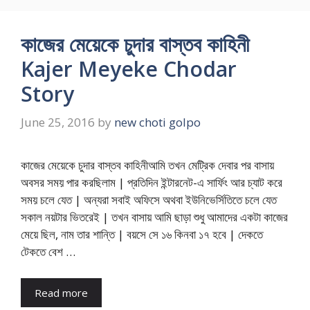
কাজের মেয়েকে চুদার বাস্তব কাহিনী
Kajer Meyeke Chodar
Story
June 25, 2016
by
new choti golpo
কাজের মেয়েকে চুদার বাস্তব কাহিনীআমি তখন মেট্রিক দেবার পর বাসায়
অবসর সময় পার করছিলাম | প্রতিদিন ইন্টারনেট-এ সার্ফিং আর চ্যাট করে
সময় চলে যেত | অন্যরা সবাই অফিসে অথবা ইউনিভের্সিতিতে চলে যেত
সকাল নয়টার ভিতরেই | তখন বাসায় আমি ছাড়া শুধু আমাদের একটা কাজের
মেয়ে ছিল, নাম তার শান্তি | বয়সে সে ১৬ কিনবা ১৭ হবে | দেকতে
টেকতে বেশ …
Read more