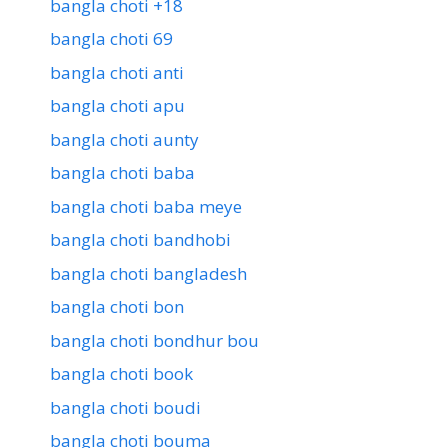
bangla choti +18
bangla choti 69
bangla choti anti
bangla choti apu
bangla choti aunty
bangla choti baba
bangla choti baba meye
bangla choti bandhobi
bangla choti bangladesh
bangla choti bon
bangla choti bondhur bou
bangla choti book
bangla choti boudi
bangla choti bouma