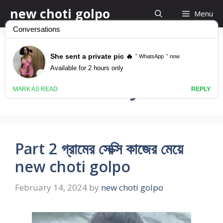
Skip
new choti golpo
Menu
to
content
Kajer Meyeke
Chodar Story
Part 2 গ্রামের সেক্সি কাজের মেয়ে
new choti golpo
February 14, 2024
by
new choti golpo