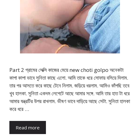
Part 2 গ্রামের সেক্সি কাজের মেয়ে new choti golpo অনেকটা
কাপা কাপা ভাবে সুনিতা কাছে এলো. আমি তাকে ধরে সোফায় বসিয়ে দিলাম.
তার পর আসতে করে কাছে টেনে নিলাম. জড়িয়ে ধরলাম. আমিও কাঁপছি তবে
খুব হালকা. সুনিতা একদম লেপেটে আছে আমার সঙ্গে. আমি তার হাত টা ধরে
আমার যন্ত্রটির উপর রাখলাম. ভীষণ ভাবে দাড়িয়ে আছে সেটা. সুনিতা হালকা
করে ধরে …
Read more