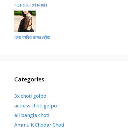
মাকে চোদে দোকানদার
ছোট কাকির রসের ছোঁয়া
Categories
3x choti golpo
actress choti golpo
all bangla choti
Ammu K Chodar Choti