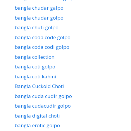
bangla chudar galpo
bangla chudar golpo
bangla chuti golpo
bangla coda code golpo
bangla coda codi golpo
bangla collection
bangla coti golpo
bangla coti kahini
Bangla Cuckold Choti
bangla cuda cudir golpo
bangla cudacudir golpo
bangla digital choti
bangla erotic golpo