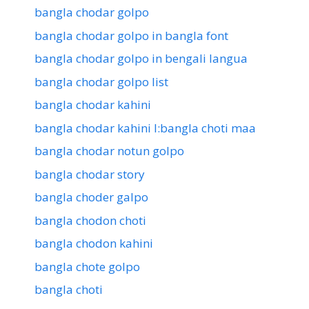
bangla chodar golpo
bangla chodar golpo in bangla font
bangla chodar golpo in bengali langua
bangla chodar golpo list
bangla chodar kahini
bangla chodar kahini l:bangla choti maa
bangla chodar notun golpo
bangla chodar story
bangla choder galpo
bangla chodon choti
bangla chodon kahini
bangla chote golpo
bangla choti