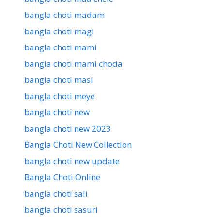
bangla choti madam
bangla choti magi
bangla choti mami
bangla choti mami choda
bangla choti masi
bangla choti meye
bangla choti new
bangla choti new 2023
Bangla Choti New Collection
bangla choti new update
Bangla Choti Online
bangla choti sali
bangla choti sasuri