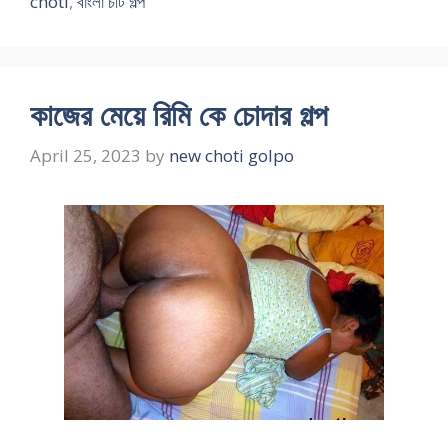
choti
,
বাংলা চটি গল্প
কাজের মেয়ে রিমি কে চোদার গল্প
April 25, 2023
by
new choti golpo