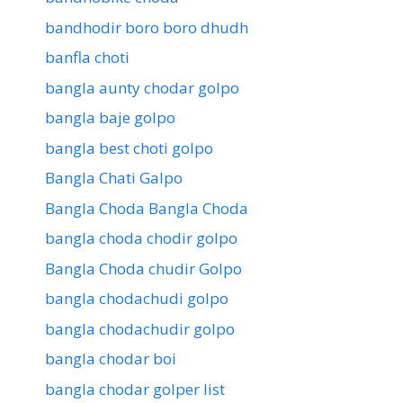
bandhodir boro boro dhudh
banfla choti
bangla aunty chodar golpo
bangla baje golpo
bangla best choti golpo
Bangla Chati Galpo
Bangla Choda Bangla Choda
bangla choda chodir golpo
Bangla Choda chudir Golpo
bangla chodachudi golpo
bangla chodachudir golpo
bangla chodar boi
bangla chodar golper list