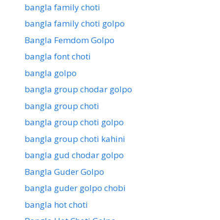
bangla family choti
bangla family choti golpo
Bangla Femdom Golpo
bangla font choti
bangla golpo
bangla group chodar golpo
bangla group choti
bangla group choti golpo
bangla group choti kahini
bangla gud chodar golpo
Bangla Guder Golpo
bangla guder golpo chobi
bangla hot choti