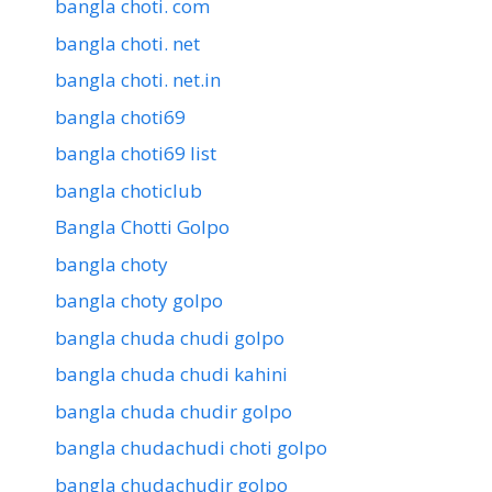
bangla choti. com
bangla choti. net
bangla choti. net.in
bangla choti69
bangla choti69 list
bangla choticlub
Bangla Chotti Golpo
bangla choty
bangla choty golpo
bangla chuda chudi golpo
bangla chuda chudi kahini
bangla chuda chudir golpo
bangla chudachudi choti golpo
bangla chudachudir golpo