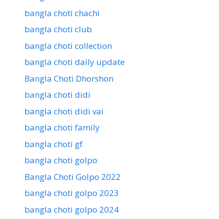
bangla choti chachi
bangla choti club
bangla choti collection
bangla choti daily update
Bangla Choti Dhorshon
bangla choti didi
bangla choti didi vai
bangla choti family
bangla choti gf
bangla choti golpo
Bangla Choti Golpo 2022
bangla choti golpo 2023
bangla choti golpo 2024