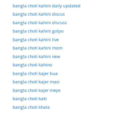
bangla choti kahini daily updated
bangla choti kahini discus
bangla choti kahini discuss
bangla choti kahini golpo
bangla choti kahini live
bangla choti kahini mom
bangla choti kahini new
bangla choti kahino
bangla choti kajer bua
bangla choti kajer masi
bangla choti kajer meye
bangla choti kaki
bangla choti khala