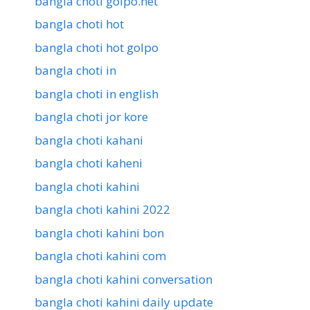
bangla choti golpo.net
bangla choti hot
bangla choti hot golpo
bangla choti in
bangla choti in english
bangla choti jor kore
bangla choti kahani
bangla choti kaheni
bangla choti kahini
bangla choti kahini 2022
bangla choti kahini bon
bangla choti kahini com
bangla choti kahini conversation
bangla choti kahini daily update