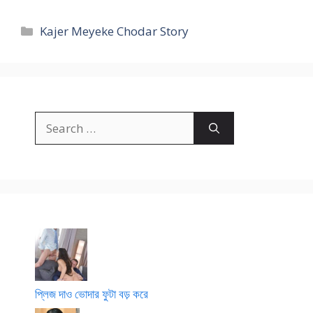
Categories
Kajer Meyeke Chodar Story
Search
for:
প্লিজ দাও ভোদার ফুটা বড় করে