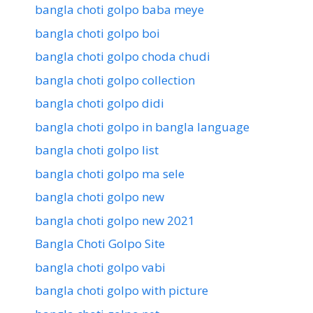
bangla choti golpo baba meye
bangla choti golpo boi
bangla choti golpo choda chudi
bangla choti golpo collection
bangla choti golpo didi
bangla choti golpo in bangla language
bangla choti golpo list
bangla choti golpo ma sele
bangla choti golpo new
bangla choti golpo new 2021
Bangla Choti Golpo Site
bangla choti golpo vabi
bangla choti golpo with picture