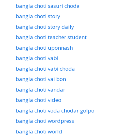
bangla choti sasuri choda
bangla choti story
bangla choti story daily
bangla choti teacher student
bangla choti uponnash
bangla choti vabi
bangla choti vabi choda
bangla choti vai bon
bangla choti vandar
bangla choti video
bangla choti voda chodar golpo
bangla choti wordpress
bangla choti world