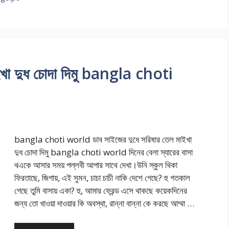
াইখা দুধ চোদা দিমু bangla choti
bangla choti world ডাব সাইজের দুধে সরিষার তেল মাইখা
দুধ চোদা দিমু bangla choti world দিনের বেলা স্যারের বাসা
থএকে আসার সময় পল্লবী আপার সাথে দেখা।উনি স্কুল থিকা
ফিরতাছে, জিগায়, এই সুমন, চাচা চাচী নাকি দেশে গেছে? হু গতকাল
গেছে তুমি বাসায় একা? হু, আমার ফ্রেন্ড এসে থাকছে কয়েকদিনের
জন্য তো খাওয়া দাওয়ার কি অবস্থা, রান্না বান্না কে করছে আম্মা …