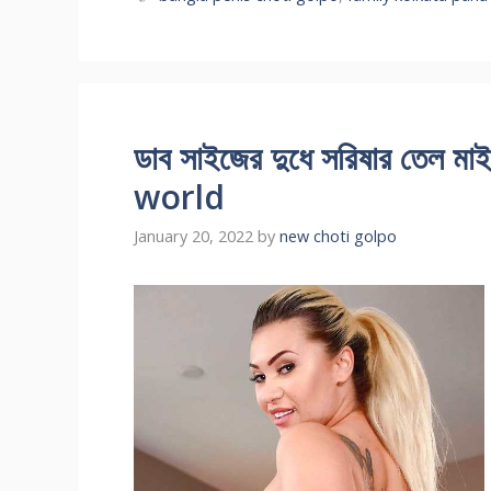
ডাব সাইজের দুধে সরিষার তেল ম
world
January 20, 2022
by
new choti golpo