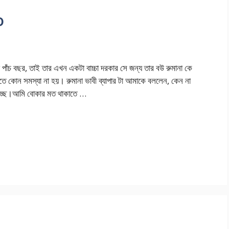
o
ছর, তাই তার এখন একটা বাচ্চা দরকার সে জন্য তার বউ রুমানা কে
 হতে কোন সমস্যা না হয়। রুমানা ভাবী ব্যাপার টা আমাকে বললেন, কেন না
 যাচ্ছে।আমি বোকার মত থাকাতে …