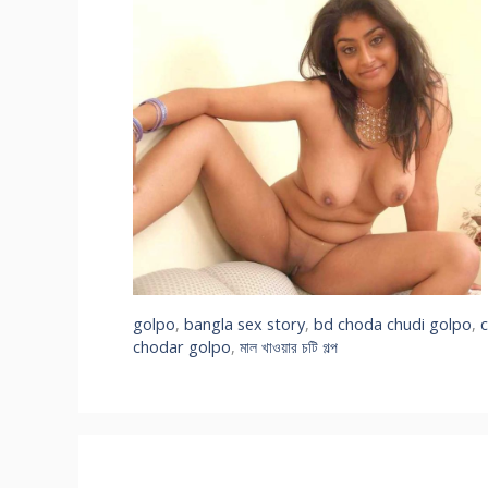
golpo
,
bangla sex story
,
bd choda chudi golpo
,
chodar golpo
,
মাল খাওয়ার চটি গল্প