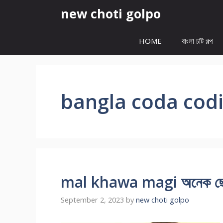
Skip
new choti golpo
to
content
HOME
বাংলা চটি গল্প
bangla coda codi
mal khawa magi অনেক ছেলের
September 2, 2023
by
new choti golpo