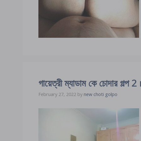
গায়েত্রী ম্যাডাম কে চোদার 
February 27, 2022
by
new choti golpo