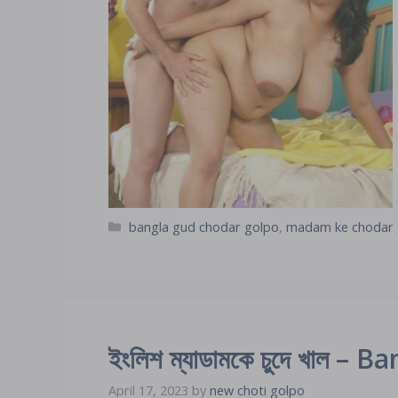
Categories
bangla gud chodar golpo
,
madam ke chodar 
ইংলিশ ম্যাডামকে চুদে খাল –
April 17, 2023
by
new choti golpo