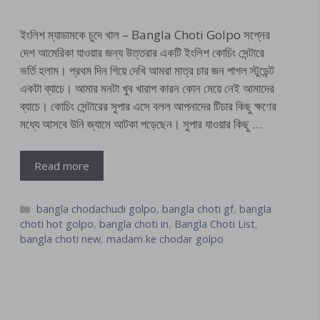
ইংলিশ ম্যাডামকে চুদে খাল – Bangla Choti Golpo সপ্নের
দেশ আমেরিকা যাওয়ার জন্য উত্তরার একটি ইংলিশ কোচিং সেন্টারে
ভর্তি হলাম। প্রথম দিন গিয়ে দেখি আমরা মাত্র চার জন পাগল স্টুডেন্ট
একটা ব্যাচে। আমার মনটা খুব খারাপ কারন কোন মেয়ে নেই আমাদের
ব্যাচে। কোচিং সেন্টারের সুপার এসে বলল আপনাদের টিচার কিছু ক্ষণের
মধ্যে আসবে উনি জ্যামে আটকা পড়েছেন। সুপার যাওয়ার কিছু …
Read more
Categories
bangla chodachudi golpo
,
bangla choti gf
,
bangla
choti hot golpo
,
bangla choti in
,
Bangla Choti List
,
bangla choti new
,
madam ke chodar golpo