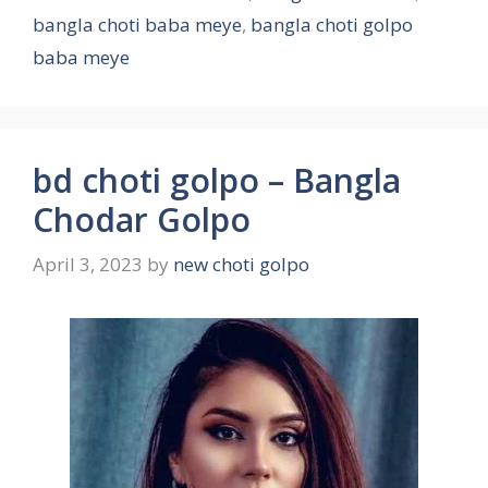
bangla choti baba meye
,
bangla choti golpo
baba meye
bd choti golpo – Bangla
Chodar Golpo
April 3, 2023
by
new choti golpo