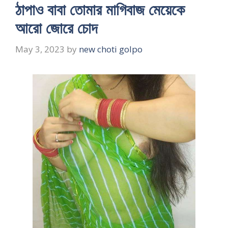
ঠাপাও বাবা তোমার মাগিবাজ মেয়েকে
আরো জোরে চোদ
May 3, 2023
by
new choti golpo