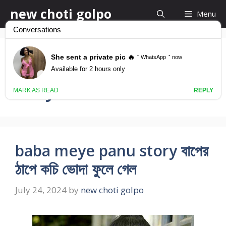
Skip
new choti golpo
Menu
to
content
bangla choti baba
meye
baba meye panu story বাপের
ঠাপে কচি ভোদা ফুলে গেল
July 24, 2024
by
new choti golpo