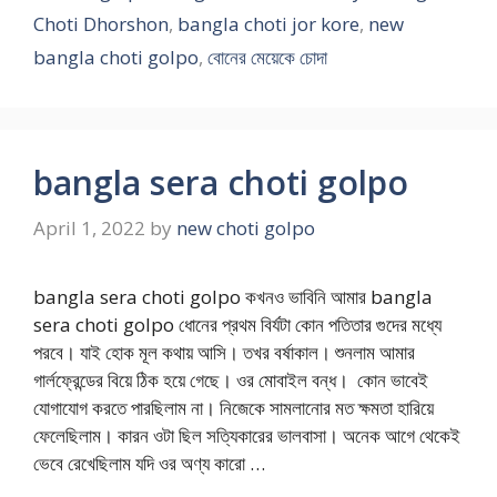
Choti Dhorshon
,
bangla choti jor kore
,
new
bangla choti golpo
,
বোনের মেয়েকে চোদা
bangla sera choti golpo
April 1, 2022
by
new choti golpo
bangla sera choti golpo কখনও ভাবিনি আমার bangla
sera choti golpo ধোনের প্রথম বির্যটা কোন পতিতার গুদের মধ্যে
পরবে। যাই হোক মূল কথায় আসি। তখর বর্ষাকাল। শুনলাম আমার
গার্লফ্রেন্ডের বিয়ে ঠিক হয়ে গেছে। ওর মোবাইল বন্ধ। কোন ভাবেই
যোগাযোগ করতে পারছিলাম না। নিজেকে সামলানোর মত ক্ষমতা হারিয়ে
ফেলেছিলাম। কারন ওটা ছিল সত্যিকারের ভালবাসা। অনেক আগে থেকেই
ভেবে রেখেছিলাম যদি ওর অণ্য কারো …