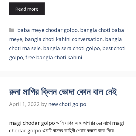
Read more
Categories
baba meye chodar golpo
,
bangla choti baba
meye
,
bangla choti kahini conversation
,
bangla
choti ma sele
,
bangla sera choti golpo
,
best choti
golpo
,
free bangla choti kahini
রুনা মাগির ক্লিন ভোদা কোন বাল নেই
April 1, 2022
by
new choti golpo
magi chodar golpo আমি সাগর আজ আপনার দের সাথে magi
chodar golpo একটি বাস্তব কাহিনী শেয়ার করবো যাকে নিয়ে