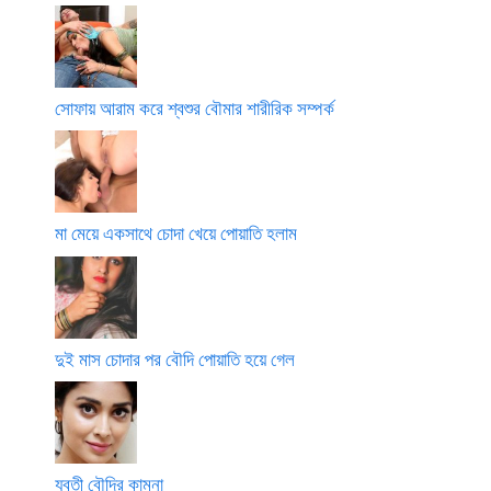
সোফায় আরাম করে শ্বশুর বৌমার শারীরিক সম্পর্ক
মা মেয়ে একসাথে চোদা খেয়ে পোয়াতি হলাম
দুই মাস চোদার পর বৌদি পোয়াতি হয়ে গেল
যুবতী বৌদির কামনা