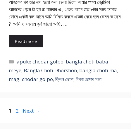
আজকের গল্প তার নাম হলো রুনা।রুনা ছিলো আমার পঞ্চম প্রেমিকা।
আমাদের প্রেম টা হয় রং নাম্বার এ , ১বছর আগে রাত ৮টার সময় আমার
ফোনে একটা কল আসে আমি রিসিভ করতে একটা মেয়ে বলে কেমন আছেন
? আমি ও বললাম হ্যাঁ ভালো আছি, …
Read more
Categories
apuke chodar golpo
,
bangla choti baba
meye
,
Bangla Choti Dhorshon
,
bangla choti ma
,
magi chodar golpo
,
ক্লিন ভোদা
,
বিধবা চোদার মজা
Page
Page
1
2
Next
→