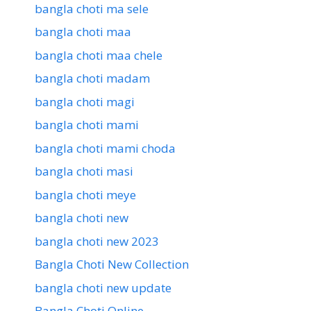
bangla choti ma sele
bangla choti maa
bangla choti maa chele
bangla choti madam
bangla choti magi
bangla choti mami
bangla choti mami choda
bangla choti masi
bangla choti meye
bangla choti new
bangla choti new 2023
Bangla Choti New Collection
bangla choti new update
Bangla Choti Online