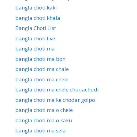
bangla choti kaki
bangla choti khala
Bangla Choti List
bangla choti live
bangla choti ma
bangla choti ma bon
bangla choti ma chale
bangla choti ma chele
bangla choti ma chele chudachudi
bangla choti ma ke chodar golpo
bangla choti ma o chele
bangla choti ma o kaku
bangla choti ma sela