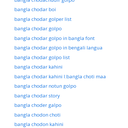
bangla chodar boi
bangla chodar golper list
bangla chodar golpo
bangla chodar golpo in bangla font
bangla chodar golpo in bengali langua
bangla chodar golpo list
bangla chodar kahini
bangla chodar kahini l:bangla choti maa
bangla chodar notun golpo
bangla chodar story
bangla choder galpo
bangla chodon choti
bangla chodon kahini