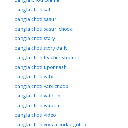
bangla choti sali
bangla choti sasuri
bangla choti sasuri choda
bangla choti story
bangla choti story daily
bangla choti teacher student
bangla choti uponnash
bangla choti vabi
bangla choti vabi choda
bangla choti vai bon
bangla choti vandar
bangla choti video
bangla choti voda chodar golpo