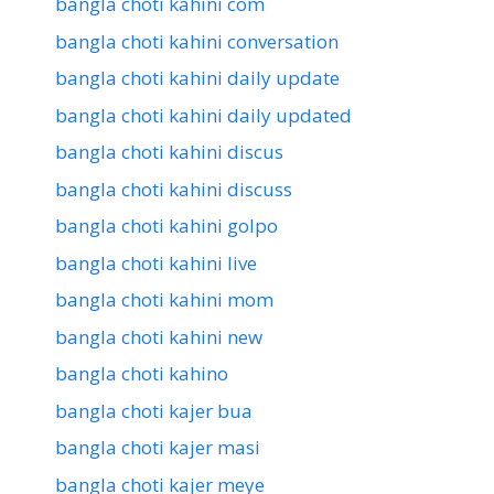
bangla choti kahini com
bangla choti kahini conversation
bangla choti kahini daily update
bangla choti kahini daily updated
bangla choti kahini discus
bangla choti kahini discuss
bangla choti kahini golpo
bangla choti kahini live
bangla choti kahini mom
bangla choti kahini new
bangla choti kahino
bangla choti kajer bua
bangla choti kajer masi
bangla choti kajer meye