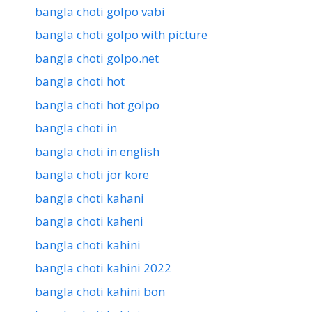
bangla choti golpo vabi
bangla choti golpo with picture
bangla choti golpo.net
bangla choti hot
bangla choti hot golpo
bangla choti in
bangla choti in english
bangla choti jor kore
bangla choti kahani
bangla choti kaheni
bangla choti kahini
bangla choti kahini 2022
bangla choti kahini bon