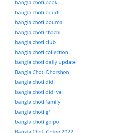
bangla choti book
bangla choti boudi
bangla choti bouma
bangla choti chachi
bangla choti club
bangla choti collection
bangla choti daily update
Bangla Choti Dhorshon
bangla choti didi
bangla choti didi vai
bangla choti family
bangla choti gf
bangla choti golpo
Bangla Choti Golpo 2022