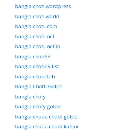
bangla choti wordpress
bangla choti world
bangla choti. com
bangla choti. net
bangla choti. net.in
bangla choti69
bangla choti69 list
bangla choticlub
Bangla Chotti Golpo
bangla choty
bangla choty golpo
bangla chuda chudi golpo
bangla chuda chudi kahini