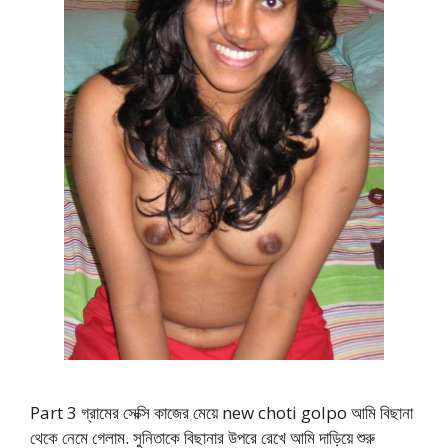
Part 3 গ্রামের সেক্সি কাজের মেয়ে new choti golpo আমি বিছানা
থেকে নেমে গেলাম. সুনিতাকে বিছানার উপরে রেখে আমি দাড়িয়ে শুরু