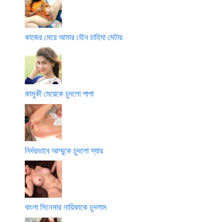
কাজের মেয়ে আমার যৌন চাহিদা মেটায়
কামুকী মেয়েকে চুদলো পাপা
নির্দয়ভাবে আম্মুকে চুদলো স্যার
বাংলা সিনেমার নায়িকাকে চুদলাম