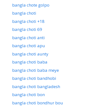
bangla chote golpo
bangla choti
bangla choti +18
bangla choti 69
bangla choti anti
bangla choti apu
bangla choti aunty
bangla choti baba
bangla choti baba meye
bangla choti bandhobi
bangla choti bangladesh
bangla choti bon
bangla choti bondhur bou