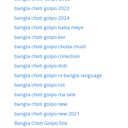
bangla choti golpo 2023
bangla choti golpo 2024
bangla choti golpo baba meye
bangla choti golpo boi
bangla choti golpo choda chudi
bangla choti golpo collection
bangla choti golpo didi
bangla choti golpo in bangla language
bangla choti golpo list
bangla choti golpo ma sele
bangla choti golpo new
bangla choti golpo new 2021
Bangla Choti Golpo Site