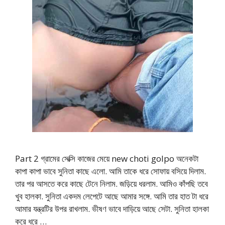
Part 2 গ্রামের সেক্সি কাজের মেয়ে new choti golpo অনেকটা
কাপা কাপা ভাবে সুনিতা কাছে এলো. আমি তাকে ধরে সোফায় বসিয়ে দিলাম.
তার পর আসতে করে কাছে টেনে নিলাম. জড়িয়ে ধরলাম. আমিও কাঁপছি তবে
খুব হালকা. সুনিতা একদম লেপেটে আছে আমার সঙ্গে. আমি তার হাত টা ধরে
আমার যন্ত্রটির উপর রাখলাম. ভীষণ ভাবে দাড়িয়ে আছে সেটা. সুনিতা হালকা
করে ধরে …