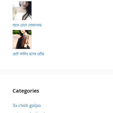
মাকে চোদে দোকানদার
ছোট কাকির রসের ছোঁয়া
Categories
3x choti golpo