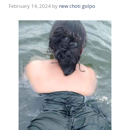
February 14, 2024
by
new choti golpo