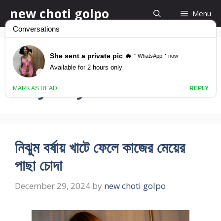
Skip
new choti golpo
Menu
to
content
Kajer Mohila ke
Kajtheya Choda
নিঝুম বর্ষায় খাটে ফেলে কাজের মেয়ের
পাছা চোদা
December 29, 2024
by
new choti golpo