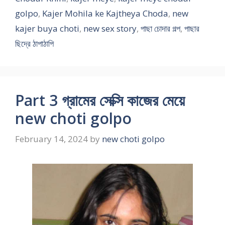
golpo
,
Kajer Mohila ke Kajtheya Choda
,
new
kajer buya choti
,
new sex story
,
পাছা চোদার গল্প
,
পাছার
ছিদ্রে ঠাপাঠাপি
Part 3 গ্রামের সেক্সি কাজের মেয়ে
new choti golpo
February 14, 2024
by
new choti golpo