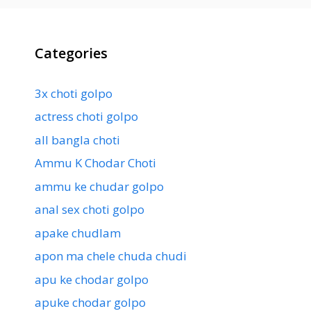
Categories
3x choti golpo
actress choti golpo
all bangla choti
Ammu K Chodar Choti
ammu ke chudar golpo
anal sex choti golpo
apake chudlam
apon ma chele chuda chudi
apu ke chodar golpo
apuke chodar golpo