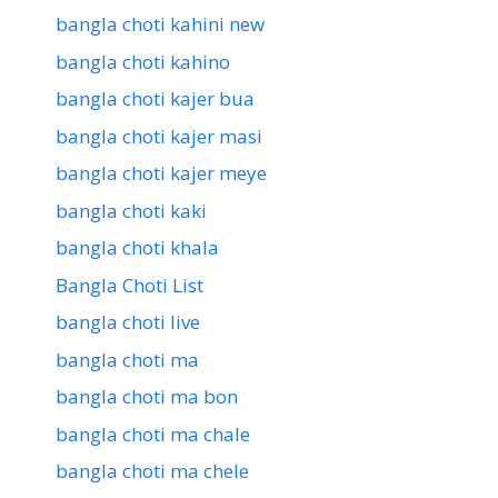
bangla choti kahini new
bangla choti kahino
bangla choti kajer bua
bangla choti kajer masi
bangla choti kajer meye
bangla choti kaki
bangla choti khala
Bangla Choti List
bangla choti live
bangla choti ma
bangla choti ma bon
bangla choti ma chale
bangla choti ma chele