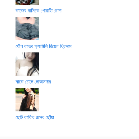
কাজের মাসিকে পোয়াতি চোদা
যৌন কাতর ফ্যামিলি রিয়েল থ্রিসাম
মাকে চোদে দোকানদার
ছোট কাকির রসের ছোঁয়া