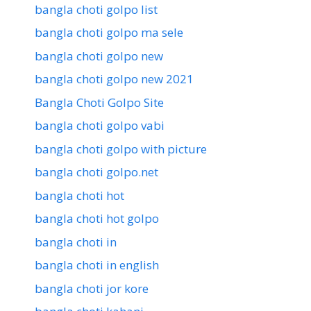
bangla choti golpo list
bangla choti golpo ma sele
bangla choti golpo new
bangla choti golpo new 2021
Bangla Choti Golpo Site
bangla choti golpo vabi
bangla choti golpo with picture
bangla choti golpo.net
bangla choti hot
bangla choti hot golpo
bangla choti in
bangla choti in english
bangla choti jor kore