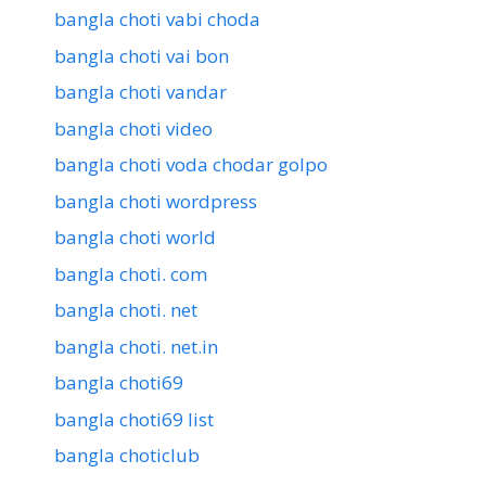
bangla choti vabi choda
bangla choti vai bon
bangla choti vandar
bangla choti video
bangla choti voda chodar golpo
bangla choti wordpress
bangla choti world
bangla choti. com
bangla choti. net
bangla choti. net.in
bangla choti69
bangla choti69 list
bangla choticlub