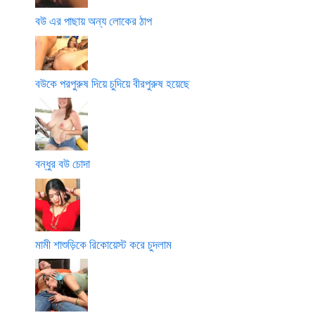
বউ এর পাছায় অন্য লোকের ঠাপ
বউকে পরপুরুষ দিয়ে চুদিয়ে বীরপুরুষ হয়েছে
বন্ধুর বউ চোদা
মামী শাশুড়িকে রিকোয়েস্ট করে চুদলাম