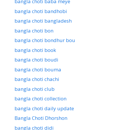
bangla choti baba meye
bangla choti bandhobi
bangla choti bangladesh
bangla choti bon
bangla choti bondhur bou
bangla choti book
bangla choti boudi
bangla choti bouma
bangla choti chachi
bangla choti club
bangla choti collection
bangla choti daily update
Bangla Choti Dhorshon
bangla choti didi