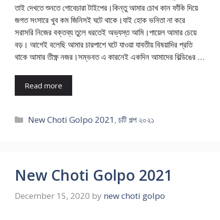
তাই দেখতে শুনতে গোবেচারা টাইপের।কিন্তু আমার চোখ কান ফাঁকি দিয়ে
জগত সংসারে খুব কম জিনিসই ঘটে থাকে।যাই হোক ভনিতা না করে
সরাসরি নিজের বক্তব্য তুলে ধরতেই অভ্যস্ত আমি।পায়েল আমার চেয়ে
বড়। আগেই বলেছি আমার চারপাশে ঘটে যাওয়া যাবতীয় বিষয়াদির প্রতি
থাকে আমার তীক্ষ্ণ নজর।সম্ভবত এ কারনেই একদিন আমাদের বিল্ডিঙের …
Read more
Categories
New Choti Golpo 2021
,
চটি গল্প ২০২১
New Choti Golpo 2021
December 15, 2020
by
new choti golpo