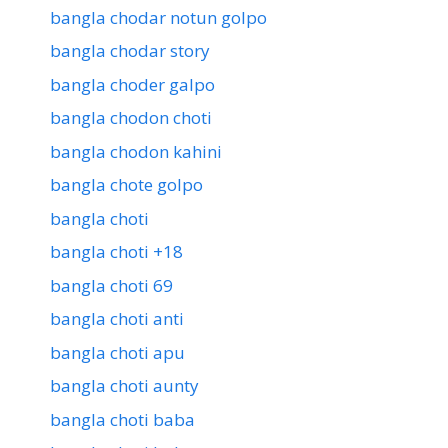
bangla chodar notun golpo
bangla chodar story
bangla choder galpo
bangla chodon choti
bangla chodon kahini
bangla chote golpo
bangla choti
bangla choti +18
bangla choti 69
bangla choti anti
bangla choti apu
bangla choti aunty
bangla choti baba