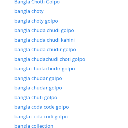
Bangla Chotti Golpo
bangla choty
bangla choty golpo
bangla chuda chudi golpo
bangla chuda chudi kahini
bangla chuda chudir golpo
bangla chudachudi choti golpo
bangla chudachudir golpo
bangla chudar galpo
bangla chudar golpo
bangla chuti golpo
bangla coda code golpo
bangla coda codi golpo
bangla collection