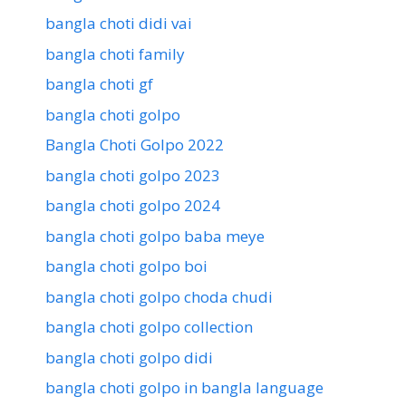
bangla choti didi vai
bangla choti family
bangla choti gf
bangla choti golpo
Bangla Choti Golpo 2022
bangla choti golpo 2023
bangla choti golpo 2024
bangla choti golpo baba meye
bangla choti golpo boi
bangla choti golpo choda chudi
bangla choti golpo collection
bangla choti golpo didi
bangla choti golpo in bangla language