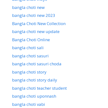
bangla choti new
bangla choti new 2023
Bangla Choti New Collection
bangla choti new update
Bangla Choti Online
bangla choti sali
bangla choti sasuri
bangla choti sasuri choda
bangla choti story
bangla choti story daily
bangla choti teacher student
bangla choti uponnash
bangla choti vabi