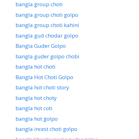
bangla group choti
bangla group choti golpo
bangla group choti kahini
bangla gud chodar golpo
Bangla Guder Golpo
bangla guder golpo chobi
bangla hot choti
Bangla Hot Choti Golpo
bangla hot choti story
bangla hot choty
bangla hot coti
bangla hot golpo
bangla incest choti golpo