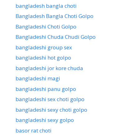
bangladesh bangla choti
Bangladesh Bangla Choti Golpo
Bangladeshi Choti Golpo
Bangladeshi Chuda Chudi Golpo
bangladeshi group sex
bangladeshi hot golpo
bangladeshi jor kore chuda
bangladeshi magi
bangladeshi panu golpo
bangladeshi sex choti golpo
bangladeshi sexy choti golpo
bangladeshi sexy golpo
basor rat choti