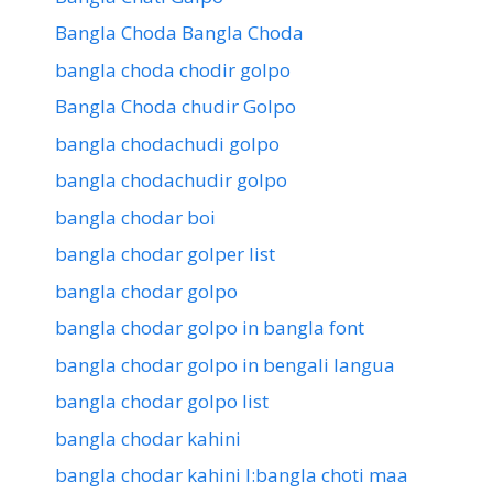
Bangla Choda Bangla Choda
bangla choda chodir golpo
Bangla Choda chudir Golpo
bangla chodachudi golpo
bangla chodachudir golpo
bangla chodar boi
bangla chodar golper list
bangla chodar golpo
bangla chodar golpo in bangla font
bangla chodar golpo in bengali langua
bangla chodar golpo list
bangla chodar kahini
bangla chodar kahini l:bangla choti maa