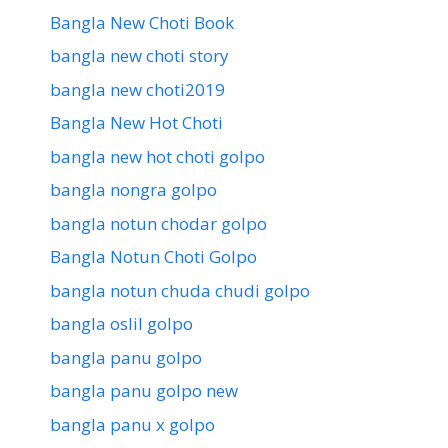
Bangla New Choti Book
bangla new choti story
bangla new choti2019
Bangla New Hot Choti
bangla new hot choti golpo
bangla nongra golpo
bangla notun chodar golpo
Bangla Notun Choti Golpo
bangla notun chuda chudi golpo
bangla oslil golpo
bangla panu golpo
bangla panu golpo new
bangla panu x golpo