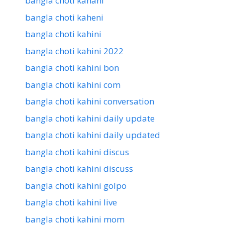
bangla choti kahani
bangla choti kaheni
bangla choti kahini
bangla choti kahini 2022
bangla choti kahini bon
bangla choti kahini com
bangla choti kahini conversation
bangla choti kahini daily update
bangla choti kahini daily updated
bangla choti kahini discus
bangla choti kahini discuss
bangla choti kahini golpo
bangla choti kahini live
bangla choti kahini mom