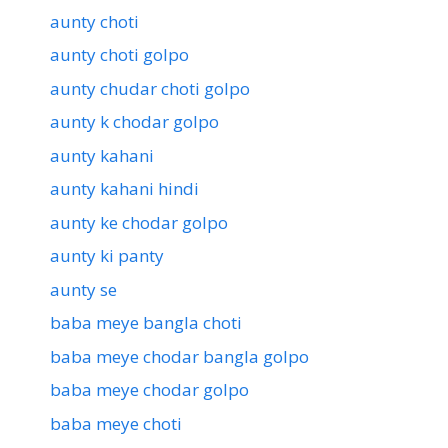
aunty choti
aunty choti golpo
aunty chudar choti golpo
aunty k chodar golpo
aunty kahani
aunty kahani hindi
aunty ke chodar golpo
aunty ki panty
aunty se
baba meye bangla choti
baba meye chodar bangla golpo
baba meye chodar golpo
baba meye choti