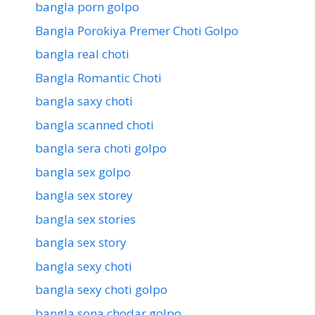
bangla porn golpo
Bangla Porokiya Premer Choti Golpo
bangla real choti
Bangla Romantic Choti
bangla saxy choti
bangla scanned choti
bangla sera choti golpo
bangla sex golpo
bangla sex storey
bangla sex stories
bangla sex story
bangla sexy choti
bangla sexy choti golpo
bangla sona chodar golpo