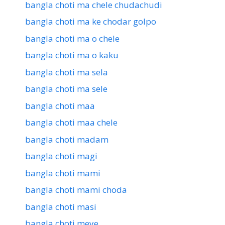
bangla choti ma chele chudachudi
bangla choti ma ke chodar golpo
bangla choti ma o chele
bangla choti ma o kaku
bangla choti ma sela
bangla choti ma sele
bangla choti maa
bangla choti maa chele
bangla choti madam
bangla choti magi
bangla choti mami
bangla choti mami choda
bangla choti masi
bangla choti meye