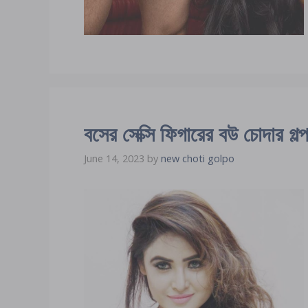
বসের সেক্সি ফিগারের বউ চোদার গল্
June 14, 2023
by
new choti golpo