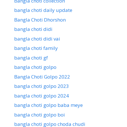
bangla choti collection
bangla choti daily update
Bangla Choti Dhorshon
bangla choti didi
bangla choti didi vai
bangla choti family
bangla choti gf
bangla choti golpo
Bangla Choti Golpo 2022
bangla choti golpo 2023
bangla choti golpo 2024
bangla choti golpo baba meye
bangla choti golpo boi
bangla choti golpo choda chudi