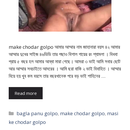
make chodar golpo আমার আম্মার নাম জাহানারা বয়স ৪২ আমার
আম্মার দুধের সাইজ ৪৬ডিডি তার পছাও বিশাল গায়ের রং শ্যামলা । বিধবা
প্রায় ৫ বছর হল আমার আব্বা মারা গেছে। আমরা ৩ ভাই আমি সবার ছোট
আর আম্মার সবচাইতে আদরের । আমি ছরা বাকি ২ ভাই বিবাহিত । আম্মার
বিয়ে হয় খুব কম বয়সে তার বছরখানেক পরে বড় ভাই শাহিনের …
Read more
Categories
bagla panu golpo
,
make chodar golpo
,
masi
ke chodar golpo