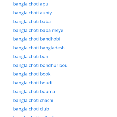
bangla choti apu
bangla choti aunty
bangla choti baba
bangla choti baba meye
bangla choti bandhobi
bangla choti bangladesh
bangla choti bon
bangla choti bondhur bou
bangla choti book
bangla choti boudi
bangla choti bouma
bangla choti chachi
bangla choti club