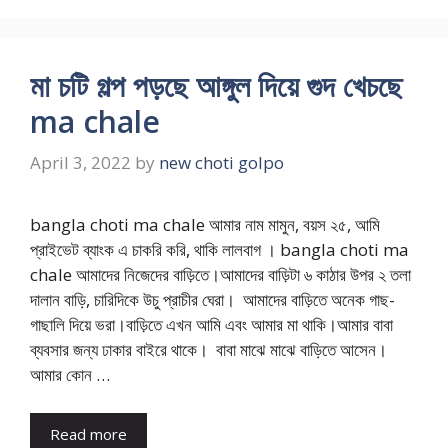
মা চটি গল্প পড়ছে আঙ্গুল দিয়ে গুদ খেচছে
ma chale
April 3, 2022
by
new choti golpo
bangla choti ma chale আমার নাম মামুন, বয়স ২৫, আমি
প্রাইভেট ব্যাংক এ চাকরি করি, থাকি লালবাগ । bangla choti ma
chale আমাদের নিজেদের বাড়িতে।আমাদের বাড়িটা ৬ কাঠার উপর ২ তলা
দালান বাড়ি, চারিদিকে উচু প্রাচীর ঘেরা। আমাদের বাড়িতে অনেক গাছ-
গাছালি দিয়ে ভরা।বাড়িতে এখন আমি এবং আমার মা থাকি।আমার বাবা
ব্যবসার জন্য ঢাকার বাইরে থাকে। বাবা মাঝে মাঝে বাড়িতে আসেন।
আমার কোন …
Read more