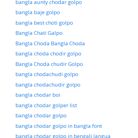
bangla aunty chodar golpo
bangla baje golpo
bangla best choti golpo
Bangla Chati Galpo
Bangla Choda Bangla Choda
bangla choda chodir golpo
Bangla Choda chudir Golpo
bangla chodachudi golpo
bangla chodachudir golpo
bangla chodar boi
bangla chodar golper list
bangla chodar golpo
bangla chodar golpo in bangla font
bangla chodar golpo in bengali langua