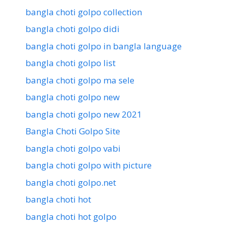
bangla choti golpo collection
bangla choti golpo didi
bangla choti golpo in bangla language
bangla choti golpo list
bangla choti golpo ma sele
bangla choti golpo new
bangla choti golpo new 2021
Bangla Choti Golpo Site
bangla choti golpo vabi
bangla choti golpo with picture
bangla choti golpo.net
bangla choti hot
bangla choti hot golpo