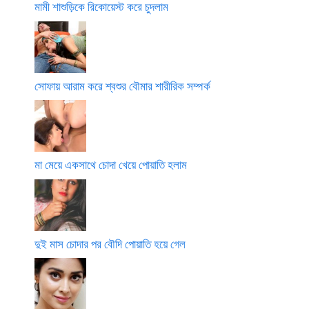
মামী শাশুড়িকে রিকোয়েস্ট করে চুদলাম
সোফায় আরাম করে শ্বশুর বৌমার শারীরিক সম্পর্ক
মা মেয়ে একসাথে চোদা খেয়ে পোয়াতি হলাম
দুই মাস চোদার পর বৌদি পোয়াতি হয়ে গেল