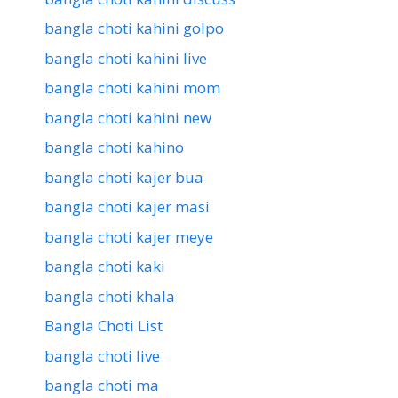
bangla choti kahini golpo
bangla choti kahini live
bangla choti kahini mom
bangla choti kahini new
bangla choti kahino
bangla choti kajer bua
bangla choti kajer masi
bangla choti kajer meye
bangla choti kaki
bangla choti khala
Bangla Choti List
bangla choti live
bangla choti ma