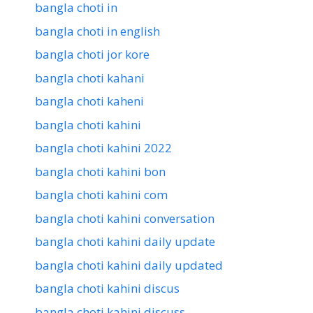
bangla choti in
bangla choti in english
bangla choti jor kore
bangla choti kahani
bangla choti kaheni
bangla choti kahini
bangla choti kahini 2022
bangla choti kahini bon
bangla choti kahini com
bangla choti kahini conversation
bangla choti kahini daily update
bangla choti kahini daily updated
bangla choti kahini discus
bangla choti kahini discuss