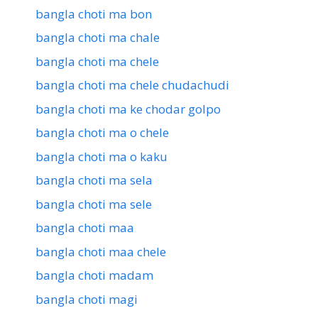
bangla choti ma bon
bangla choti ma chale
bangla choti ma chele
bangla choti ma chele chudachudi
bangla choti ma ke chodar golpo
bangla choti ma o chele
bangla choti ma o kaku
bangla choti ma sela
bangla choti ma sele
bangla choti maa
bangla choti maa chele
bangla choti madam
bangla choti magi