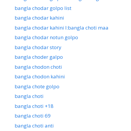
bangla chodar golpo list
bangla chodar kahini
bangla chodar kahini l:bangla choti maa
bangla chodar notun golpo
bangla chodar story
bangla choder galpo
bangla chodon choti
bangla chodon kahini
bangla chote golpo
bangla choti
bangla choti +18
bangla choti 69
bangla choti anti