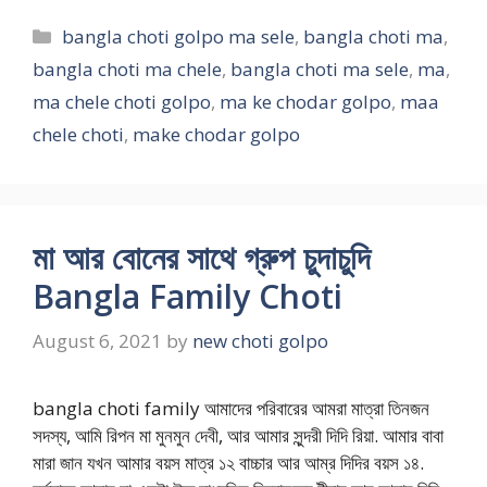
Categories
bangla choti golpo ma sele
,
bangla choti ma
,
bangla choti ma chele
,
bangla choti ma sele
,
ma
,
ma chele choti golpo
,
ma ke chodar golpo
,
maa
chele choti
,
make chodar golpo
মা আর বোনের সাথে গ্রুপ চুদাচুদি
Bangla Family Choti
August 6, 2021
by
new choti golpo
bangla choti family আমাদের পরিবারের আমরা মাত্রা তিনজন
সদস্য, আমি রিপন মা মুনমুন দেবী, আর আমার সুন্দরী দিদি রিয়া. আমার বাবা
মারা জান যখন আমার বয়স মাত্র ১২ বাচ্চার আর আম্‌র দিদির বয়স ১৪.