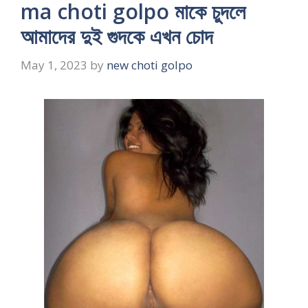
ma choti golpo মাকে চুদলে
আমাদের দুই গুদকে এখন চোদ
May 1, 2023
by
new choti golpo