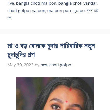
live
,
bangla choti ma bon
,
bangla choti vandar
,
choti golpo ma bon
,
ma bon porn golpo
,
বাংলা চটি
গল্প
মা ও বড় বোনকে চুদার পারিবারিক নতুন
চুদাচুদির গল্প
May 30, 2023
by
new choti golpo