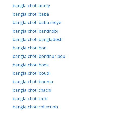
bangla choti aunty
bangla choti baba
bangla choti baba meye
bangla choti bandhobi
bangla choti bangladesh
bangla choti bon
bangla choti bondhur bou
bangla choti book
bangla choti boudi
bangla choti bouma
bangla choti chachi
bangla choti club
bangla choti collection