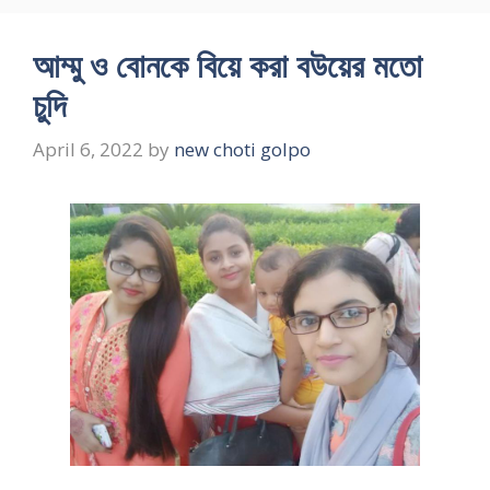
আম্মু ও বোনকে বিয়ে করা বউয়ের মতো
চুদি
April 6, 2022
by
new choti golpo