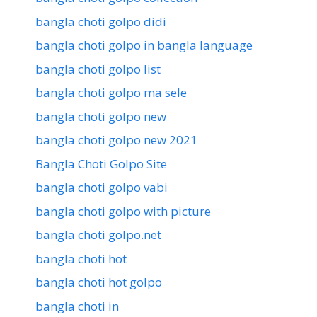
bangla choti golpo didi
bangla choti golpo in bangla language
bangla choti golpo list
bangla choti golpo ma sele
bangla choti golpo new
bangla choti golpo new 2021
Bangla Choti Golpo Site
bangla choti golpo vabi
bangla choti golpo with picture
bangla choti golpo.net
bangla choti hot
bangla choti hot golpo
bangla choti in