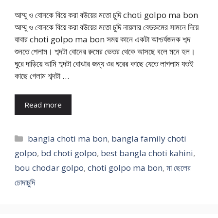
আম্মু ও বোনকে বিয়ে করা বউয়ের মতো চুদি choti golpo ma bon
আম্মু ও বোনকে বিয়ে করা বউয়ের মতো চুদি নায়লার বেডরুমের সামনে দিয়ে
যাবার choti golpo ma bon সময় কানে একটা আশ্চর্যজনক শব্দ
শুনতে পেলাম। শব্দটা বোনের রুমের ভেতর থেকে আসছে বলে মনে হল।
ঘুরে দাড়িয়ে আমি শব্দটা বোঝার জন্য ওর ঘরের কাছে যেতে লাগলাম যতই
কাছে গেলাম শব্দটা …
Read more
Categories
bangla choti ma bon
,
bangla family choti
golpo
,
bd choti golpo
,
best bangla choti kahini
,
bou chodar golpo
,
choti golpo ma bon
,
মা ছেলের
চোদাচুদি