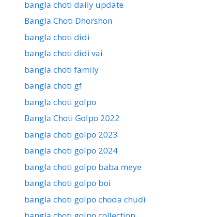
bangla choti daily update
Bangla Choti Dhorshon
bangla choti didi
bangla choti didi vai
bangla choti family
bangla choti gf
bangla choti golpo
Bangla Choti Golpo 2022
bangla choti golpo 2023
bangla choti golpo 2024
bangla choti golpo baba meye
bangla choti golpo boi
bangla choti golpo choda chudi
bangla choti golpo collection