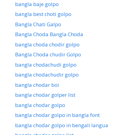
bangla baje golpo
bangla best choti golpo
Bangla Chati Galpo
Bangla Choda Bangla Choda
bangla choda chodir golpo
Bangla Choda chudir Golpo
bangla chodachudi golpo
bangla chodachudir golpo
bangla chodar boi
bangla chodar golper list
bangla chodar golpo
bangla chodar golpo in bangla font
bangla chodar golpo in bengali langua