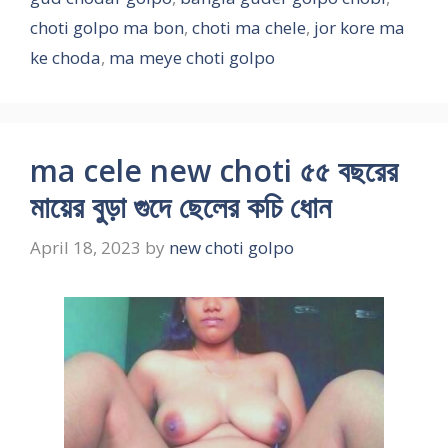
choti golpo ma bon
,
choti ma chele
,
jor kore ma
ke choda
,
ma meye choti golpo
ma cele new choti ৫৫ বছরের
মায়ের বুড়া গুদে ছেলের কচি ধোন
April 18, 2023
by
new choti golpo