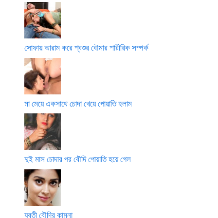
সোফায় আরাম করে শ্বশুর বৌমার শারীরিক সম্পর্ক
মা মেয়ে একসাথে চোদা খেয়ে পোয়াতি হলাম
দুই মাস চোদার পর বৌদি পোয়াতি হয়ে গেল
যুবতী বৌদির কামনা