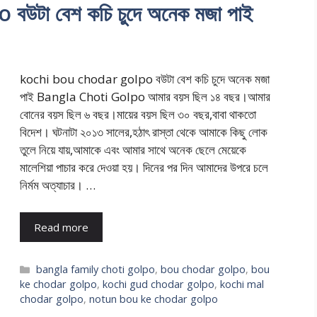
টা বেশ কচি চুদে অনেক মজা পাই
kochi bou chodar golpo বউটা বেশ কচি চুদে অনেক মজা
পাই Bangla Choti Golpo আমার বয়স ছিল ১৪ বছর।আমার
বোনের বয়স ছিল ৬ বছর।মায়ের বয়স ছিল ৩০ বছর,বাবা থাকতো
বিদেশ। ঘটনাটা ২০১৩ সালের,হঠাৎ রাস্তা থেকে আমাকে কিছু লোক
তুলে নিয়ে যায়,আমাকে এবং আমার সাথে অনেক ছেলে মেয়েকে
মালেশিয়া পাচার করে দেওয়া হয়। দিনের পর দিন আমাদের উপরে চলে
নির্মম অত্যাচার। …
Read more
Categories
bangla family choti golpo
,
bou chodar golpo
,
bou
ke chodar golpo
,
kochi gud chodar golpo
,
kochi mal
chodar golpo
,
notun bou ke chodar golpo