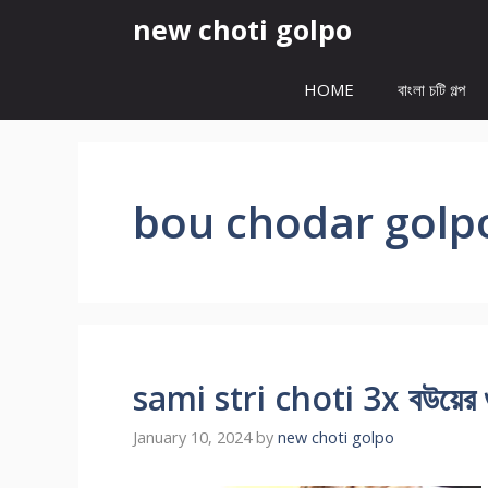
Skip
new choti golpo
to
content
HOME
বাংলা চটি গল্প
bou chodar golp
sami stri choti 3x বউয়ের গুদে
January 10, 2024
by
new choti golpo