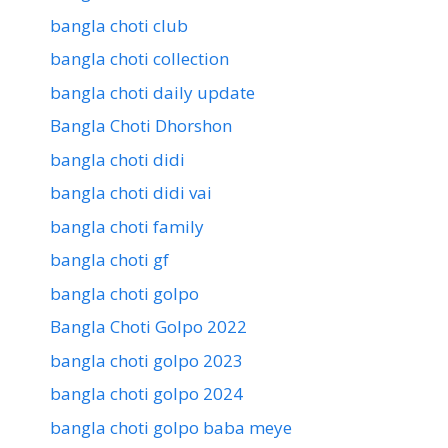
bangla choti club
bangla choti collection
bangla choti daily update
Bangla Choti Dhorshon
bangla choti didi
bangla choti didi vai
bangla choti family
bangla choti gf
bangla choti golpo
Bangla Choti Golpo 2022
bangla choti golpo 2023
bangla choti golpo 2024
bangla choti golpo baba meye