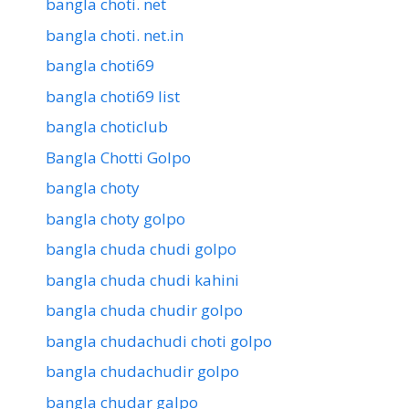
bangla choti. net
bangla choti. net.in
bangla choti69
bangla choti69 list
bangla choticlub
Bangla Chotti Golpo
bangla choty
bangla choty golpo
bangla chuda chudi golpo
bangla chuda chudi kahini
bangla chuda chudir golpo
bangla chudachudi choti golpo
bangla chudachudir golpo
bangla chudar galpo