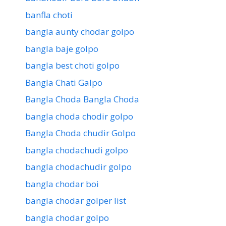
banfla choti
bangla aunty chodar golpo
bangla baje golpo
bangla best choti golpo
Bangla Chati Galpo
Bangla Choda Bangla Choda
bangla choda chodir golpo
Bangla Choda chudir Golpo
bangla chodachudi golpo
bangla chodachudir golpo
bangla chodar boi
bangla chodar golper list
bangla chodar golpo