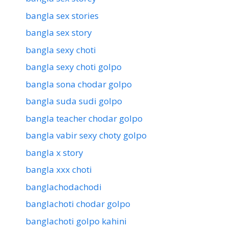
bangla sex stories
bangla sex story
bangla sexy choti
bangla sexy choti golpo
bangla sona chodar golpo
bangla suda sudi golpo
bangla teacher chodar golpo
bangla vabir sexy choty golpo
bangla x story
bangla xxx choti
banglachodachodi
banglachoti chodar golpo
banglachoti golpo kahini