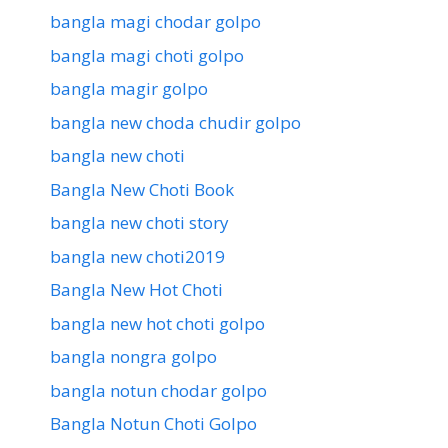
bangla magi chodar golpo
bangla magi choti golpo
bangla magir golpo
bangla new choda chudir golpo
bangla new choti
Bangla New Choti Book
bangla new choti story
bangla new choti2019
Bangla New Hot Choti
bangla new hot choti golpo
bangla nongra golpo
bangla notun chodar golpo
Bangla Notun Choti Golpo