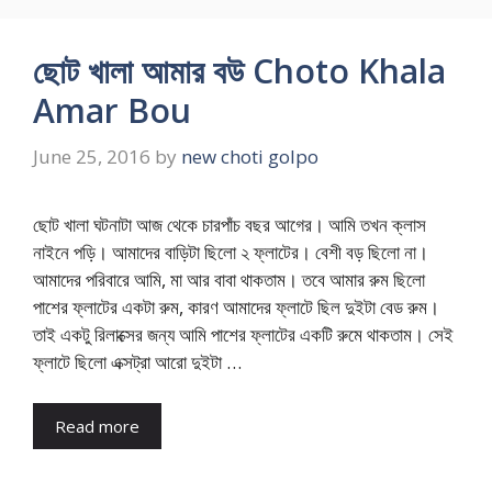
ছোট খালা আমার বউ Choto Khala
Amar Bou
June 25, 2016
by
new choti golpo
ছোট খালা ঘটনাটা আজ থেকে চারপাঁচ বছর আগের। আমি তখন ক্লাস
নাইনে পড়ি। আমাদের বাড়িটা ছিলো ২ ফ্লাটের। বেশী বড় ছিলো না।
আমাদের পরিবারে আমি, মা আর বাবা থাকতাম। তবে আমার রুম ছিলো
পাশের ফ্লাটের একটা রুম, কারণ আমাদের ফ্লাটে ছিল দুইটা বেড রুম।
তাই একটু রিলাক্সের জন্য আমি পাশের ফ্লাটের একটি রুমে থাকতাম। সেই
ফ্লাটে ছিলো এক্সট্রা আরো দুইটা …
Read more