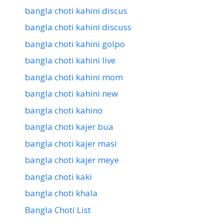
bangla choti kahini discus
bangla choti kahini discuss
bangla choti kahini golpo
bangla choti kahini live
bangla choti kahini mom
bangla choti kahini new
bangla choti kahino
bangla choti kajer bua
bangla choti kajer masi
bangla choti kajer meye
bangla choti kaki
bangla choti khala
Bangla Choti List