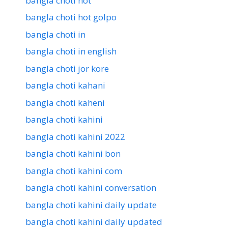
bangla choti hot
bangla choti hot golpo
bangla choti in
bangla choti in english
bangla choti jor kore
bangla choti kahani
bangla choti kaheni
bangla choti kahini
bangla choti kahini 2022
bangla choti kahini bon
bangla choti kahini com
bangla choti kahini conversation
bangla choti kahini daily update
bangla choti kahini daily updated