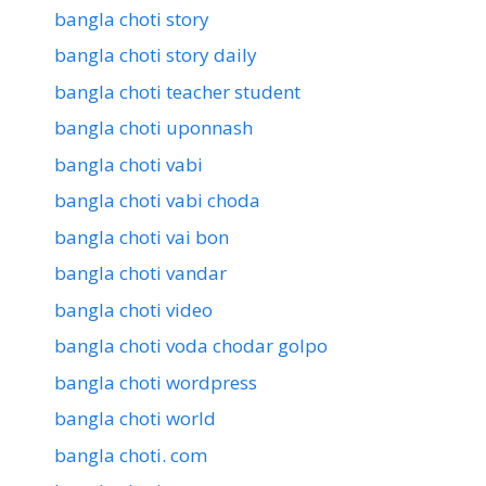
bangla choti story
bangla choti story daily
bangla choti teacher student
bangla choti uponnash
bangla choti vabi
bangla choti vabi choda
bangla choti vai bon
bangla choti vandar
bangla choti video
bangla choti voda chodar golpo
bangla choti wordpress
bangla choti world
bangla choti. com