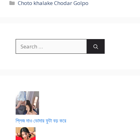
Categories
Choto khalake Chodar Golpo
Search
for:
প্লিজ দাও ভোদার ফুটা বড় করে