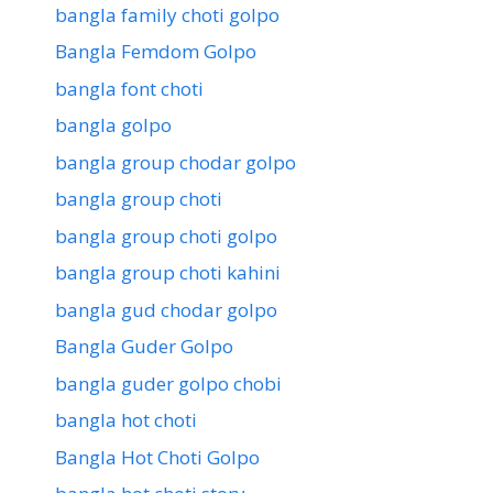
bangla family choti golpo
Bangla Femdom Golpo
bangla font choti
bangla golpo
bangla group chodar golpo
bangla group choti
bangla group choti golpo
bangla group choti kahini
bangla gud chodar golpo
Bangla Guder Golpo
bangla guder golpo chobi
bangla hot choti
Bangla Hot Choti Golpo