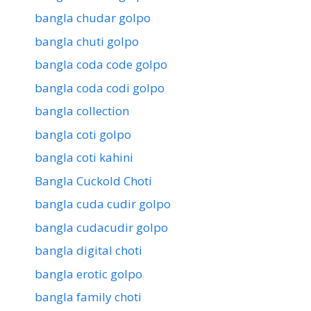
bangla chudar golpo
bangla chuti golpo
bangla coda code golpo
bangla coda codi golpo
bangla collection
bangla coti golpo
bangla coti kahini
Bangla Cuckold Choti
bangla cuda cudir golpo
bangla cudacudir golpo
bangla digital choti
bangla erotic golpo
bangla family choti