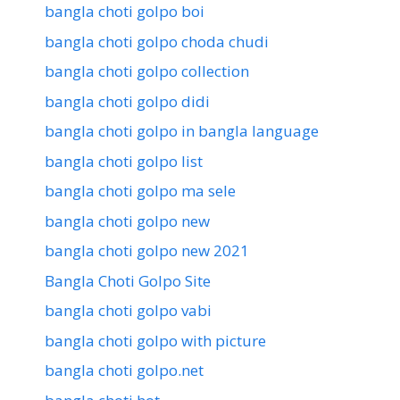
bangla choti golpo boi
bangla choti golpo choda chudi
bangla choti golpo collection
bangla choti golpo didi
bangla choti golpo in bangla language
bangla choti golpo list
bangla choti golpo ma sele
bangla choti golpo new
bangla choti golpo new 2021
Bangla Choti Golpo Site
bangla choti golpo vabi
bangla choti golpo with picture
bangla choti golpo.net