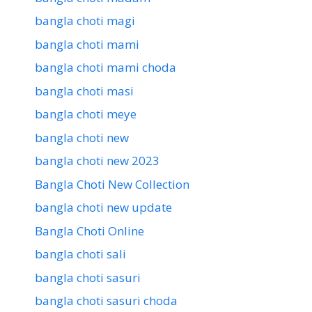
bangla choti magi
bangla choti mami
bangla choti mami choda
bangla choti masi
bangla choti meye
bangla choti new
bangla choti new 2023
Bangla Choti New Collection
bangla choti new update
Bangla Choti Online
bangla choti sali
bangla choti sasuri
bangla choti sasuri choda