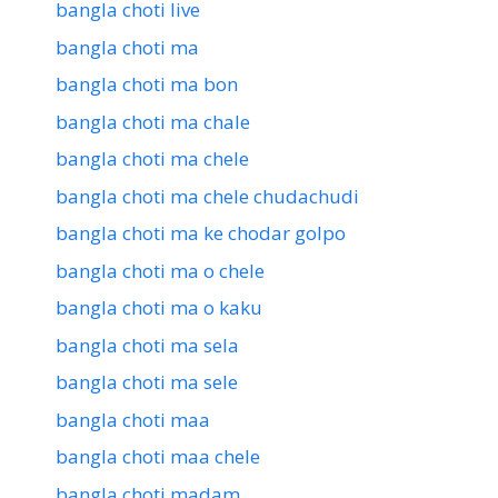
bangla choti live
bangla choti ma
bangla choti ma bon
bangla choti ma chale
bangla choti ma chele
bangla choti ma chele chudachudi
bangla choti ma ke chodar golpo
bangla choti ma o chele
bangla choti ma o kaku
bangla choti ma sela
bangla choti ma sele
bangla choti maa
bangla choti maa chele
bangla choti madam