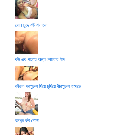
বোন চুদে বউ বানানো
বউ এর পাছায় অন্য লোকের ঠাপ
বউকে পরপুরুষ দিয়ে চুদিয়ে বীরপুরুষ হয়েছে
বন্ধুর বউ চোদা