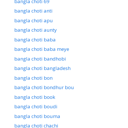
bangla choti 69
bangla choti anti
bangla choti apu
bangla choti aunty
bangla choti baba
bangla choti baba meye
bangla choti bandhobi
bangla choti bangladesh
bangla choti bon
bangla choti bondhur bou
bangla choti book
bangla choti boudi
bangla choti bouma
bangla choti chachi