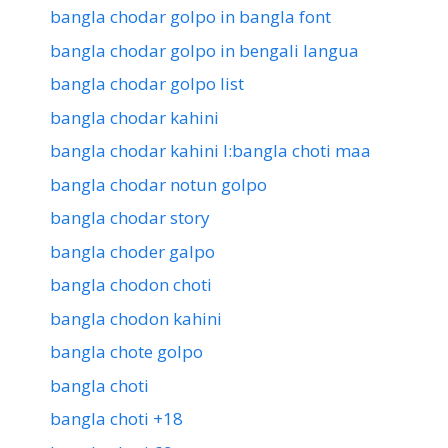
bangla chodar golpo in bangla font
bangla chodar golpo in bengali langua
bangla chodar golpo list
bangla chodar kahini
bangla chodar kahini l:bangla choti maa
bangla chodar notun golpo
bangla chodar story
bangla choder galpo
bangla chodon choti
bangla chodon kahini
bangla chote golpo
bangla choti
bangla choti +18