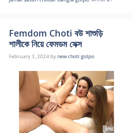
Femdom Choti বউ শাশুড়ি
শালীকে নিয়ে ফেমডম সেক্স
February 3, 2024
by
new choti golpo