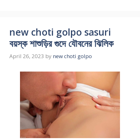
new choti golpo sasuri
বয়স্ক শাশুড়ির গুদে যৌবনের ঝিলিক
April 26, 2023
by
new choti golpo