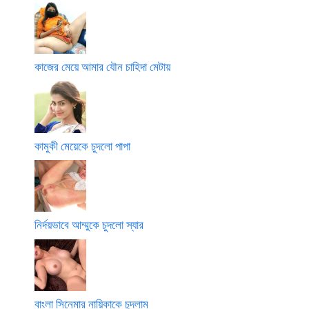
কাজের মেয়ে আমার যৌন চাহিদা মেটায়
কামুকী মেয়েকে চুদলো পাপা
নির্দয়ভাবে আম্মুকে চুদলো স্যার
বাংলা সিনেমার নায়িকাকে চুদলাম