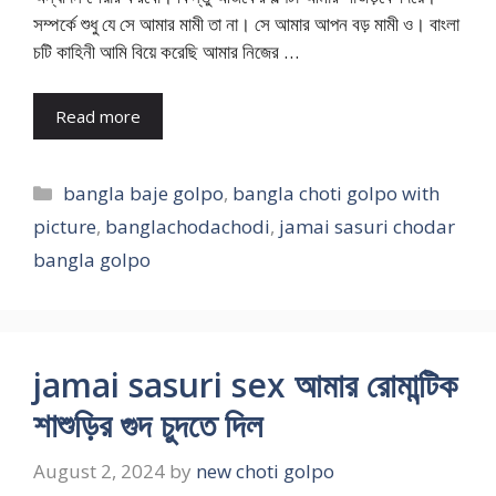
সম্পর্কে শুধু যে সে আমার মামী তা না। সে আমার আপন বড় মামী ও। বাংলা
চটি কাহিনী আমি বিয়ে করেছি আমার নিজের …
Read more
Categories
bangla baje golpo
,
bangla choti golpo with
picture
,
banglachodachodi
,
jamai sasuri chodar
bangla golpo
jamai sasuri sex আমার রোমান্টিক
শাশুড়ির গুদ চুদতে দিল
August 2, 2024
by
new choti golpo