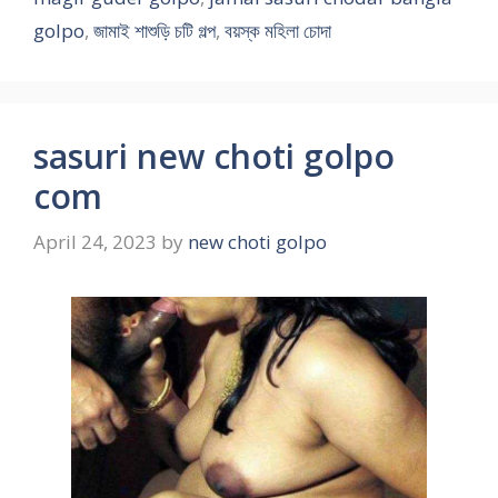
golpo
,
জামাই শাশুড়ি চটি গল্প
,
বয়স্ক মহিলা চোদা
sasuri new choti golpo
com
April 24, 2023
by
new choti golpo