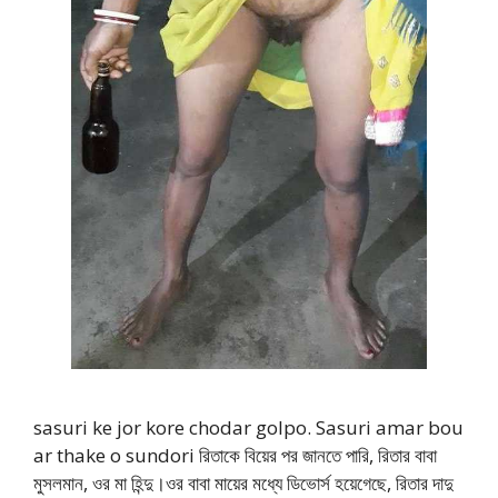
sasuri ke jor kore chodar golpo. Sasuri amar bou
ar thake o sundori রিতাকে বিয়ের পর জানতে পারি, রিতার বাবা
মুসলমান, ওর মা হিন্দু।ওর বাবা মায়ের মধ্যে ডিভোর্স হয়েগেছে, রিতার দাদু