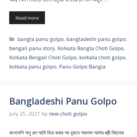
Read more
Categories
bangla panu golpo
,
bangladeshi panu golpo
,
bengali panu story
,
Kolkata Bangla Choti Golpo
,
Kolkata Bengali Choti Golpo
,
kolkata choti golpo
,
kolkata panu golpo
,
Panu Golpo Bangla
Bangladeshi Panu Golpo
July 25, 2021
by
new choti golpo
বাংলদেশি পানু গল্প আমি বিয়ে করার পর বুঝতে পারলাম আমার স্ত্রী বিছানায়