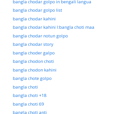
bangla chodar golpo in bengali langua
bangla chodar golpo list
bangla chodar kahini
bangla chodar kahini l:bangla choti maa
bangla chodar notun golpo
bangla chodar story
bangla choder galpo
bangla chodon choti
bangla chodon kahini
bangla chote golpo
bangla choti
bangla choti +18
bangla choti 69
bangla choti anti