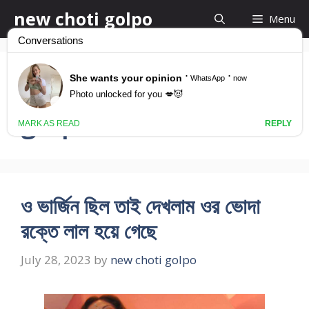
Skip
new choti golpo
Menu
to
content
bangladeshi panu
golpo
ও ভার্জিন ছিল তাই দেখলাম ওর ভোদা
রক্তে লাল হয়ে গেছে
July 28, 2023
by
new choti golpo