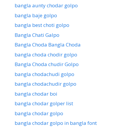
bangla aunty chodar golpo
bangla baje golpo
bangla best choti golpo
Bangla Chati Galpo
Bangla Choda Bangla Choda
bangla choda chodir golpo
Bangla Choda chudir Golpo
bangla chodachudi golpo
bangla chodachudir golpo
bangla chodar boi
bangla chodar golper list
bangla chodar golpo
bangla chodar golpo in bangla font