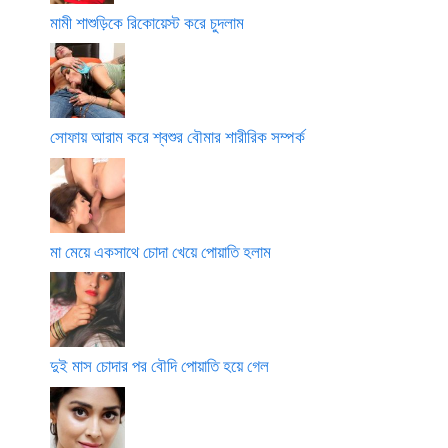
মামী শাশুড়িকে রিকোয়েস্ট করে চুদলাম
সোফায় আরাম করে শ্বশুর বৌমার শারীরিক সম্পর্ক
মা মেয়ে একসাথে চোদা খেয়ে পোয়াতি হলাম
দুই মাস চোদার পর বৌদি পোয়াতি হয়ে গেল