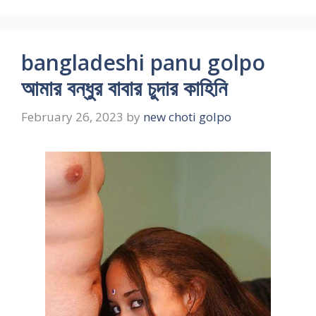
bangladeshi panu golpo
আমার বন্ধুর বাবার চুদার কাহিনি
February 26, 2023
by
new choti golpo