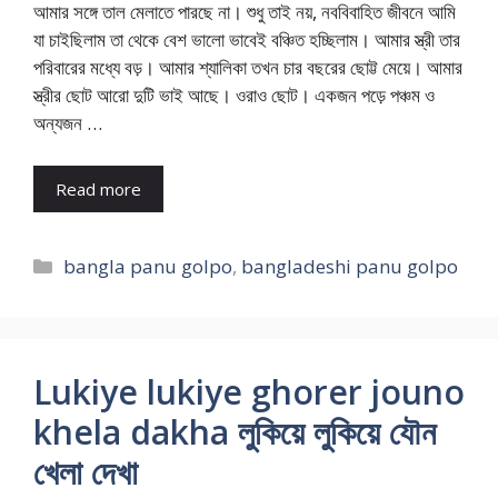
আমার সঙ্গে তাল মেলাতে পারছে না। শুধু তাই নয়, নববিবাহিত জীবনে আমি
যা চাইছিলাম তা থেকে বেশ ভালো ভাবেই বঞ্চিত হচ্ছিলাম। আমার স্ত্রী তার
পরিবারের মধ্যে বড়। আমার শ্যালিকা তখন চার বছরের ছোট্ট মেয়ে। আমার
স্ত্রীর ছোট আরো দুটি ভাই আছে। ওরাও ছোট। একজন পড়ে পঞ্চম ও
অন্যজন …
Read more
Categories
bangla panu golpo
,
bangladeshi panu golpo
Lukiye lukiye ghorer jouno
khela dakha লুকিয়ে লুকিয়ে যৌন
খেলা দেখা