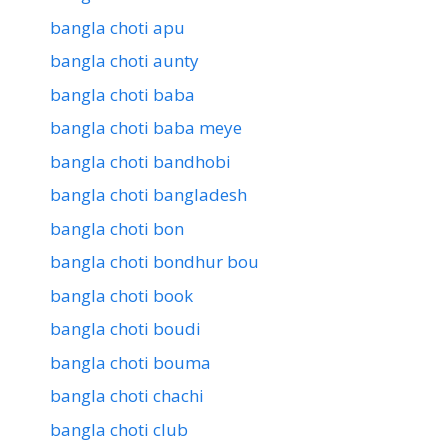
bangla choti apu
bangla choti aunty
bangla choti baba
bangla choti baba meye
bangla choti bandhobi
bangla choti bangladesh
bangla choti bon
bangla choti bondhur bou
bangla choti book
bangla choti boudi
bangla choti bouma
bangla choti chachi
bangla choti club