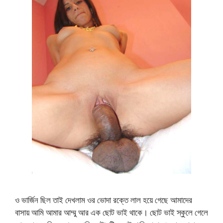
ও ভার্জিন ছিল তাই দেখলাম ওর ভোদা রক্তে লাল হয়ে গেছে আমাদের
বাসায় আমি আমার আম্মু আর এক ছোট ভাই থাকে। ছোট ভাই স্কুলে গেলে