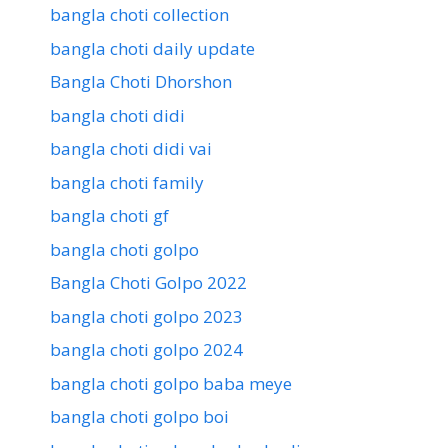
bangla choti collection
bangla choti daily update
Bangla Choti Dhorshon
bangla choti didi
bangla choti didi vai
bangla choti family
bangla choti gf
bangla choti golpo
Bangla Choti Golpo 2022
bangla choti golpo 2023
bangla choti golpo 2024
bangla choti golpo baba meye
bangla choti golpo boi