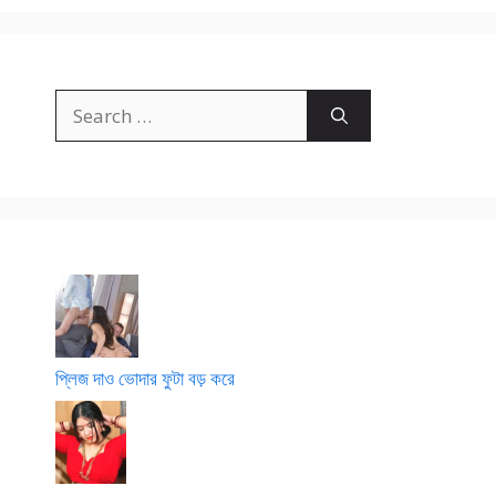
Search
for:
প্লিজ দাও ভোদার ফুটা বড় করে