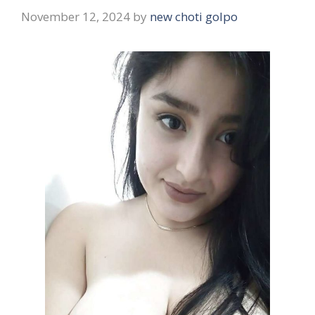
November 12, 2024
by
new choti golpo