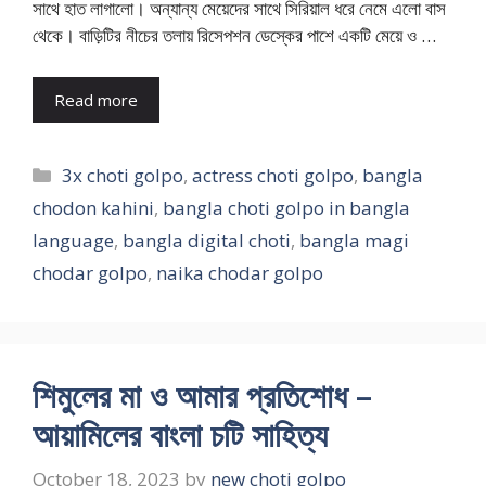
সাথে হাত লাগালো। অন্যান্য মেয়েদের সাথে সিরিয়াল ধরে নেমে এলো বাস
থেকে। বাড়িটির নীচের তলায় রিসেপশন ডেস্কের পাশে একটি মেয়ে ও …
Read more
Categories
3x choti golpo
,
actress choti golpo
,
bangla
chodon kahini
,
bangla choti golpo in bangla
language
,
bangla digital choti
,
bangla magi
chodar golpo
,
naika chodar golpo
শিমুলের মা ও আমার প্রতিশোধ –
আয়ামিলের বাংলা চটি সাহিত্য
October 18, 2023
by
new choti golpo