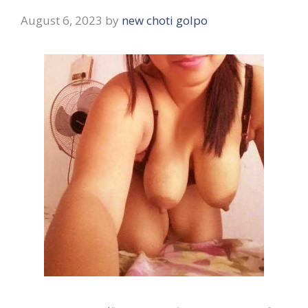
August 6, 2023
by
new choti golpo