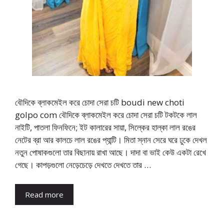
বৌদিকে ব্লাকমেইল করে চোদা সেরা চটি boudi new choti
golpo com বৌদিকে ব্লাকমেইল করে চোদা সেরা চটি টকটকে লাল
নাইটি, পাতলা ফিনফিনে; ইট কালারের সায়া, সিল্কের হাল্কা লাল রঙের
নেটের ব্রা আর কালচে লাল রঙের প্যান্টি। মিতা স্নান সেরে ঘরে ঢুকে দেখল
নতুন পোষাকগুলো তার বিছানায় রাখা আছে। দাদা বা ভাই কেউ একটা রেখে
গেছে। কাপড়গুলো নেড়েচেড়ে দেখতে দেখতে তার …
Read more