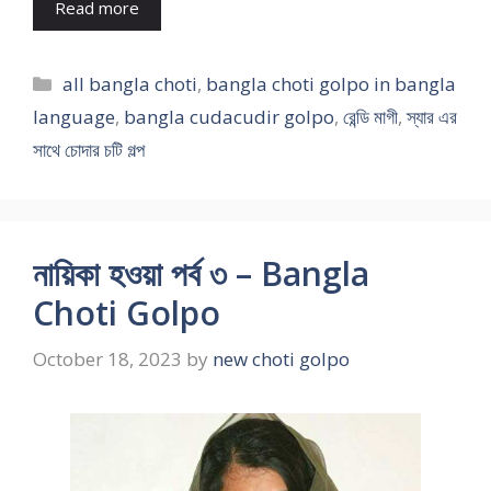
Read more
Categories
all bangla choti
,
bangla choti golpo in bangla
language
,
bangla cudacudir golpo
,
রেন্ডি মাগী
,
স্যার এর
সাথে চোদার চটি গল্প
নায়িকা হওয়া পর্ব ৩ – Bangla
Choti Golpo
October 18, 2023
by
new choti golpo