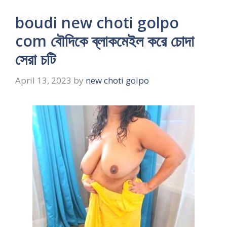
boudi new choti golpo
com বৌদিকে ব্লাকমেইল করে চোদা
সেরা চটি
April 13, 2023
by
new choti golpo