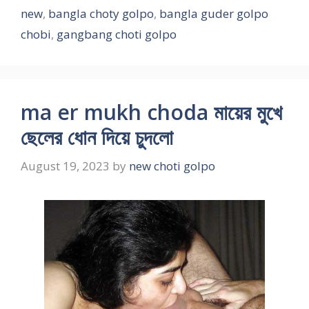
new
,
bangla choty golpo
,
bangla guder golpo
chobi
,
gangbang choti golpo
ma er mukh choda মায়ের মুখে
ছেলের ধোন দিয়ে চুদলো
August 19, 2023
by
new choti golpo