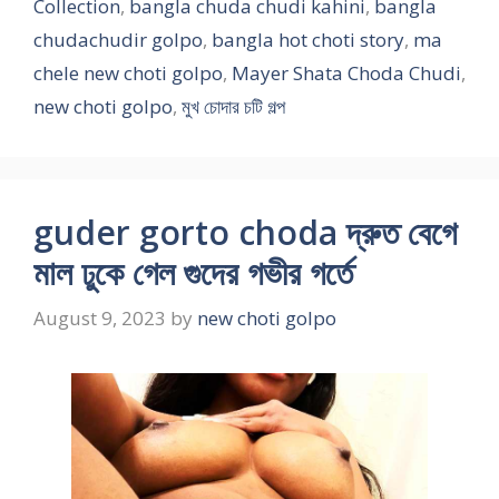
Collection
,
bangla chuda chudi kahini
,
bangla
chudachudir golpo
,
bangla hot choti story
,
ma
chele new choti golpo
,
Mayer Shata Choda Chudi
,
new choti golpo
,
মুখ চোদার চটি গল্প
guder gorto choda দ্রুত বেগে
মাল ঢুকে গেল গুদের গভীর গর্তে
August 9, 2023
by
new choti golpo