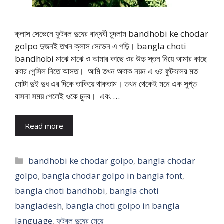
ক্লাস সেভেনে ফুটবল দুধের বান্ধবী চুদলাম bandhobi ke chodar
golpo দুজনই তখন ক্লাস সেভেন এ পড়ি। bangla choti
bandhobi মাঝে মাঝে ও আমার কাছে ওর উচ্চ স্তন নিয়ে আমার কাছে
রবার পেন্সিল নিতে আসত। আমি তখন অবাক নয়ন এ ওর ফুটবলের মত
মোটা দুই দুধ এর দিকে তাকিয়ে থাকতাম। তখন থেকেই মনে এক সুপ্ত
বাসনা সময় পেলেই ওকে চুদব। এবং …
Read more
Categories
bandhobi ke chodar golpo
,
bangla chodar
golpo
,
bangla chodar golpo in bangla font
,
bangla choti bandhobi
,
bangla choti
bangladesh
,
bangla choti golpo in bangla
language
,
ফুটবল দুধের মেয়ে