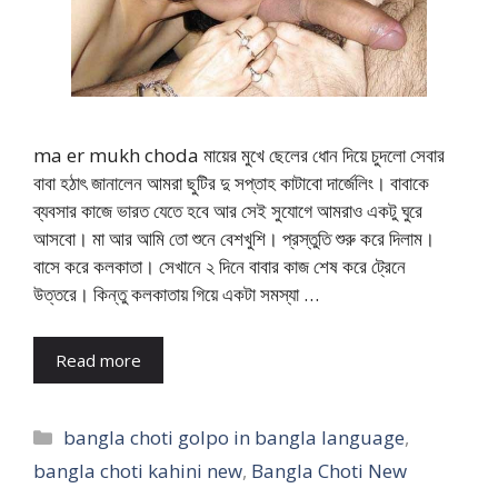
ma er mukh choda মায়ের মুখে ছেলের ধোন দিয়ে চুদলো সেবার
বাবা হঠাৎ জানালেন আমরা ছুটির দু সপ্তাহ কাটাবো দার্জেলিং। বাবাকে
ব্যবসার কাজে ভারত যেতে হবে আর সেই সুযোগে আমরাও একটু ঘুরে
আসবো। মা আর আমি তো শুনে বেশখুশি। প্রস্তুতি শুরু করে দিলাম।
বাসে করে কলকাতা। সেখানে ২ দিনে বাবার কাজ শেষ করে ট্রেনে
উত্তরে। কিন্তু কলকাতায় গিয়ে একটা সমস্যা …
Read more
Categories
bangla choti golpo in bangla language
,
bangla choti kahini new
,
Bangla Choti New