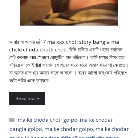
আমার মা আমার স্ত্রী 7 ma xxx choti story bangla ma
chele chuda chudi choti. টিভি চালিয়ে একটি গানের চ্যানেল
সেট করলাম আর সেখানে রোমান্টিক গান হচ্ছিলো। আমি মায়ের দিকে হাত
বাড়িয়ে মা কে ইশারা করলাম যে গানের সাথে সাথে আমার সাথে পা মেলাতে।
মা আমার হাত ধরে আমার কাছে আসলো । ঘরের আলো অন্ধকার পরিবেশে
দুটো শরীর একে অন্যকে …
Read more
Categories
ma ke choda choti golpo
,
ma ke chodar
bangla golpo
,
ma ke chodar golpo
,
ma ke chodar