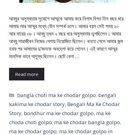
আব্বুর অসুস্থতার সুযোগে আম্মুকে আমার করে নিলাম বিগত তিন বছর ধরে
আমার আর আম্মুর মধ্যে যৌন সম্পর্ক চলে। আমার বয়স সেই সময় ২০
আর মায়ের ৩৮। আব্বু তখন ২ বছর ধরে অসুস্থতায় ভুগছিলেন। আমার
আব্বু সারাজীবন নিজের পেশায় নিয়োজিত ছিলেন। বলতে গেলে আমার জন্ম
হবার পর আমাদের দু’জনকে অবহেলা করে গেলেন। এই কারণে আম্মুর
মানসিক ভাবে অসুস্থ ছিলেন। ছোট বেলা …
Read more
Categories
bangla choti ma ke chodar golpo
,
bengali
kakima ke chodar story
,
Bengali Ma Ke Chodar
Story
,
bondhur ma ke chodar golpo
,
ma ke
choda choti golpo
,
ma ke chodar bangla golpo
,
ma ke chodar golpo
,
ma ke chodar golpo in