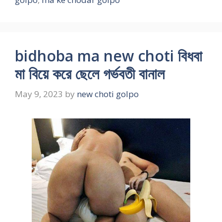
bidhoba ma new choti বিধবা
মা বিয়ে করে ছেলে গর্ভবতী বানাল
May 9, 2023
by
new choti golpo