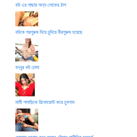
বউ এর পাছায় অন্য লোকের ঠাপ
বউকে পরপুরুষ দিয়ে চুদিয়ে বীরপুরুষ হয়েছে
বন্ধুর বউ চোদা
মামী শাশুড়িকে রিকোয়েস্ট করে চুদলাম