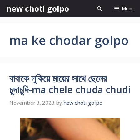
Skip
new choti golpo
Menu
to
content
ma ke chodar golpo
বাবাকে লুকিয়ে মায়ের সাথে ছেলের
চুদাচুদি-ma chele chuda chudi
November 3, 2023
by
new choti golpo