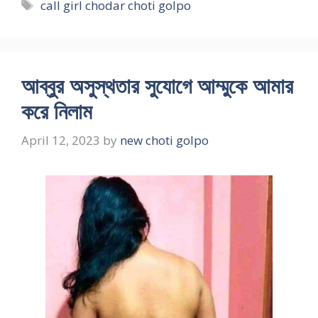
Tags
call girl chodar choti golpo
আব্বুর অসুস্থতার সুযোগে আম্মুকে আমার
করে নিলাম
April 12, 2023
by
new choti golpo