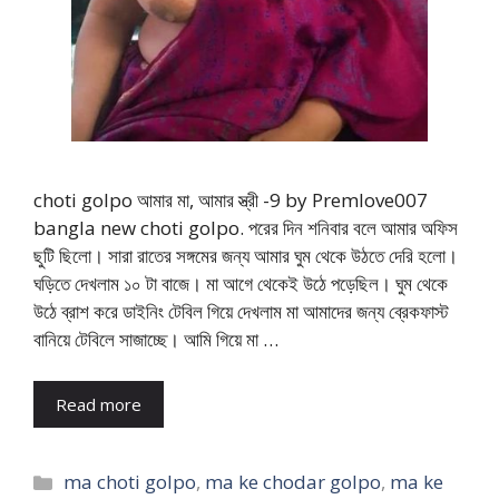
choti golpo আমার মা, আমার স্ত্রী -9 by Premlove007
bangla new choti golpo. পরের দিন শনিবার বলে আমার অফিস
ছুটি ছিলো। সারা রাতের সঙ্গমের জন্য আমার ঘুম থেকে উঠতে দেরি হলো।
ঘড়িতে দেখলাম ১০ টা বাজে। মা আগে থেকেই উঠে পড়েছিল। ঘুম থেকে
উঠে ব্রাশ করে ডাইনিং টেবিল গিয়ে দেখলাম মা আমাদের জন্য ব্রেকফাস্ট
বানিয়ে টেবিলে সাজাচ্ছে। আমি গিয়ে মা …
Read more
Categories
ma choti golpo
,
ma ke chodar golpo
,
ma ke