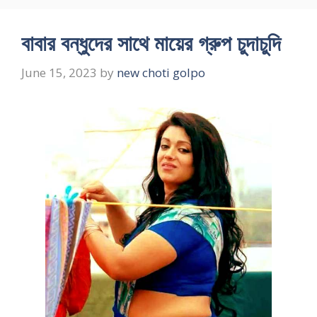
বাবার বন্ধুদের সাথে মায়ের গ্রুপ চুদাচুদি
June 15, 2023
by
new choti golpo