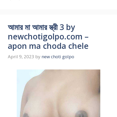
আমার মা আমার স্ত্রী 3 by
newchotigolpo.com –
apon ma choda chele
April 9, 2023
by
new choti golpo