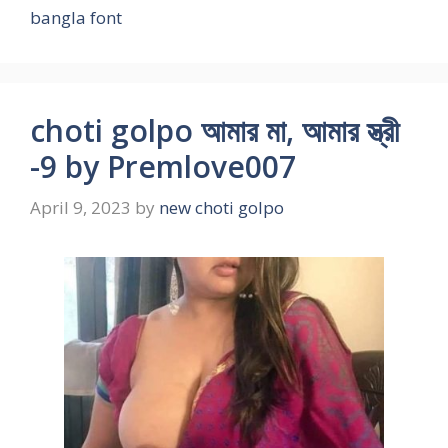
bangla font
choti golpo আমার মা, আমার স্ত্রী
-9 by Premlove007
April 9, 2023
by
new choti golpo