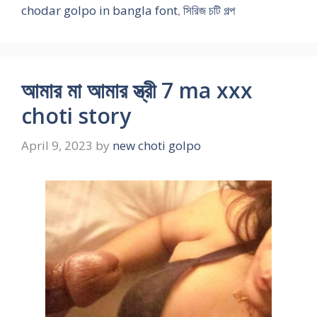
chodar golpo in bangla font
,
সিরিজ চটি গল্প
আমার মা আমার স্ত্রী 7 ma xxx
choti story
April 9, 2023
by
new choti golpo