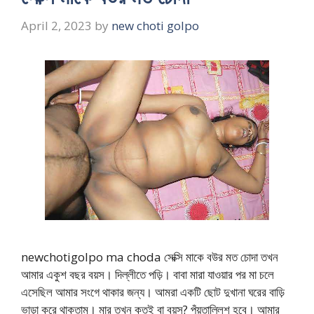
April 2, 2023
by
new choti golpo
newchotigolpo ma choda সেক্সি মাকে বউর মত চোদা তখন
আমার একুশ বছর বয়স। দিল্লীতে পড়ি। বাবা মারা যাওয়ার পর মা চলে
এসেছিল আমার সংগে থাকার জন্য। আমরা একটি ছোট দুখানা ঘরের বাড়ি
ভাড়া করে থাকতাম। মার তখন কতই বা বয়স? পঁয়তাল্লিশ হবে। আমার