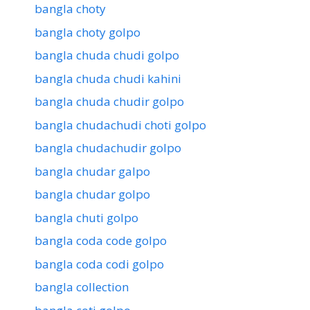
bangla choty
bangla choty golpo
bangla chuda chudi golpo
bangla chuda chudi kahini
bangla chuda chudir golpo
bangla chudachudi choti golpo
bangla chudachudir golpo
bangla chudar galpo
bangla chudar golpo
bangla chuti golpo
bangla coda code golpo
bangla coda codi golpo
bangla collection