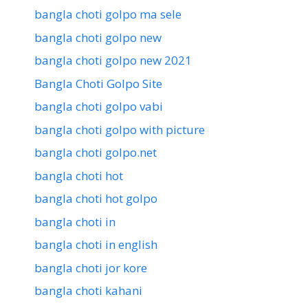
bangla choti golpo ma sele
bangla choti golpo new
bangla choti golpo new 2021
Bangla Choti Golpo Site
bangla choti golpo vabi
bangla choti golpo with picture
bangla choti golpo.net
bangla choti hot
bangla choti hot golpo
bangla choti in
bangla choti in english
bangla choti jor kore
bangla choti kahani