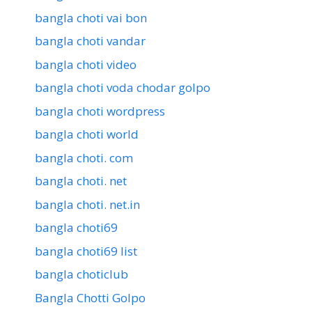
bangla choti vai bon
bangla choti vandar
bangla choti video
bangla choti voda chodar golpo
bangla choti wordpress
bangla choti world
bangla choti. com
bangla choti. net
bangla choti. net.in
bangla choti69
bangla choti69 list
bangla choticlub
Bangla Chotti Golpo