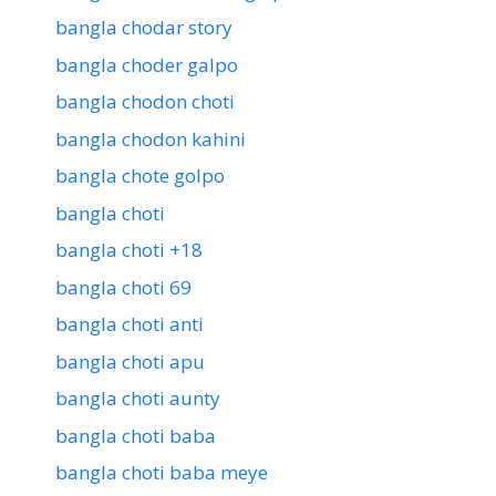
bangla chodar story
bangla choder galpo
bangla chodon choti
bangla chodon kahini
bangla chote golpo
bangla choti
bangla choti +18
bangla choti 69
bangla choti anti
bangla choti apu
bangla choti aunty
bangla choti baba
bangla choti baba meye