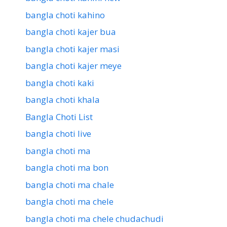
bangla choti kahino
bangla choti kajer bua
bangla choti kajer masi
bangla choti kajer meye
bangla choti kaki
bangla choti khala
Bangla Choti List
bangla choti live
bangla choti ma
bangla choti ma bon
bangla choti ma chale
bangla choti ma chele
bangla choti ma chele chudachudi