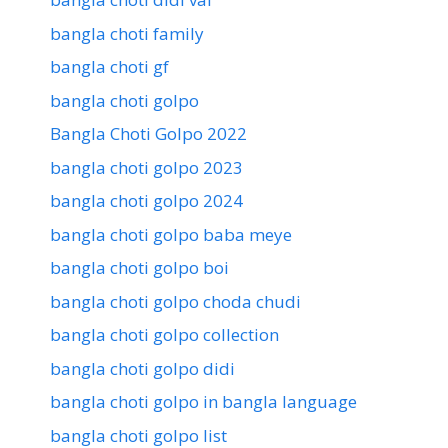
bangla choti family
bangla choti gf
bangla choti golpo
Bangla Choti Golpo 2022
bangla choti golpo 2023
bangla choti golpo 2024
bangla choti golpo baba meye
bangla choti golpo boi
bangla choti golpo choda chudi
bangla choti golpo collection
bangla choti golpo didi
bangla choti golpo in bangla language
bangla choti golpo list