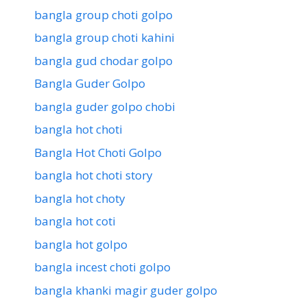
bangla group choti golpo
bangla group choti kahini
bangla gud chodar golpo
Bangla Guder Golpo
bangla guder golpo chobi
bangla hot choti
Bangla Hot Choti Golpo
bangla hot choti story
bangla hot choty
bangla hot coti
bangla hot golpo
bangla incest choti golpo
bangla khanki magir guder golpo