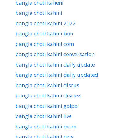
bangla choti kaheni
bangla choti kahini
bangla choti kahini 2022
bangla choti kahini bon
bangla choti kahini com
bangla choti kahini conversation
bangla choti kahini daily update
bangla choti kahini daily updated
bangla choti kahini discus
bangla choti kahini discuss
bangla choti kahini golpo
bangla choti kahini live
bangla choti kahini mom
bangla choti kahini new