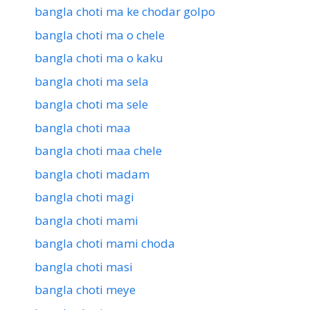
bangla choti ma ke chodar golpo
bangla choti ma o chele
bangla choti ma o kaku
bangla choti ma sela
bangla choti ma sele
bangla choti maa
bangla choti maa chele
bangla choti madam
bangla choti magi
bangla choti mami
bangla choti mami choda
bangla choti masi
bangla choti meye