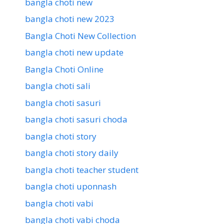
bangla choti new
bangla choti new 2023
Bangla Choti New Collection
bangla choti new update
Bangla Choti Online
bangla choti sali
bangla choti sasuri
bangla choti sasuri choda
bangla choti story
bangla choti story daily
bangla choti teacher student
bangla choti uponnash
bangla choti vabi
bangla choti vabi choda