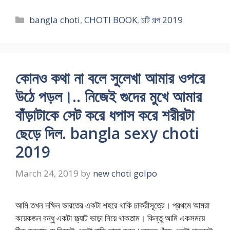
Categories
bangla choti
,
CHOTI BOOK
,
চটি গল্প 2019
কোনও কথা না বলে সুলেখা আমার ওপরে
উঠে পড়ল।.. নিজেই গুদের মুখে আমার
বাঁড়াটাকে সেট করে ধপাস করে শরীরটা
ছেড়ে দিল. bangla sexy choti
2019
March 24, 2019
by
new choti golpo
আমি তখন দক্ষিন ভারতের একটা শহরে থাকি চাকরীসূত্রে। প্রথমে আমরা
কয়েকজন বন্ধু একটা ফ্ল্যাট ভাড়া নিয়ে থাকতাম। কিন্তু আমি একসময়ে