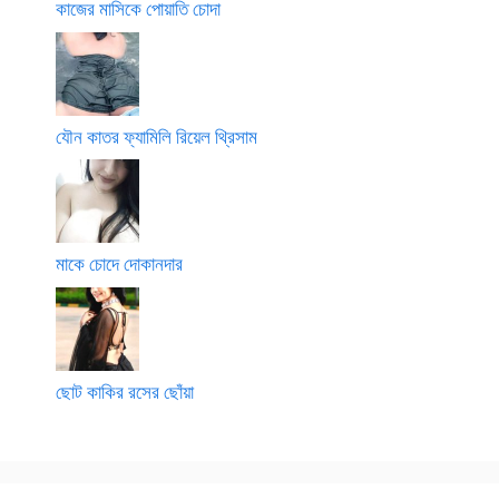
কাজের মাসিকে পোয়াতি চোদা
যৌন কাতর ফ্যামিলি রিয়েল থ্রিসাম
মাকে চোদে দোকানদার
ছোট কাকির রসের ছোঁয়া