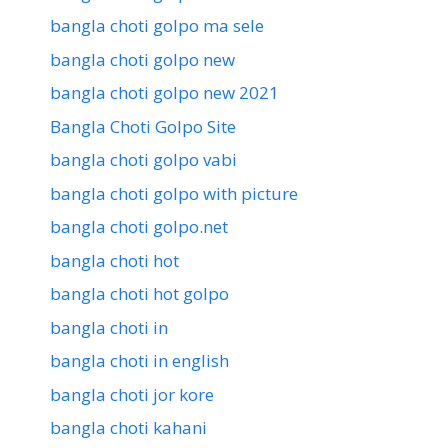
bangla choti golpo ma sele
bangla choti golpo new
bangla choti golpo new 2021
Bangla Choti Golpo Site
bangla choti golpo vabi
bangla choti golpo with picture
bangla choti golpo.net
bangla choti hot
bangla choti hot golpo
bangla choti in
bangla choti in english
bangla choti jor kore
bangla choti kahani