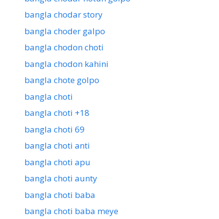
bangla chodar story
bangla choder galpo
bangla chodon choti
bangla chodon kahini
bangla chote golpo
bangla choti
bangla choti +18
bangla choti 69
bangla choti anti
bangla choti apu
bangla choti aunty
bangla choti baba
bangla choti baba meye