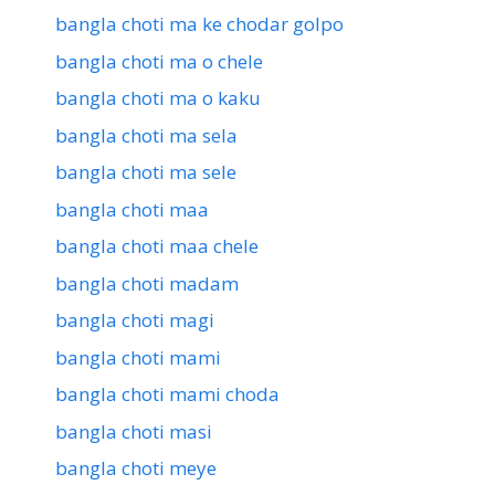
bangla choti ma ke chodar golpo
bangla choti ma o chele
bangla choti ma o kaku
bangla choti ma sela
bangla choti ma sele
bangla choti maa
bangla choti maa chele
bangla choti madam
bangla choti magi
bangla choti mami
bangla choti mami choda
bangla choti masi
bangla choti meye