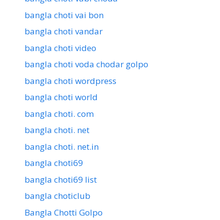
bangla choti vai bon
bangla choti vandar
bangla choti video
bangla choti voda chodar golpo
bangla choti wordpress
bangla choti world
bangla choti. com
bangla choti. net
bangla choti. net.in
bangla choti69
bangla choti69 list
bangla choticlub
Bangla Chotti Golpo