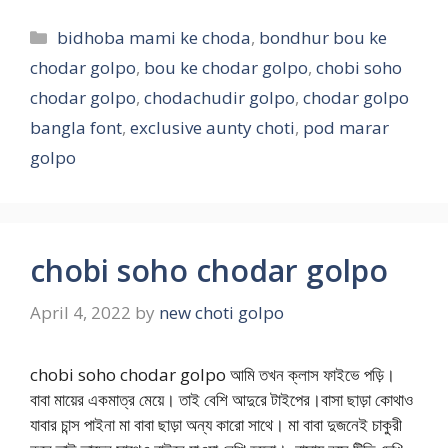
Categories
bidhoba mami ke choda
,
bondhur bou ke
chodar golpo
,
bou ke chodar golpo
,
chobi soho
chodar golpo
,
chodachudir golpo
,
chodar golpo
bangla font
,
exclusive aunty choti
,
pod marar
golpo
chobi soho chodar golpo
April 4, 2022
by
new choti golpo
chobi soho chodar golpo আমি তখন ক্লাস ফাইভে পড়ি।
বাবা মায়ের একমাত্র মেয়ে। তাই বেশি আদুরে টাইপের।বাসা ছাড়া কোথাও
যাবার চান্স পাইনা মা বাবা ছাড়া অন্য কারো সাথে। মা বাবা দুজনেই চাকুরী