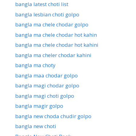
bangla latest choti list
bangla lesbian choti golpo
bangla ma chele chodar golpo
bangla ma chele chodar hot kahin
bangla ma chele chodar hot kahini
bangla ma cheler chodar kahini
bangla ma choty
bangla maa chodar golpo
bangla magi chodar golpo
bangla magi choti golpo
bangla magir golpo
bangla new choda chudir golpo
bangla new choti