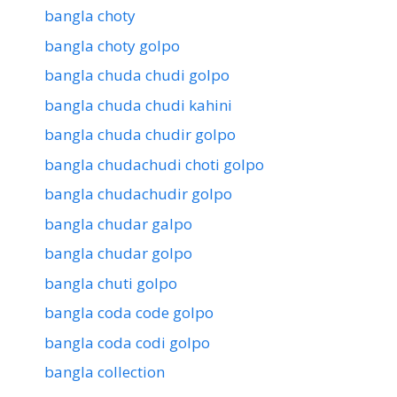
bangla choty
bangla choty golpo
bangla chuda chudi golpo
bangla chuda chudi kahini
bangla chuda chudir golpo
bangla chudachudi choti golpo
bangla chudachudir golpo
bangla chudar galpo
bangla chudar golpo
bangla chuti golpo
bangla coda code golpo
bangla coda codi golpo
bangla collection