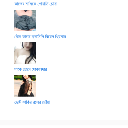
কাজের মাসিকে পোয়াতি চোদা
যৌন কাতর ফ্যামিলি রিয়েল থ্রিসাম
মাকে চোদে দোকানদার
ছোট কাকির রসের ছোঁয়া