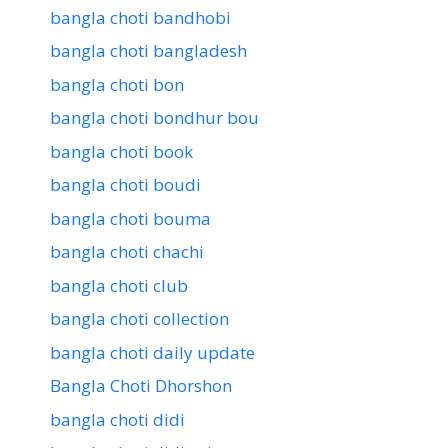
bangla choti bandhobi
bangla choti bangladesh
bangla choti bon
bangla choti bondhur bou
bangla choti book
bangla choti boudi
bangla choti bouma
bangla choti chachi
bangla choti club
bangla choti collection
bangla choti daily update
Bangla Choti Dhorshon
bangla choti didi