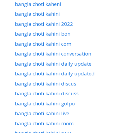
bangla choti kaheni
bangla choti kahini
bangla choti kahini 2022
bangla choti kahini bon
bangla choti kahini com
bangla choti kahini conversation
bangla choti kahini daily update
bangla choti kahini daily updated
bangla choti kahini discus
bangla choti kahini discuss
bangla choti kahini golpo
bangla choti kahini live
bangla choti kahini mom