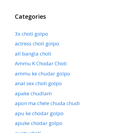
Categories
3x choti golpo
actress choti golpo
all bangla choti
Ammu K Chodar Choti
ammu ke chudar golpo
anal sex choti golpo
apake chudlam
apon ma chele chuda chudi
apu ke chodar golpo
apuke chodar golpo