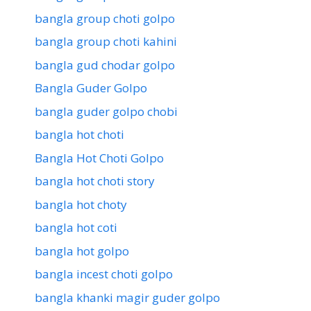
bangla group choti golpo
bangla group choti kahini
bangla gud chodar golpo
Bangla Guder Golpo
bangla guder golpo chobi
bangla hot choti
Bangla Hot Choti Golpo
bangla hot choti story
bangla hot choty
bangla hot coti
bangla hot golpo
bangla incest choti golpo
bangla khanki magir guder golpo