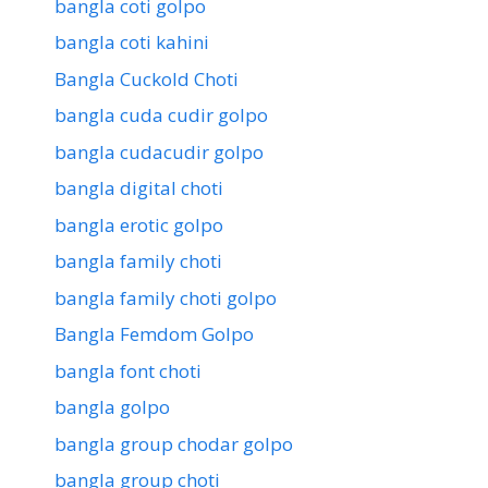
bangla coti golpo
bangla coti kahini
Bangla Cuckold Choti
bangla cuda cudir golpo
bangla cudacudir golpo
bangla digital choti
bangla erotic golpo
bangla family choti
bangla family choti golpo
Bangla Femdom Golpo
bangla font choti
bangla golpo
bangla group chodar golpo
bangla group choti