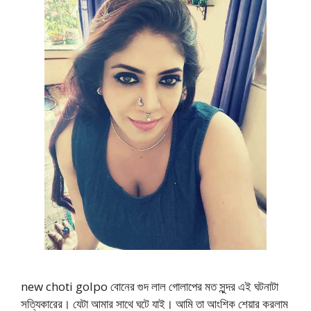
new choti golpo বোনের গুদ লাল গোলাপের মত সুন্দর এই ঘটনাটা
সত্যিকারের। যেটা আমার সাথে ঘটে যাই। আমি তা আংশিক শেয়ার করলাম