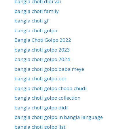
bangla choti didi vai
bangla choti family
bangla choti gf
bangla choti golpo
Bangla Choti Golpo 2022
bangla choti golpo 2023
bangla choti golpo 2024
bangla choti golpo baba meye
bangla choti golpo boi
bangla choti golpo choda chudi
bangla choti golpo collection
bangla choti golpo didi
bangla choti golpo in bangla language
bangla choti golpo list