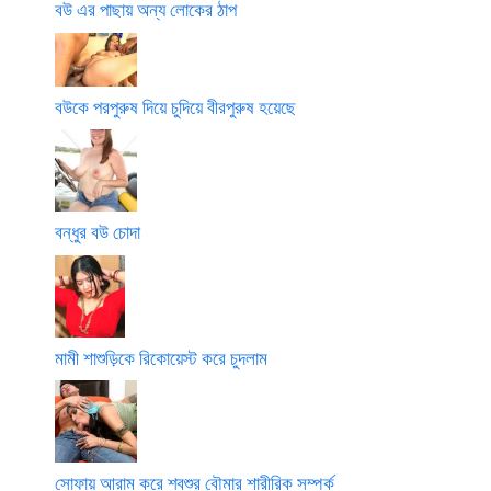
বউ এর পাছায় অন্য লোকের ঠাপ
বউকে পরপুরুষ দিয়ে চুদিয়ে বীরপুরুষ হয়েছে
বন্ধুর বউ চোদা
মামী শাশুড়িকে রিকোয়েস্ট করে চুদলাম
সোফায় আরাম করে শ্বশুর বৌমার শারীরিক সম্পর্ক