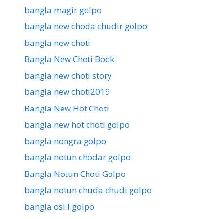
bangla magir golpo
bangla new choda chudir golpo
bangla new choti
Bangla New Choti Book
bangla new choti story
bangla new choti2019
Bangla New Hot Choti
bangla new hot choti golpo
bangla nongra golpo
bangla notun chodar golpo
Bangla Notun Choti Golpo
bangla notun chuda chudi golpo
bangla oslil golpo