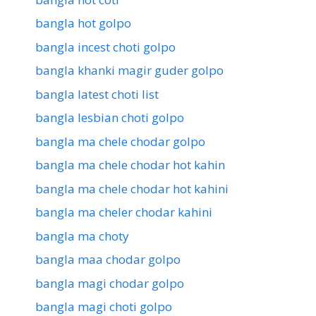
bangla hot golpo
bangla incest choti golpo
bangla khanki magir guder golpo
bangla latest choti list
bangla lesbian choti golpo
bangla ma chele chodar golpo
bangla ma chele chodar hot kahin
bangla ma chele chodar hot kahini
bangla ma cheler chodar kahini
bangla ma choty
bangla maa chodar golpo
bangla magi chodar golpo
bangla magi choti golpo