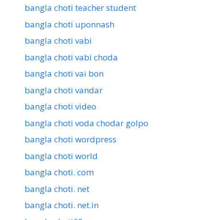
bangla choti teacher student
bangla choti uponnash
bangla choti vabi
bangla choti vabi choda
bangla choti vai bon
bangla choti vandar
bangla choti video
bangla choti voda chodar golpo
bangla choti wordpress
bangla choti world
bangla choti. com
bangla choti. net
bangla choti. net.in