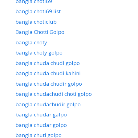
bangla choti69
bangla choti69 list
bangla choticlub
Bangla Chotti Golpo
bangla choty
bangla choty golpo
bangla chuda chudi golpo
bangla chuda chudi kahini
bangla chuda chudir golpo
bangla chudachudi choti golpo
bangla chudachudir golpo
bangla chudar galpo
bangla chudar golpo
bangla chuti golpo