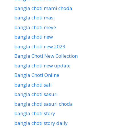
bangla choti mami choda
bangla choti masi
bangla choti meye
bangla choti new
bangla choti new 2023
Bangla Choti New Collection
bangla choti new update
Bangla Choti Online
bangla choti sali
bangla choti sasuri
bangla choti sasuri choda
bangla choti story
bangla choti story daily