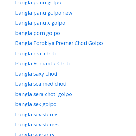
bangla panu golpo
bangla panu golpo new
bangla panu x golpo
bangla porn golpo
Bangla Porokiya Premer Choti Golpo
bangla real choti
Bangla Romantic Choti
bangla saxy choti
bangla scanned choti
bangla sera choti golpo
bangla sex golpo
bangla sex storey
bangla sex stories
bangla sex story