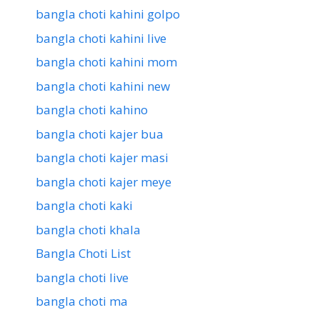
bangla choti kahini golpo
bangla choti kahini live
bangla choti kahini mom
bangla choti kahini new
bangla choti kahino
bangla choti kajer bua
bangla choti kajer masi
bangla choti kajer meye
bangla choti kaki
bangla choti khala
Bangla Choti List
bangla choti live
bangla choti ma