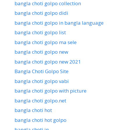
bangla choti golpo collection
bangla choti golpo didi
bangla choti golpo in bangla language
bangla choti golpo list
bangla choti golpo ma sele
bangla choti golpo new
bangla choti golpo new 2021
Bangla Choti Golpo Site
bangla choti golpo vabi
bangla choti golpo with picture
bangla choti golpo.net
bangla choti hot
bangla choti hot golpo
bangla choti in