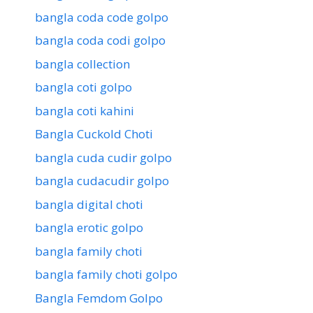
bangla coda code golpo
bangla coda codi golpo
bangla collection
bangla coti golpo
bangla coti kahini
Bangla Cuckold Choti
bangla cuda cudir golpo
bangla cudacudir golpo
bangla digital choti
bangla erotic golpo
bangla family choti
bangla family choti golpo
Bangla Femdom Golpo