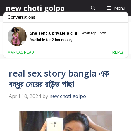
Skip
new choti golpo
Menu
to
content
bf choti golpo
real sex story bangla এক
বন্ধুর মেয়ের রাউন্ড পাছা
April 10, 2024
by
new choti golpo