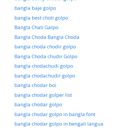
bangla baje golpo
bangla best choti golpo
Bangla Chati Galpo
Bangla Choda Bangla Choda
bangla choda chodir golpo
Bangla Choda chudir Golpo
bangla chodachudi golpo
bangla chodachudir golpo
bangla chodar boi
bangla chodar golper list
bangla chodar golpo
bangla chodar golpo in bangla font
bangla chodar golpo in bengali langua