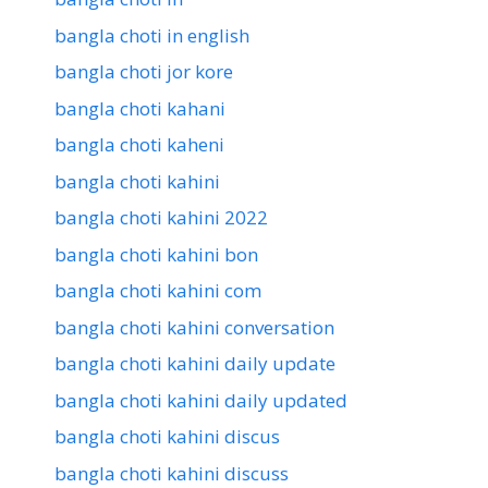
bangla choti in english
bangla choti jor kore
bangla choti kahani
bangla choti kaheni
bangla choti kahini
bangla choti kahini 2022
bangla choti kahini bon
bangla choti kahini com
bangla choti kahini conversation
bangla choti kahini daily update
bangla choti kahini daily updated
bangla choti kahini discus
bangla choti kahini discuss