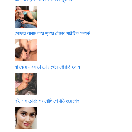
সোফায় আরাম করে শ্বশুর বৌমার শারীরিক সম্পর্ক
মা মেয়ে একসাথে চোদা খেয়ে পোয়াতি হলাম
দুই মাস চোদার পর বৌদি পোয়াতি হয়ে গেল