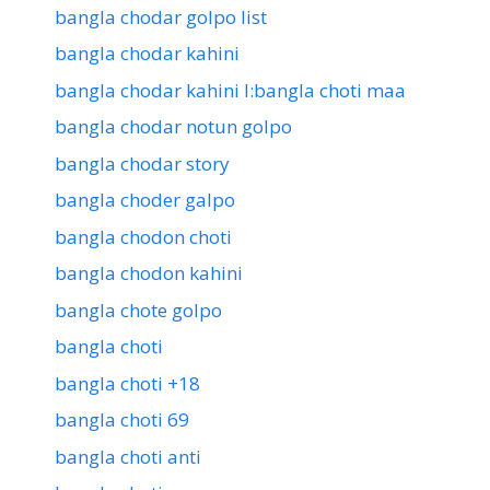
bangla chodar golpo list
bangla chodar kahini
bangla chodar kahini l:bangla choti maa
bangla chodar notun golpo
bangla chodar story
bangla choder galpo
bangla chodon choti
bangla chodon kahini
bangla chote golpo
bangla choti
bangla choti +18
bangla choti 69
bangla choti anti