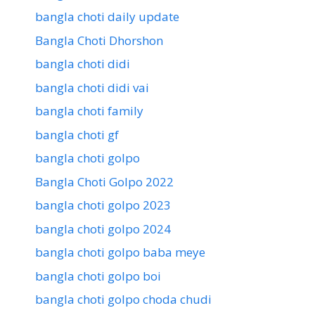
bangla choti daily update
Bangla Choti Dhorshon
bangla choti didi
bangla choti didi vai
bangla choti family
bangla choti gf
bangla choti golpo
Bangla Choti Golpo 2022
bangla choti golpo 2023
bangla choti golpo 2024
bangla choti golpo baba meye
bangla choti golpo boi
bangla choti golpo choda chudi