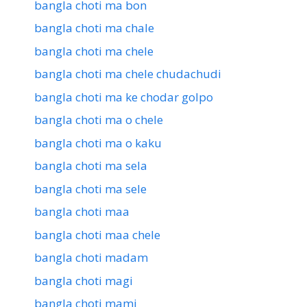
bangla choti ma bon
bangla choti ma chale
bangla choti ma chele
bangla choti ma chele chudachudi
bangla choti ma ke chodar golpo
bangla choti ma o chele
bangla choti ma o kaku
bangla choti ma sela
bangla choti ma sele
bangla choti maa
bangla choti maa chele
bangla choti madam
bangla choti magi
bangla choti mami