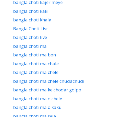
bangla choti kajer meye
bangla choti kaki
bangla choti khala
Bangla Choti List
bangla choti live
bangla choti ma
bangla choti ma bon
bangla choti ma chale
bangla choti ma chele
bangla choti ma chele chudachudi
bangla choti ma ke chodar golpo
bangla choti ma o chele
bangla choti ma o kaku
bangla choti ma sela