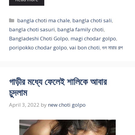
Categories
bangla choti ma chale
,
bangla choti sali
,
bangla choti sasuri
,
bangla family choti
,
Bangladeshi Choti Golpo
,
magi chodar golpo
,
poripokko chodar golpo
,
vai bon choti
,
গুদ মারার গল্প
গাড়ীর মধ্যে ফেলেই শালিকে আবার
চুদলাম
April 3, 2022
by
new choti golpo