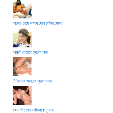
কাজের মেয়ে আমার যৌন চাহিদা মেটায়
কামুকী মেয়েকে চুদলো পাপা
নির্দয়ভাবে আম্মুকে চুদলো স্যার
বাংলা সিনেমার নায়িকাকে চুদলাম