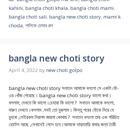
kahini
,
bangla choti khala
,
bangla choti mami
,
bangla choti sali
,
bangla new choti story
,
mami k
choda
,
শালিকে চোদার গল্প
bangla new choti story
April 4, 2022
by
new choti golpo
bangla new choti story সনাতন আমাকে বললো সে একটা বৌ-
এর খোঁজ পেয়েছে। bangla new choti story ভালো কথা।
বললাম, দেখতে কি ভালো।চেহারা কি ভালো ? সনাতন আমাকে বললো,
দারুণ দেখতে।বললাম ,সবই তো বুঝলাম। কিন্তু পরের বৌকে নিয়ে যে
চুদবো ,সেইরকম নিরাপদ জায়গা কোথায় ? সনাতন বললো তার এক পরিচিত
হোটেল আছে ,সেখানেই গেলে হবে।আমাকে তাড়াতাড়ি যাবার জন্য তৈরী