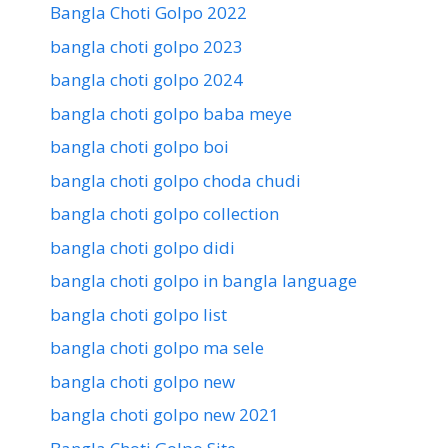
Bangla Choti Golpo 2022
bangla choti golpo 2023
bangla choti golpo 2024
bangla choti golpo baba meye
bangla choti golpo boi
bangla choti golpo choda chudi
bangla choti golpo collection
bangla choti golpo didi
bangla choti golpo in bangla language
bangla choti golpo list
bangla choti golpo ma sele
bangla choti golpo new
bangla choti golpo new 2021