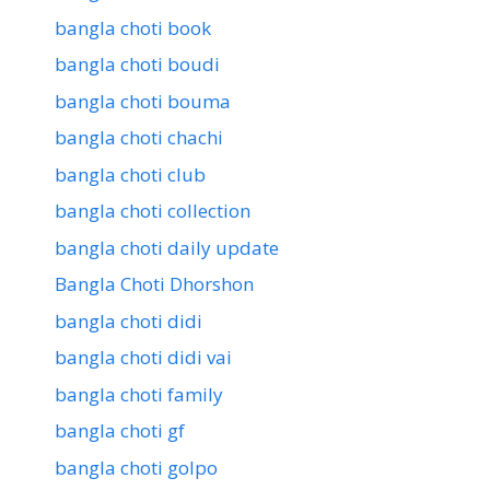
bangla choti book
bangla choti boudi
bangla choti bouma
bangla choti chachi
bangla choti club
bangla choti collection
bangla choti daily update
Bangla Choti Dhorshon
bangla choti didi
bangla choti didi vai
bangla choti family
bangla choti gf
bangla choti golpo