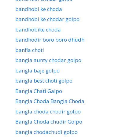
bandhobi ke choda
bandhobi ke chodar golpo
bandhobike choda
bandhodir boro boro dhudh
banfla choti
bangla aunty chodar golpo
bangla baje golpo
bangla best choti golpo
Bangla Chati Galpo
Bangla Choda Bangla Choda
bangla choda chodir golpo
Bangla Choda chudir Golpo
bangla chodachudi golpo