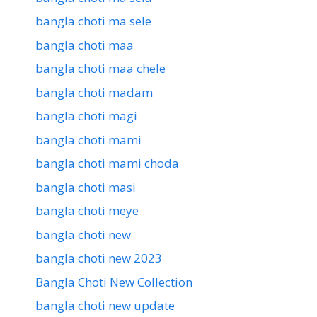
bangla choti ma sele
bangla choti maa
bangla choti maa chele
bangla choti madam
bangla choti magi
bangla choti mami
bangla choti mami choda
bangla choti masi
bangla choti meye
bangla choti new
bangla choti new 2023
Bangla Choti New Collection
bangla choti new update