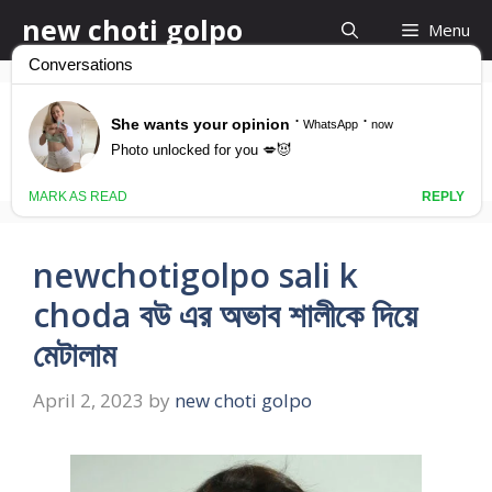
Skip
new choti golpo
Menu
to
content
bangla choti sali
newchotigolpo sali k
choda বউ এর অভাব শালীকে দিয়ে
মেটালাম
April 2, 2023
by
new choti golpo