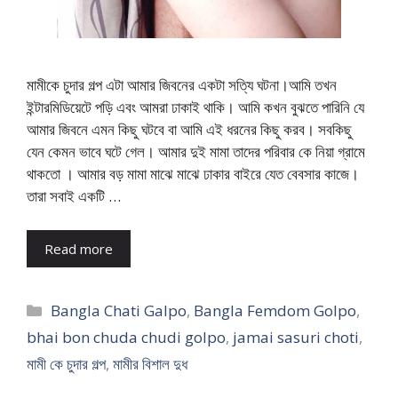
মামীকে চুদার গল্প এটা আমার জিবনের একটা সত্যি ঘটনা।আমি তখন
ইন্টারমিডিয়েটে পড়ি এবং আমরা ঢাকাই থাকি। আমি কখন বুঝতে পারিনি যে
আমার জিবনে এমন কিছু ঘটবে বা আমি এই ধরনের কিছু করব। সবকিছু
যেন কেমন ভাবে ঘটে গেল। আমার দুই মামা তাদের পরিবার কে নিয়া গ্রামে
থাকতো । আমার বড় মামা মাঝে মাঝে ঢাকার বাইরে যেত বেবসার কাজে।
তারা সবাই একটি …
Read more
Categories
Bangla Chati Galpo
,
Bangla Femdom Golpo
,
bhai bon chuda chudi golpo
,
jamai sasuri choti
,
মামী কে চুদার গল্প
,
মামীর বিশাল দুধ