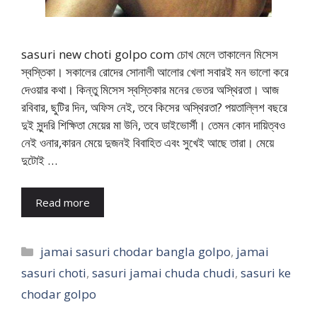
sasuri new choti golpo com চোখ মেলে তাকালেন মিসেস
স্বস্তিকা। সকালের রোদের সোনালী আলোর খেলা সবারই মন ভালো করে
দেওয়ার কথা। কিন্তু মিসেস স্বস্তিকার মনের ভেতর অস্থিরতা। আজ
রবিবার, ছুটির দিন, অফিস নেই, তবে কিসের অস্থিরতা? পয়তাল্লিশ বছরে
দুই সুন্দরি শিক্ষিতা মেয়ের মা উনি, তবে ডাইভোর্সী। তেমন কোন দায়িত্বও
নেই ওনার,কারন মেয়ে দুজনই বিবাহিত এবং সুখেই আছে তারা। মেয়ে
দুটোই …
Read more
Categories
jamai sasuri chodar bangla golpo
,
jamai
sasuri choti
,
sasuri jamai chuda chudi
,
sasuri ke
chodar golpo