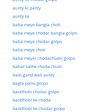
aunty ki panty
aunty se
baba meye bangla choti
baba meye chodar bangla golpo
baba meye chodar golpo
baba meye choti
baba meyer chodachudir golpo
babar sathe choda chudi
badi gand wali aunty
bagla panu golpo
bandhobi chodar golpo
bandhobi ke choda
bandhobi ke chodar golpo