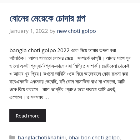
বোনের মেয়েকে চোদার গল্প
January 1, 2022
by
new choti golpo
bangla choti golpo 2022 ওকে নিয়ে আমার কল্পনা করা
অনৈতিক। আপন খালাতো বোনের মেয়ে। সম্পর্কে ভাগ্নী। আমার সাথে খুব
ভালো একটা শ্রদ্ধা-বিশ্বাস-ভালোবাসা মিশ্রিত সম্পর্ক। ছোটবেলা থেকেই
ও আমার খুব প্রিয়। কখনো ভাবিনি ওকে নিয়ে আজেবাজে কোন কল্পনা করা
যাবেএমনকি একসময় ভেবেছি, যদি কোন সামাজিক বাধা না থাকতো, আমি
ওকে বিয়ে করতাম। মামা-ভাগ্নীর প্রেমও হতে পারতো আমি একটু
এগোলে। ও সবসময় …
Read more
Categories
banglachotikhahini
,
bhai bon choti golpo
,