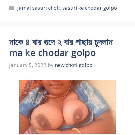
Categories
jamai sasuri choti
,
sasuri ke chodar golpo
মাকে ৪ বার গুদে ২ বার পাছায় চুদলাম
ma ke chodar golpo
January 5, 2022
by
new choti golpo