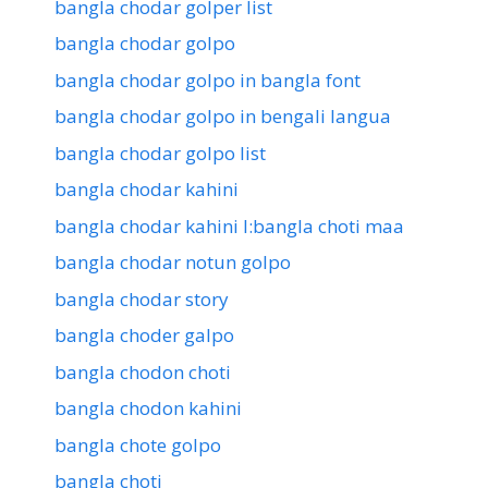
bangla chodar golper list
bangla chodar golpo
bangla chodar golpo in bangla font
bangla chodar golpo in bengali langua
bangla chodar golpo list
bangla chodar kahini
bangla chodar kahini l:bangla choti maa
bangla chodar notun golpo
bangla chodar story
bangla choder galpo
bangla chodon choti
bangla chodon kahini
bangla chote golpo
bangla choti