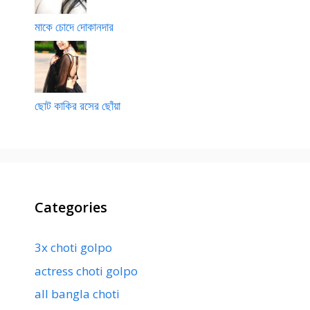
মাকে চোদে দোকানদার
ছোট কাকির রসের ছোঁয়া
Categories
3x choti golpo
actress choti golpo
all bangla choti