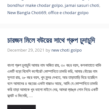
bondhur make chodar golpo
,
jamai sasuri choti
,
New Bangla Choti69
,
office e chodar golpo
চারজন মিলে বউয়ের সাথে গ্রুপ চুদাচুদি
December 29, 2021
by
new choti golpo
বাংলা গ্রুপ চুদাচুদি আমার নাম অজিত রায়, ৩০ বছর বয়স, কলকাতাতে থাকি
একটি বড়ো বিদেশি কর্পোরেট কোম্পানিতে চাকরি করি, আমার বৌয়ের নাম
সুলতা রায়, ২৮ বছর বয়স, খুব সুন্দর দেখতে, আর তাড়াতাড়ি বিয়ে হয়েছিল
বলে আমাদের ৪ বছরের একটা বাচ্চাও আছে, আমি যে কোম্পানিতে চাকরি
করি তাড়া আমাকে খুব ভালো মাইনে দেয়, আমরা ব্যাঙ্ক লোন নিয়ে একটি
ফ্ল্যাট ও কিনেছি, …