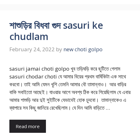
শাশুড়ির বিধবা গুদ sasuri ke
chudlam
February 24, 2022
by
new choti golpo
sasuri jamai choti golpo খুব তড়িঘড়ি করে ছুটিতে গেলাম
sasuri chodar choti যে আমার বিয়ের প্রথম বার্ষিকিটা এক সাথে
করবো। তাই আমি যেমন খুশি তেমনি আমার বৌ তামান্নাও। আর বাড়ির
বাকি সবাইতো আছেই। যাওয়ার আগে অবশ্য ঠিক করে গিয়েছিলাম যে এবার
আমার শাশুড়ি আর দুই সুইটিকে যেভাবেই হোক চুদবো। তামান্নাকেও এ
ব্যাপারে সব কিছু জানিয়ে রেখেছিলাম। যে দিন আমি বাড়িতে …
Read more