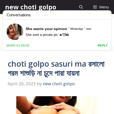
Skip
new choti golpo
Menu
to
content
jamai sasuri choti
choti golpo sasuri ma রসালো
গরম শাশুড়ি না চুদে পারা যায়না
April 26, 2023
by
new choti golpo