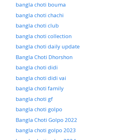
bangla choti bouma
bangla choti chachi
bangla choti club
bangla choti collection
bangla choti daily update
Bangla Choti Dhorshon
bangla choti didi
bangla choti didi vai
bangla choti family
bangla choti gf
bangla choti golpo
Bangla Choti Golpo 2022
bangla choti golpo 2023