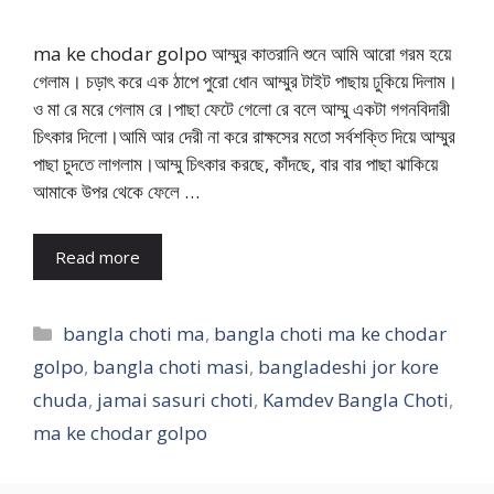
ma ke chodar golpo আম্মুর কাতরানি শুনে আমি আরো গরম হয়ে
গেলাম। চড়াৎ করে এক ঠাপে পুরো ধোন আম্মুর টাইট পাছায় ঢুকিয়ে দিলাম।
ও মা রে মরে গেলাম রে।পাছা ফেটে গেলো রে বলে আম্মু একটা গগনবিদারী
চিৎকার দিলো।আমি আর দেরী না করে রাক্ষসের মতো সর্বশক্তি দিয়ে আম্মুর
পাছা চুদতে লাগলাম।আম্মু চিৎকার করছে, কাঁদছে, বার বার পাছা ঝাকিয়ে
আমাকে উপর থেকে ফেলে …
Read more
Categories
bangla choti ma
,
bangla choti ma ke chodar
golpo
,
bangla choti masi
,
bangladeshi jor kore
chuda
,
jamai sasuri choti
,
Kamdev Bangla Choti
,
ma ke chodar golpo