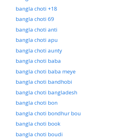
bangla choti +18
bangla choti 69
bangla choti anti
bangla choti apu
bangla choti aunty
bangla choti baba
bangla choti baba meye
bangla choti bandhobi
bangla choti bangladesh
bangla choti bon
bangla choti bondhur bou
bangla choti book
bangla choti boudi