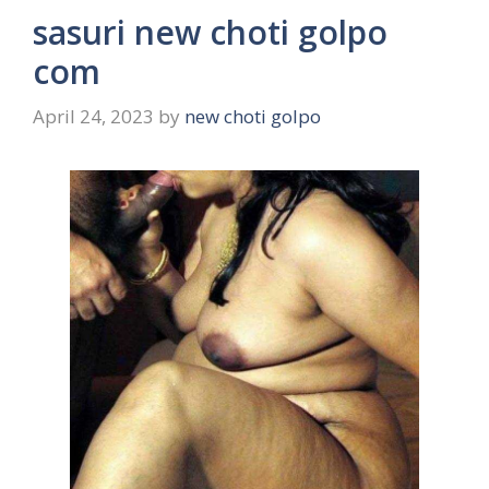
sasuri new choti golpo
com
April 24, 2023
by
new choti golpo