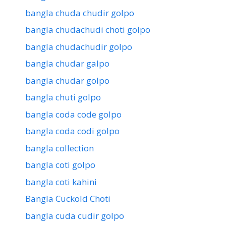
bangla chuda chudir golpo
bangla chudachudi choti golpo
bangla chudachudir golpo
bangla chudar galpo
bangla chudar golpo
bangla chuti golpo
bangla coda code golpo
bangla coda codi golpo
bangla collection
bangla coti golpo
bangla coti kahini
Bangla Cuckold Choti
bangla cuda cudir golpo