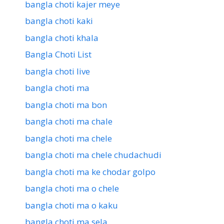
bangla choti kajer meye
bangla choti kaki
bangla choti khala
Bangla Choti List
bangla choti live
bangla choti ma
bangla choti ma bon
bangla choti ma chale
bangla choti ma chele
bangla choti ma chele chudachudi
bangla choti ma ke chodar golpo
bangla choti ma o chele
bangla choti ma o kaku
bangla choti ma sela