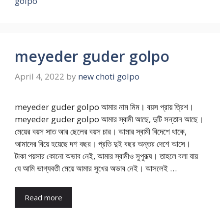
golpo
meyeder guder golpo
April 4, 2022
by
new choti golpo
meyeder guder golpo আমার নাম মিম। বয়স প্রায় ত্রিশ।
meyeder guder golpo আমার স্বামী আছে, দুটি সন্তান আছে।
মেয়ের বয়স সাত আর ছেলের বয়স চার। আমার স্বামী বিদেশে থাকে,
আমাদের বিয়ে হয়েছে দশ বছর। প্রতি দুই বছর অন্তর দেশে আসে।
টাকা পয়সার কোনো অভাব নেই, আমার স্বামীও সুপুরূষ। তাহলে বলা যায়
যে আমি ভাগ্যবতী মেয়ে আমার সুখের অভাব নেই। আসলেই …
Read more