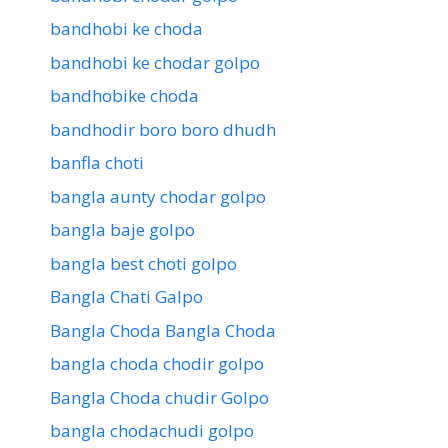
bandhobi ke choda
bandhobi ke chodar golpo
bandhobike choda
bandhodir boro boro dhudh
banfla choti
bangla aunty chodar golpo
bangla baje golpo
bangla best choti golpo
Bangla Chati Galpo
Bangla Choda Bangla Choda
bangla choda chodir golpo
Bangla Choda chudir Golpo
bangla chodachudi golpo