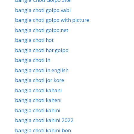
bangla choti golpo vabi
bangla choti golpo with picture
bangla choti golpo.net
bangla choti hot
bangla choti hot golpo
bangla choti in
bangla choti in english
bangla choti jor kore
bangla choti kahani
bangla choti kaheni
bangla choti kahini
bangla choti kahini 2022
bangla choti kahini bon