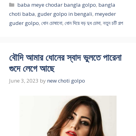
Categories
baba meye chodar bangla golpo
,
bangla
choti baba
,
guder golpo in bengali
,
meyeder
guder golpo
,
ধোন চোষানো
,
ধোন দিয়ে বড় দুধ চোদা
,
নতুন চটি গল্প
বৌদি আমার ধোনের স্বাদ ভুলতে পারেনা
গুদে লেগে আছে
June 3, 2023
by
new choti golpo