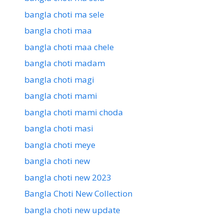
bangla choti ma sele
bangla choti maa
bangla choti maa chele
bangla choti madam
bangla choti magi
bangla choti mami
bangla choti mami choda
bangla choti masi
bangla choti meye
bangla choti new
bangla choti new 2023
Bangla Choti New Collection
bangla choti new update