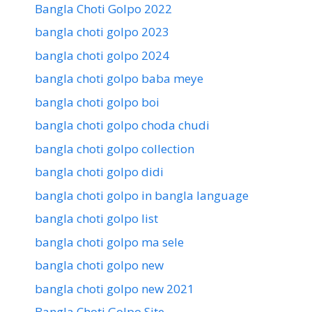
Bangla Choti Golpo 2022
bangla choti golpo 2023
bangla choti golpo 2024
bangla choti golpo baba meye
bangla choti golpo boi
bangla choti golpo choda chudi
bangla choti golpo collection
bangla choti golpo didi
bangla choti golpo in bangla language
bangla choti golpo list
bangla choti golpo ma sele
bangla choti golpo new
bangla choti golpo new 2021
Bangla Choti Golpo Site