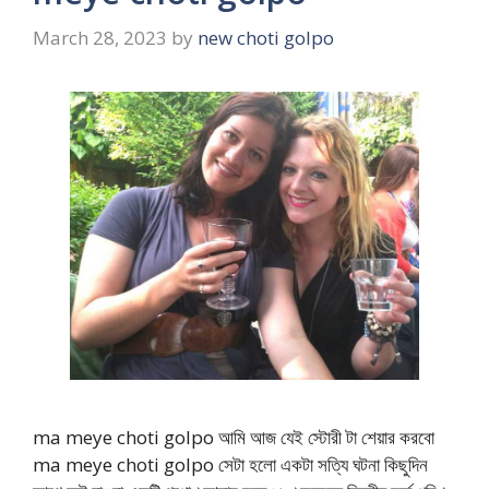
March 28, 2023
by
new choti golpo
ma meye choti golpo আমি আজ যেই স্টোরী টা শেয়ার করবো
ma meye choti golpo সেটা হলো একটা সত্যি ঘটনা কিছুদিন