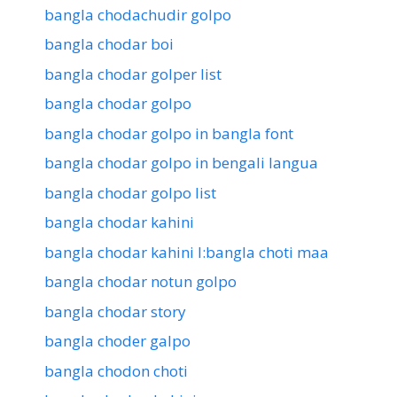
bangla chodachudir golpo
bangla chodar boi
bangla chodar golper list
bangla chodar golpo
bangla chodar golpo in bangla font
bangla chodar golpo in bengali langua
bangla chodar golpo list
bangla chodar kahini
bangla chodar kahini l:bangla choti maa
bangla chodar notun golpo
bangla chodar story
bangla choder galpo
bangla chodon choti