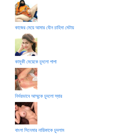
কাজের মেয়ে আমার যৌন চাহিদা মেটায়
কামুকী মেয়েকে চুদলো পাপা
নির্দয়ভাবে আম্মুকে চুদলো স্যার
বাংলা সিনেমার নায়িকাকে চুদলাম