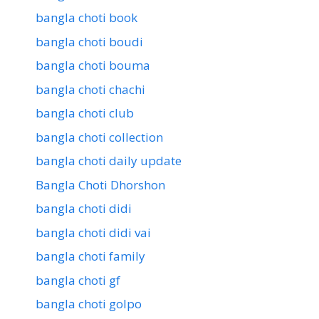
bangla choti book
bangla choti boudi
bangla choti bouma
bangla choti chachi
bangla choti club
bangla choti collection
bangla choti daily update
Bangla Choti Dhorshon
bangla choti didi
bangla choti didi vai
bangla choti family
bangla choti gf
bangla choti golpo