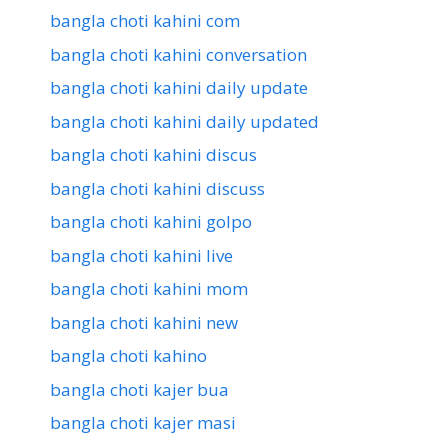
bangla choti kahini com
bangla choti kahini conversation
bangla choti kahini daily update
bangla choti kahini daily updated
bangla choti kahini discus
bangla choti kahini discuss
bangla choti kahini golpo
bangla choti kahini live
bangla choti kahini mom
bangla choti kahini new
bangla choti kahino
bangla choti kajer bua
bangla choti kajer masi