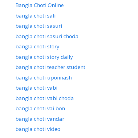
Bangla Choti Online
bangla choti sali
bangla choti sasuri
bangla choti sasuri choda
bangla choti story
bangla choti story daily
bangla choti teacher student
bangla choti uponnash
bangla choti vabi
bangla choti vabi choda
bangla choti vai bon
bangla choti vandar
bangla choti video