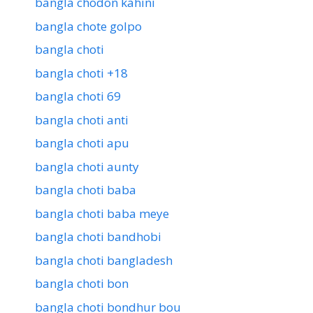
bangla chodon kahini
bangla chote golpo
bangla choti
bangla choti +18
bangla choti 69
bangla choti anti
bangla choti apu
bangla choti aunty
bangla choti baba
bangla choti baba meye
bangla choti bandhobi
bangla choti bangladesh
bangla choti bon
bangla choti bondhur bou