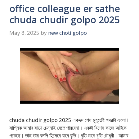
office colleague er sathe
chuda chudir golpo 2025
May 8, 2025
by
new choti golpo
chuda chudir golpo 2025 একদম শেষ মুহূর্তেই খবরটা এলো।
সাগ্নিক আমার সাথে চেন্নাই যেতে পারবেনা। একটা বিশেষ কাজে আটকে
পড়েছে। তাই তার বদলি হিসেবে যাবে বৃতি। বৃতি মানে বৃতি চৌধুরী। আমার