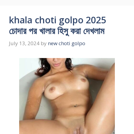
khala choti golpo 2025
চোদার পর খালার হিসু করা দেখলাম
July 13, 2024
by
new choti golpo