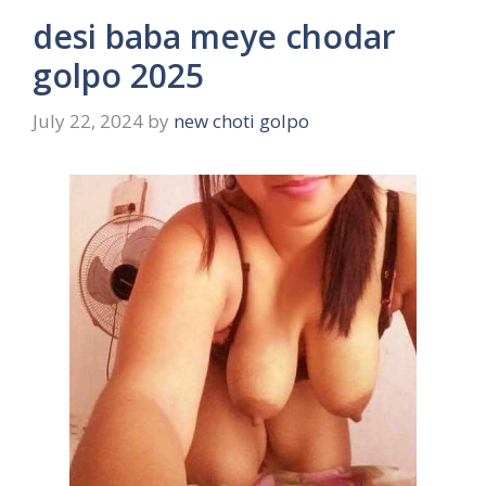
desi baba meye chodar
golpo 2025
July 22, 2024
by
new choti golpo