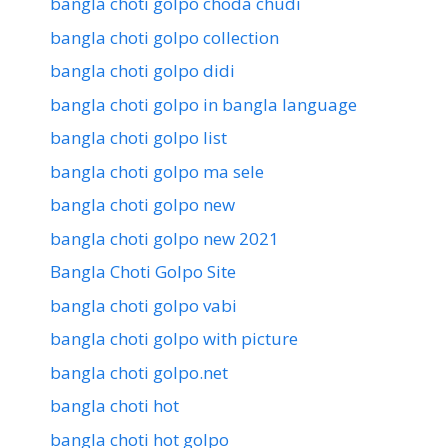
bangla choti golpo choda chudi
bangla choti golpo collection
bangla choti golpo didi
bangla choti golpo in bangla language
bangla choti golpo list
bangla choti golpo ma sele
bangla choti golpo new
bangla choti golpo new 2021
Bangla Choti Golpo Site
bangla choti golpo vabi
bangla choti golpo with picture
bangla choti golpo.net
bangla choti hot
bangla choti hot golpo