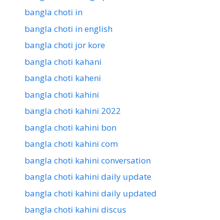
bangla choti in
bangla choti in english
bangla choti jor kore
bangla choti kahani
bangla choti kaheni
bangla choti kahini
bangla choti kahini 2022
bangla choti kahini bon
bangla choti kahini com
bangla choti kahini conversation
bangla choti kahini daily update
bangla choti kahini daily updated
bangla choti kahini discus