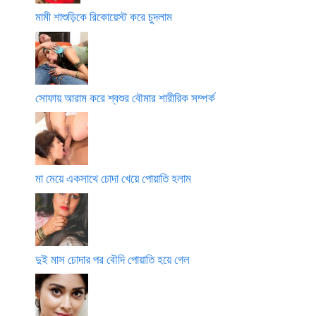
মামী শাশুড়িকে রিকোয়েস্ট করে চুদলাম
সোফায় আরাম করে শ্বশুর বৌমার শারীরিক সম্পর্ক
মা মেয়ে একসাথে চোদা খেয়ে পোয়াতি হলাম
দুই মাস চোদার পর বৌদি পোয়াতি হয়ে গেল