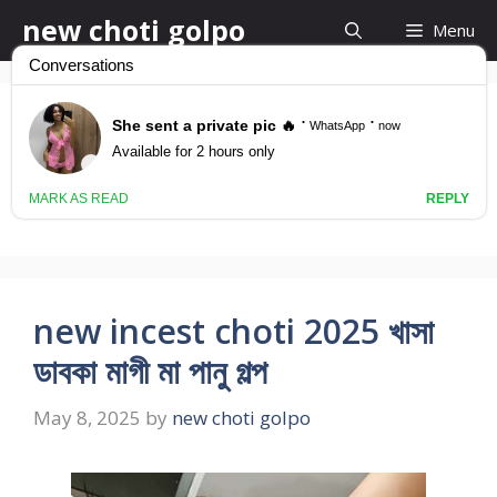
Skip
new choti golpo
Menu
to
content
new choti golpo
2025
new incest choti 2025 খাসা
ডাবকা মাগী মা পানু গল্প
May 8, 2025
by
new choti golpo