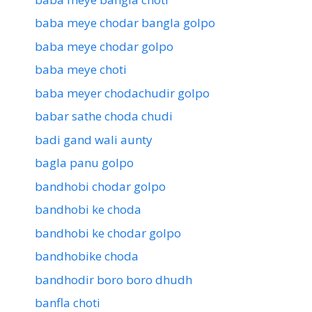
baba meye chodar bangla golpo
baba meye chodar golpo
baba meye choti
baba meyer chodachudir golpo
babar sathe choda chudi
badi gand wali aunty
bagla panu golpo
bandhobi chodar golpo
bandhobi ke choda
bandhobi ke chodar golpo
bandhobike choda
bandhodir boro boro dhudh
banfla choti