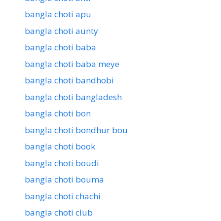
bangla choti apu
bangla choti aunty
bangla choti baba
bangla choti baba meye
bangla choti bandhobi
bangla choti bangladesh
bangla choti bon
bangla choti bondhur bou
bangla choti book
bangla choti boudi
bangla choti bouma
bangla choti chachi
bangla choti club