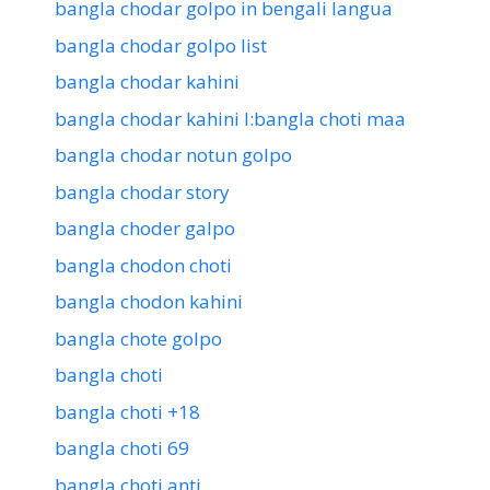
bangla chodar golpo in bengali langua
bangla chodar golpo list
bangla chodar kahini
bangla chodar kahini l:bangla choti maa
bangla chodar notun golpo
bangla chodar story
bangla choder galpo
bangla chodon choti
bangla chodon kahini
bangla chote golpo
bangla choti
bangla choti +18
bangla choti 69
bangla choti anti