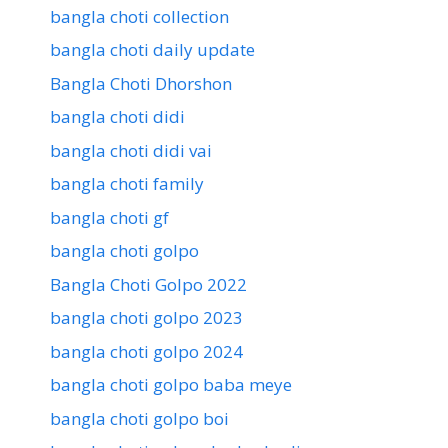
bangla choti collection
bangla choti daily update
Bangla Choti Dhorshon
bangla choti didi
bangla choti didi vai
bangla choti family
bangla choti gf
bangla choti golpo
Bangla Choti Golpo 2022
bangla choti golpo 2023
bangla choti golpo 2024
bangla choti golpo baba meye
bangla choti golpo boi