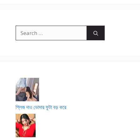
Search
for:
প্লিজ দাও ভোদার ফুটা বড় করে