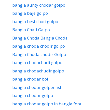
bangla aunty chodar golpo
bangla baje golpo
bangla best choti golpo
Bangla Chati Galpo
Bangla Choda Bangla Choda
bangla choda chodir golpo
Bangla Choda chudir Golpo
bangla chodachudi golpo
bangla chodachudir golpo
bangla chodar boi
bangla chodar golper list
bangla chodar golpo
bangla chodar golpo in bangla font