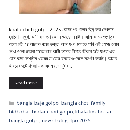
khala choti golpo 2025 চোদার পর খালার হিসু করা দেখলাম
হ্যালো বন্ধুরা, আমি সাদাত।কেমন আছো সবাই। আমি রসময় গুপ্তের
বাংলা চটি এর আনেক বড়ো ভক্ত, আজ যখন জানতে পারি এই পেজে ওনার
লেখা গুলো জায়গা পাচ্ছে তাই আমি আমার নিজের জীবনে ঘটে যাওয়া এক
যৌন ঘটনা অশ্লীল খবরের মাধ্যমে রসময় গুপ্তকে সমর্পণ করছি। আমার
জীবনের ঘটে যাওয়া এক অসম চোদাচুদির …
Read more
Categories
bangla baje golpo
,
bangla choti family
,
bidhoba chodar choti golpo
,
khala ke chodar
bangla golpo
,
new choti golpo 2025