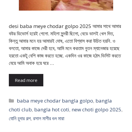
desi baba meye chodar golpo 2025 আমার সাথে আমার
বউর ডিভোর্স হয়েই গেলো. মহিলা সুন্দরী ছিলো, বেডে ভালই খেল দিত,
কিন্তু আমার মনে হয় আমারই দোষ, এতো বিশ্বাস করা উচিত হয়নি. ও
বলতো, আমার কাজে দেরী হবে, আমি মনে করতাম নুতন ম্যানেজার হয়েছে
হয়তো একটু বেশি কাজ করতে হচ্ছে. একদিন ওর কাজে হঠাৎ ভিসিট করতে
যেয়ে আমি অবাক হয়ে ঘরে …
Read more
Categories
baba meye chodar bangla golpo
,
bangla
choti club
,
bangla hot coti
,
new choti golpo 2025
,
যোনি চুদার গল্প
,
রসাল মাগীর গুদ মারা