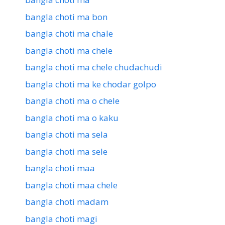
bangla choti ma bon
bangla choti ma chale
bangla choti ma chele
bangla choti ma chele chudachudi
bangla choti ma ke chodar golpo
bangla choti ma o chele
bangla choti ma o kaku
bangla choti ma sela
bangla choti ma sele
bangla choti maa
bangla choti maa chele
bangla choti madam
bangla choti magi