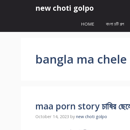
Skip
new choti golpo
to
content
HOME
বাংলা চটি গল্প
bangla ma chele
maa porn story চাষির ছেলে মা
October 14, 2023
by
new choti golpo