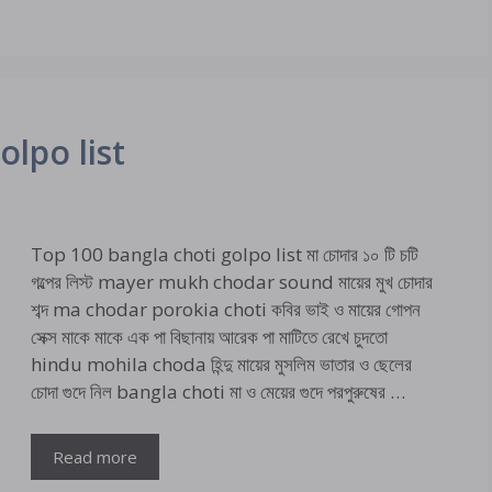
olpo list
Top 100 bangla choti golpo list মা চোদার ১০ টি চটি
গল্পের লিস্ট mayer mukh chodar sound মায়ের মুখ চোদার
শব্দ ma chodar porokia choti কবির ভাই ও মায়ের গোপন
সেক্স মাকে মাকে এক পা বিছানায় আরেক পা মাটিতে রেখে চুদতো
hindu mohila choda হিন্দু মায়ের মুসলিম ভাতার ও ছেলের
চোদা গুদে নিল bangla choti মা ও মেয়ের গুদে পরপুরুষের …
Read more