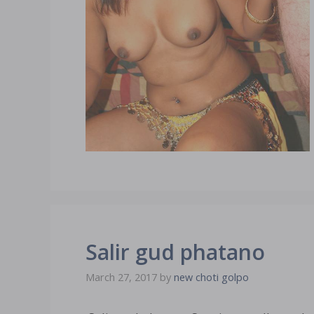
Salir gud phatano
March 27, 2017
by
new choti golpo