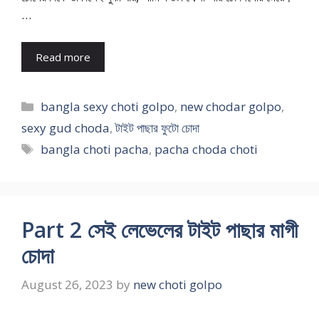
…
Read more
Categories
bangla sexy choti golpo
,
new chodar golpo
,
sexy gud choda
,
টাইট পাছার ফুটো চোদা
Tags
bangla choti pacha
,
pacha choda choti
Part 2 সেই লেভেলের টাইট পাছার মাগী
চোদা
August 26, 2023
by
new choti golpo