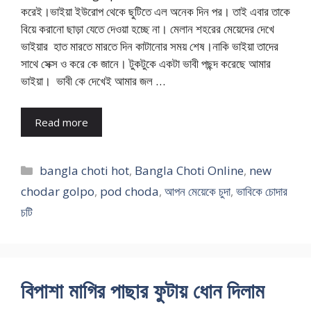
করেই।ভাইয়া ইউরোপ থেকে ছুটিতে এল অনেক দিন পর। তাই এবার তাকে
বিয়ে করানো ছাড়া যেতে দেওয়া হচ্ছে না। মেলান শহরের মেয়েদের দেখে
ভাইয়ার হাত মারতে মারতে দিন কাটানোর সময় শেষ।নাকি ভাইয়া তাদের
সাথে সেক্স ও করে কে জানে। টুকটুকে একটা ভাবী পছন্দ করেছে আমার
ভাইয়া। ভাবী কে দেখেই আমার জল …
Read more
Categories
bangla choti hot
,
Bangla Choti Online
,
new
chodar golpo
,
pod choda
,
আপন মেয়েকে চুদা
,
ভাবিকে চোদার
চটি
বিপাশা মাগির পাছার ফুটায় ধোন দিলাম