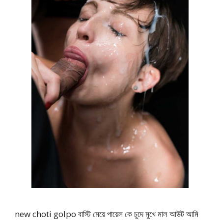
new choti golpo বাস্টি মেয়ে পায়েল কে চুদে মুখে মাল আউট আমি