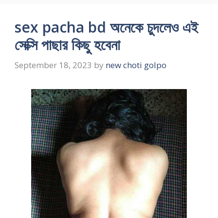
sex pacha bd অনেকে চুদলেও এই
সেক্সি পাছার কিছু হবেনা
September 18, 2023
by
new choti golpo