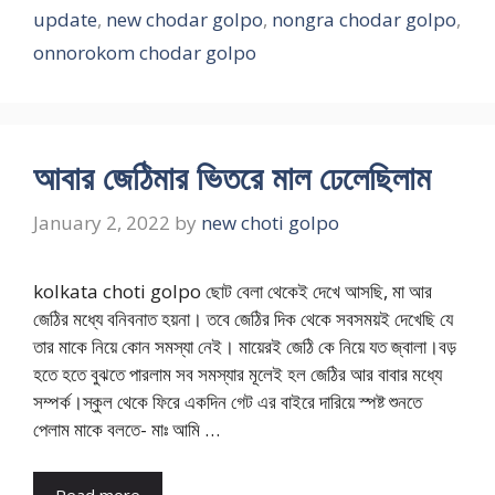
update
,
new chodar golpo
,
nongra chodar golpo
,
onnorokom chodar golpo
আবার জেঠিমার ভিতরে মাল ঢেলেছিলাম
January 2, 2022
by
new choti golpo
kolkata choti golpo ছোট বেলা থেকেই দেখে আসছি, মা আর
জেঠির মধ্যে বনিবনাত হয়না। তবে জেঠির দিক থেকে সবসময়ই দেখেছি যে
তার মাকে নিয়ে কোন সমস্যা নেই। মায়েরই জেঠি কে নিয়ে যত জ্বালা।বড়
হতে হতে বুঝতে পারলাম সব সমস্যার মূলেই হল জেঠির আর বাবার মধ্যে
সম্পর্ক।স্কুল থেকে ফিরে একদিন গেট এর বাইরে দারিয়ে স্পষ্ট শুনতে
পেলাম মাকে বলতে- মাঃ আমি …
Read more