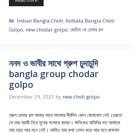
Categories
Indian Bangla Choti
,
Kolkata Bangla Choti
Golpo
,
new chodar golpo
,
জেঠিমা কে চোদার গল্প
ননদ ও ভাবীর সাথে গ্রুপ চুদাচুদি
bangla group chodar
golpo
December 29, 2021
by
new choti golpo
গ্রুপ চোদার গল্প আমার সাথে সালমার দীর্ঘদিন কোন যোগাযোগ নেই।হয়তো
সে তার স্বামী নিয়ে সুখের সংসারে ব্যস্ত। ক্ষনিকের অতিথির মত আমাকে
তার হয়ত আর মনে নেই। আমিও তার কথা তেমন করে আর মনে রাখলাম