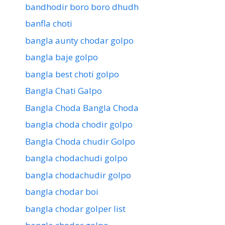
bandhodir boro boro dhudh
banfla choti
bangla aunty chodar golpo
bangla baje golpo
bangla best choti golpo
Bangla Chati Galpo
Bangla Choda Bangla Choda
bangla choda chodir golpo
Bangla Choda chudir Golpo
bangla chodachudi golpo
bangla chodachudir golpo
bangla chodar boi
bangla chodar golper list