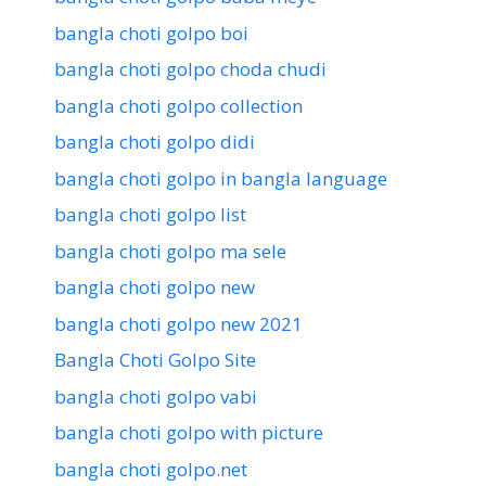
bangla choti golpo boi
bangla choti golpo choda chudi
bangla choti golpo collection
bangla choti golpo didi
bangla choti golpo in bangla language
bangla choti golpo list
bangla choti golpo ma sele
bangla choti golpo new
bangla choti golpo new 2021
Bangla Choti Golpo Site
bangla choti golpo vabi
bangla choti golpo with picture
bangla choti golpo.net