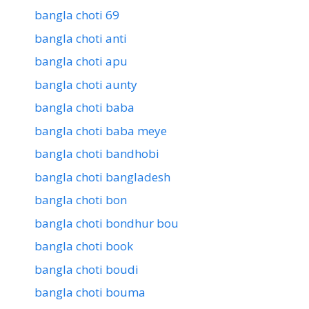
bangla choti 69
bangla choti anti
bangla choti apu
bangla choti aunty
bangla choti baba
bangla choti baba meye
bangla choti bandhobi
bangla choti bangladesh
bangla choti bon
bangla choti bondhur bou
bangla choti book
bangla choti boudi
bangla choti bouma