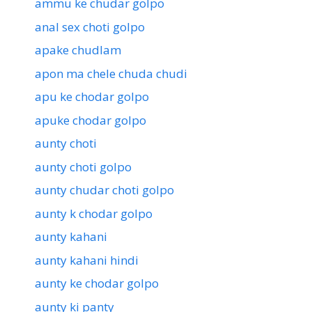
ammu ke chudar golpo
anal sex choti golpo
apake chudlam
apon ma chele chuda chudi
apu ke chodar golpo
apuke chodar golpo
aunty choti
aunty choti golpo
aunty chudar choti golpo
aunty k chodar golpo
aunty kahani
aunty kahani hindi
aunty ke chodar golpo
aunty ki panty