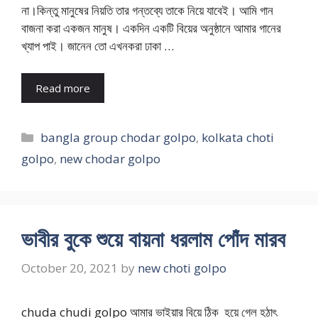
না।কিন্তু মানুষের নিয়তি তার গন্তব্যে তাকে নিয়ে যাবেই। আমি গান
বাজনা করা একজন মানুষ। একদিন একটি বিয়ের অনুষ্ঠানে আমার গানের
খ্যাপ পাই। জানেন তো এখনকরা ঢাকা …
Read more
Categories
bangla group chodar golpo
,
kolkata choti
golpo
,
new chodar golpo
ভাবীর বুকে শুয়ে বায়না ধরলাম পোঁদ মারব
October 20, 2021
by
new choti golpo
chuda chudi golpo আমার ভাইয়ার বিয়ে ঠিক হয়ে গেল হঠাৎ