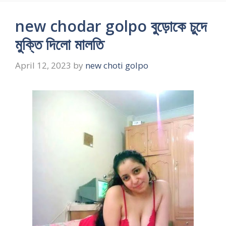
new chodar golpo বুড়োকে চুদে
মুক্তি দিলো মালতি
April 12, 2023
by
new choti golpo