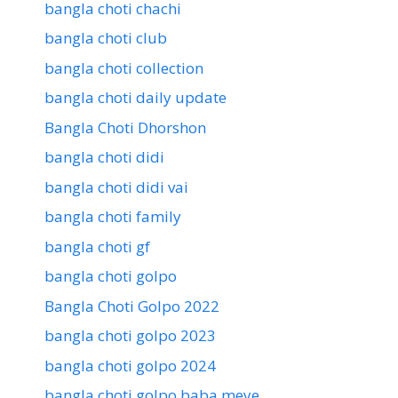
bangla choti chachi
bangla choti club
bangla choti collection
bangla choti daily update
Bangla Choti Dhorshon
bangla choti didi
bangla choti didi vai
bangla choti family
bangla choti gf
bangla choti golpo
Bangla Choti Golpo 2022
bangla choti golpo 2023
bangla choti golpo 2024
bangla choti golpo baba meye