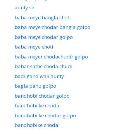
aunty se
baba meye bangla choti
baba meye chodar bangla golpo
baba meye chodar golpo
baba meye choti
baba meyer chodachudir golpo
babar sathe choda chudi
badi gand wali aunty
bagla panu golpo
bandhobi chodar golpo
bandhobi ke choda
bandhobi ke chodar golpo
bandhobike choda