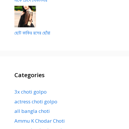
ছোট কাকির রসের ছোঁয়া
Categories
3x choti golpo
actress choti golpo
all bangla choti
Ammu K Chodar Choti