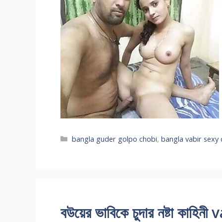
Categories
bangla guder golpo chobi
,
bangla vabir sexy
বউয়ের ভাবিকে চুদার নষ্টা কাহ