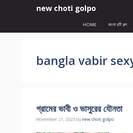
Skip
new choti golpo
to
content
HOME
বাংলা চটি গল্প
bangla vabir sex
গ্রামের ভাবী ও ভাসুরের যৌনতা
November 21, 2025
by
new choti golpo