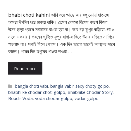
bhabi choti kahini ভাবি শুয়ে আছে আর শুধু ভোদা হাতাচ্ছে
আমরা দীর্ঘদিন ধরে ঢাকায় থাকি। তেমন কোনো বিশেষ কারণ কিংবা
উত্সব ছাড়া গ্রামে সচারাচর যাওয়া হত না। আর বড় ফুপুর বাড়িতে তো ৬
মাসে একবার। গরমের ছুটিতে ফুপুর সাধা-সাধিতে উনার বাড়িতে না গিয়ে
পারলাম না। সবাই মিলে গেলাম। এক দিন ভালো ভাবেই আনন্দের সাথে
কাটল। পরের দিন দুপুরের খাওয়া দাওয়া …
Read more
Categories
bangla choti vabi
,
bangla vabir sexy choty golpo
,
bhabhi ke chodar choti golpo
,
Bhabhike Chodar Story
,
Boudir Voda
,
voda chodar golpo
,
vodar golpo