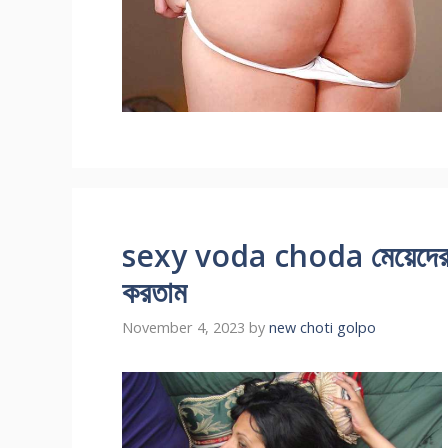
sexy voda choda মেয়েদের ভোদ
করতাম
November 4, 2023
by
new choti golpo