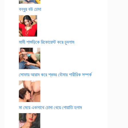
বন্ধুর বউ চোদা
মামী শাশুড়িকে রিকোয়েস্ট করে চুদলাম
সোফায় আরাম করে শ্বশুর বৌমার শারীরিক সম্পর্ক
মা মেয়ে একসাথে চোদা খেয়ে পোয়াতি হলাম