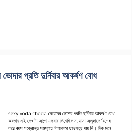
ার প্রতি দুর্নিবার আকর্ষণ বোধ
sexy voda choda মেয়েদের ভোদার প্রতি দুর্নিবার আকর্ষণ বোধ
করতাম এই লেখাটা আগে একবার লিখেছিলাম, নানা অজুহাতে বিশেষ
করে বয়স সংক্রান্ত সমস্যায় কিমাকারে ছাড়পত্র পায় নি। ঠিক মনে