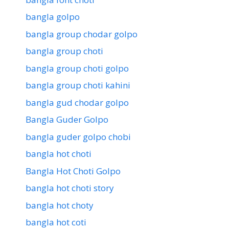
bangla golpo
bangla group chodar golpo
bangla group choti
bangla group choti golpo
bangla group choti kahini
bangla gud chodar golpo
Bangla Guder Golpo
bangla guder golpo chobi
bangla hot choti
Bangla Hot Choti Golpo
bangla hot choti story
bangla hot choty
bangla hot coti