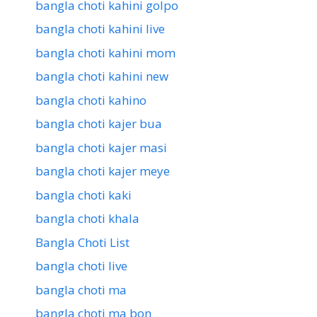
bangla choti kahini golpo
bangla choti kahini live
bangla choti kahini mom
bangla choti kahini new
bangla choti kahino
bangla choti kajer bua
bangla choti kajer masi
bangla choti kajer meye
bangla choti kaki
bangla choti khala
Bangla Choti List
bangla choti live
bangla choti ma
bangla choti ma bon