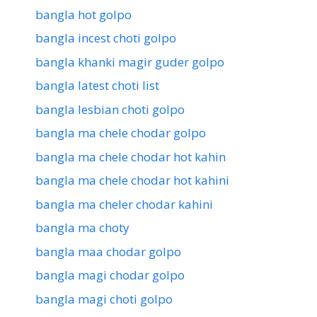
bangla hot golpo
bangla incest choti golpo
bangla khanki magir guder golpo
bangla latest choti list
bangla lesbian choti golpo
bangla ma chele chodar golpo
bangla ma chele chodar hot kahin
bangla ma chele chodar hot kahini
bangla ma cheler chodar kahini
bangla ma choty
bangla maa chodar golpo
bangla magi chodar golpo
bangla magi choti golpo