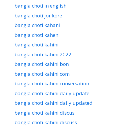
bangla choti in english
bangla choti jor kore
bangla choti kahani
bangla choti kaheni
bangla choti kahini
bangla choti kahini 2022
bangla choti kahini bon
bangla choti kahini com
bangla choti kahini conversation
bangla choti kahini daily update
bangla choti kahini daily updated
bangla choti kahini discus
bangla choti kahini discuss