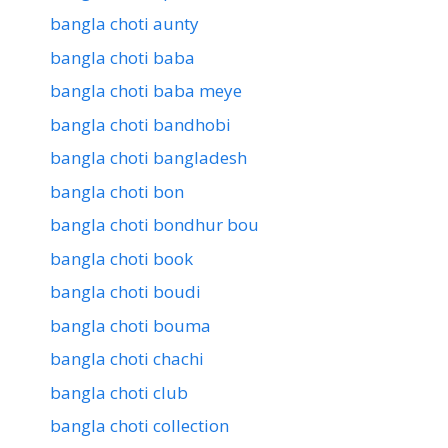
bangla choti aunty
bangla choti baba
bangla choti baba meye
bangla choti bandhobi
bangla choti bangladesh
bangla choti bon
bangla choti bondhur bou
bangla choti book
bangla choti boudi
bangla choti bouma
bangla choti chachi
bangla choti club
bangla choti collection