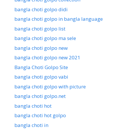
bangla choti golpo didi
bangla choti golpo in bangla language
bangla choti golpo list
bangla choti golpo ma sele
bangla choti golpo new
bangla choti golpo new 2021
Bangla Choti Golpo Site
bangla choti golpo vabi
bangla choti golpo with picture
bangla choti golpo.net
bangla choti hot
bangla choti hot golpo
bangla choti in