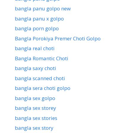
bangla panu golpo new
bangla panu x golpo
bangla porn golpo
Bangla Porokiya Premer Choti Golpo
bangla real choti
Bangla Romantic Choti
bangla saxy choti
bangla scanned choti
bangla sera choti golpo
bangla sex golpo
bangla sex storey
bangla sex stories
bangla sex story