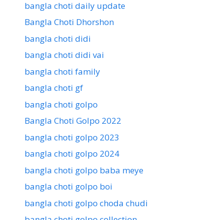
bangla choti daily update
Bangla Choti Dhorshon
bangla choti didi
bangla choti didi vai
bangla choti family
bangla choti gf
bangla choti golpo
Bangla Choti Golpo 2022
bangla choti golpo 2023
bangla choti golpo 2024
bangla choti golpo baba meye
bangla choti golpo boi
bangla choti golpo choda chudi
bangla choti golpo collection