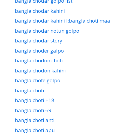
bangla chodar golpo list
bangla chodar kahini
bangla chodar kahini l:bangla choti maa
bangla chodar notun golpo
bangla chodar story
bangla choder galpo
bangla chodon choti
bangla chodon kahini
bangla chote golpo
bangla choti
bangla choti +18
bangla choti 69
bangla choti anti
bangla choti apu