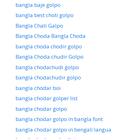
bangla baje golpo
bangla best choti golpo
Bangla Chati Galpo
Bangla Choda Bangla Choda
bangla choda chodir golpo
Bangla Choda chudir Golpo
bangla chodachudi golpo
bangla chodachudir golpo
bangla chodar boi
bangla chodar golper list
bangla chodar golpo
bangla chodar golpo in bangla font
bangla chodar golpo in bengali langua