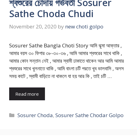
শ্বশুরের চোদায় গর্ভবতী Sosurer
Sathe Choda Chudi
November 20, 2020
by
new choti golpo
Sosurer Sathe Bangla Choti Story আমি ঝুমা আক্তার ,
আমার বয়স ৩০ ফিগার ৩৮-৩০-৩৬ , আমি আমার শ্বশুরের সাথে থাকি ,
আমার কোন সন্তান নেই , আমার স্বামী ঢাকাতে থাকেন আর আমি আমার
শ্বশুরের সাথে খুলনাতে থাকি , আমি বাংলা চটি পরতে খুব ভালবাসি , অলস
সময় কাটে , স্বামী বাড়িতে না থাকলে যা হয় আর কি , তাই চটি …
Read more
Categories
Sosurer Choda
,
Sosurer Sathe Chodar Golpo