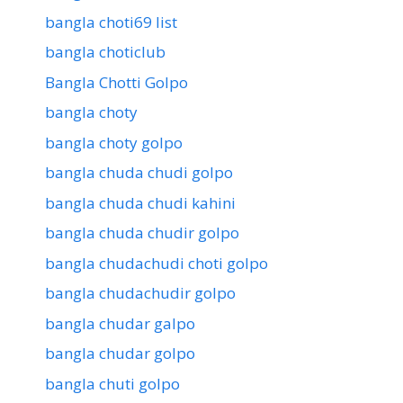
bangla choti69 list
bangla choticlub
Bangla Chotti Golpo
bangla choty
bangla choty golpo
bangla chuda chudi golpo
bangla chuda chudi kahini
bangla chuda chudir golpo
bangla chudachudi choti golpo
bangla chudachudir golpo
bangla chudar galpo
bangla chudar golpo
bangla chuti golpo