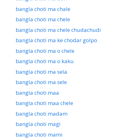
bangla choti ma chale
bangla choti ma chele
bangla choti ma chele chudachudi
bangla choti ma ke chodar golpo
bangla choti ma o chele
bangla choti ma o kaku
bangla choti ma sela
bangla choti ma sele
bangla choti maa
bangla choti maa chele
bangla choti madam
bangla choti magi
bangla choti mami