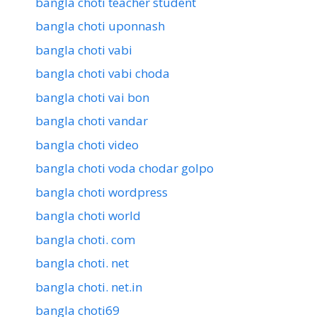
bangla choti teacher student
bangla choti uponnash
bangla choti vabi
bangla choti vabi choda
bangla choti vai bon
bangla choti vandar
bangla choti video
bangla choti voda chodar golpo
bangla choti wordpress
bangla choti world
bangla choti. com
bangla choti. net
bangla choti. net.in
bangla choti69