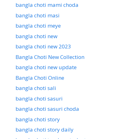
bangla choti mami choda
bangla choti masi
bangla choti meye
bangla choti new
bangla choti new 2023
Bangla Choti New Collection
bangla choti new update
Bangla Choti Online
bangla choti sali
bangla choti sasuri
bangla choti sasuri choda
bangla choti story
bangla choti story daily