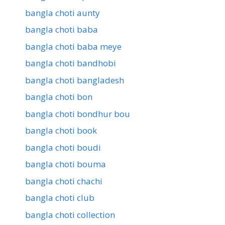
bangla choti aunty
bangla choti baba
bangla choti baba meye
bangla choti bandhobi
bangla choti bangladesh
bangla choti bon
bangla choti bondhur bou
bangla choti book
bangla choti boudi
bangla choti bouma
bangla choti chachi
bangla choti club
bangla choti collection