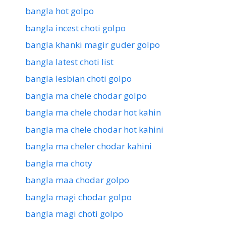
bangla hot golpo
bangla incest choti golpo
bangla khanki magir guder golpo
bangla latest choti list
bangla lesbian choti golpo
bangla ma chele chodar golpo
bangla ma chele chodar hot kahin
bangla ma chele chodar hot kahini
bangla ma cheler chodar kahini
bangla ma choty
bangla maa chodar golpo
bangla magi chodar golpo
bangla magi choti golpo