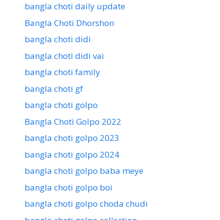
bangla choti daily update
Bangla Choti Dhorshon
bangla choti didi
bangla choti didi vai
bangla choti family
bangla choti gf
bangla choti golpo
Bangla Choti Golpo 2022
bangla choti golpo 2023
bangla choti golpo 2024
bangla choti golpo baba meye
bangla choti golpo boi
bangla choti golpo choda chudi