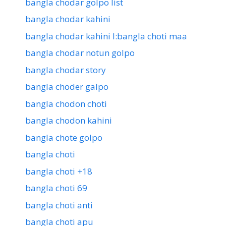
bangla chodar golpo list
bangla chodar kahini
bangla chodar kahini l:bangla choti maa
bangla chodar notun golpo
bangla chodar story
bangla choder galpo
bangla chodon choti
bangla chodon kahini
bangla chote golpo
bangla choti
bangla choti +18
bangla choti 69
bangla choti anti
bangla choti apu