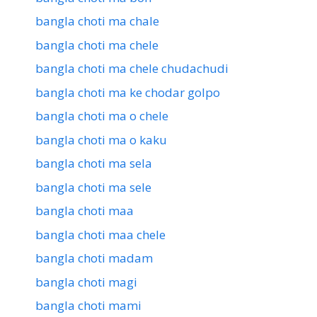
bangla choti ma chale
bangla choti ma chele
bangla choti ma chele chudachudi
bangla choti ma ke chodar golpo
bangla choti ma o chele
bangla choti ma o kaku
bangla choti ma sela
bangla choti ma sele
bangla choti maa
bangla choti maa chele
bangla choti madam
bangla choti magi
bangla choti mami