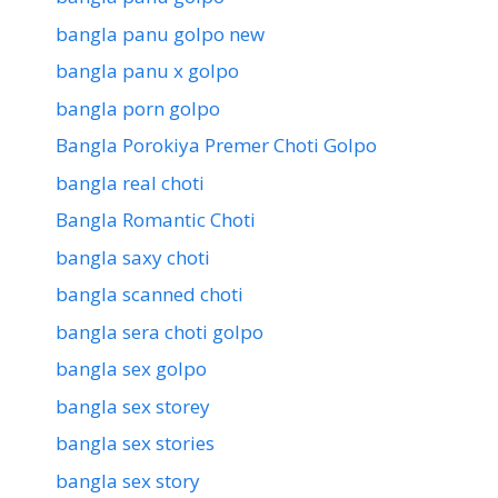
bangla panu golpo new
bangla panu x golpo
bangla porn golpo
Bangla Porokiya Premer Choti Golpo
bangla real choti
Bangla Romantic Choti
bangla saxy choti
bangla scanned choti
bangla sera choti golpo
bangla sex golpo
bangla sex storey
bangla sex stories
bangla sex story