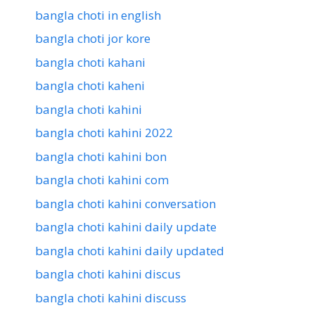
bangla choti in english
bangla choti jor kore
bangla choti kahani
bangla choti kaheni
bangla choti kahini
bangla choti kahini 2022
bangla choti kahini bon
bangla choti kahini com
bangla choti kahini conversation
bangla choti kahini daily update
bangla choti kahini daily updated
bangla choti kahini discus
bangla choti kahini discuss