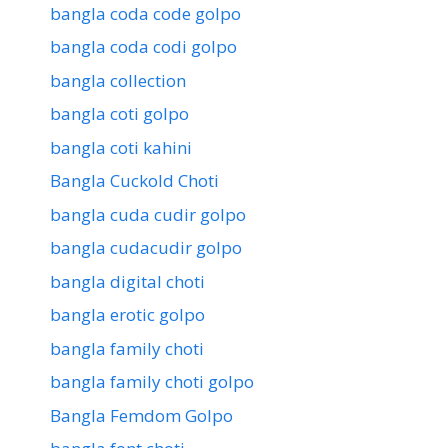
bangla coda code golpo
bangla coda codi golpo
bangla collection
bangla coti golpo
bangla coti kahini
Bangla Cuckold Choti
bangla cuda cudir golpo
bangla cudacudir golpo
bangla digital choti
bangla erotic golpo
bangla family choti
bangla family choti golpo
Bangla Femdom Golpo