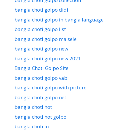
bangla choti golpo collection
bangla choti golpo didi
bangla choti golpo in bangla language
bangla choti golpo list
bangla choti golpo ma sele
bangla choti golpo new
bangla choti golpo new 2021
Bangla Choti Golpo Site
bangla choti golpo vabi
bangla choti golpo with picture
bangla choti golpo.net
bangla choti hot
bangla choti hot golpo
bangla choti in