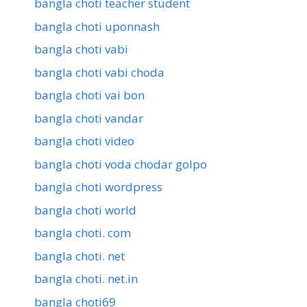
bangla choti teacher student
bangla choti uponnash
bangla choti vabi
bangla choti vabi choda
bangla choti vai bon
bangla choti vandar
bangla choti video
bangla choti voda chodar golpo
bangla choti wordpress
bangla choti world
bangla choti. com
bangla choti. net
bangla choti. net.in
bangla choti69