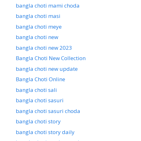
bangla choti mami choda
bangla choti masi
bangla choti meye
bangla choti new
bangla choti new 2023
Bangla Choti New Collection
bangla choti new update
Bangla Choti Online
bangla choti sali
bangla choti sasuri
bangla choti sasuri choda
bangla choti story
bangla choti story daily