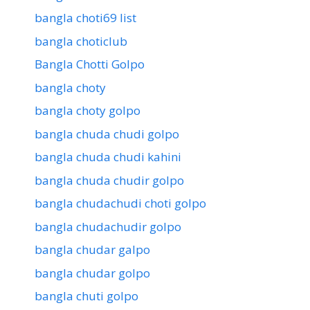
bangla choti69 list
bangla choticlub
Bangla Chotti Golpo
bangla choty
bangla choty golpo
bangla chuda chudi golpo
bangla chuda chudi kahini
bangla chuda chudir golpo
bangla chudachudi choti golpo
bangla chudachudir golpo
bangla chudar galpo
bangla chudar golpo
bangla chuti golpo