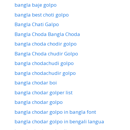
bangla baje golpo
bangla best choti golpo
Bangla Chati Galpo
Bangla Choda Bangla Choda
bangla choda chodir golpo
Bangla Choda chudir Golpo
bangla chodachudi golpo
bangla chodachudir golpo
bangla chodar boi
bangla chodar golper list
bangla chodar golpo
bangla chodar golpo in bangla font
bangla chodar golpo in bengali langua