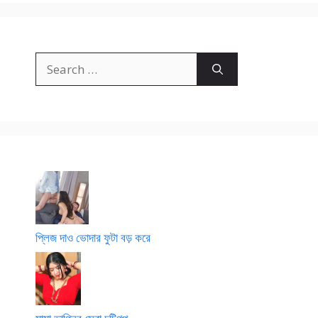
Search
for:
প্লিজ দাও ভোদার ফুটা বড় করে