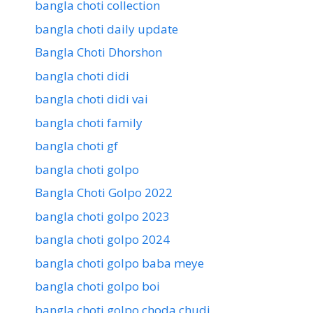
bangla choti collection
bangla choti daily update
Bangla Choti Dhorshon
bangla choti didi
bangla choti didi vai
bangla choti family
bangla choti gf
bangla choti golpo
Bangla Choti Golpo 2022
bangla choti golpo 2023
bangla choti golpo 2024
bangla choti golpo baba meye
bangla choti golpo boi
bangla choti golpo choda chudi