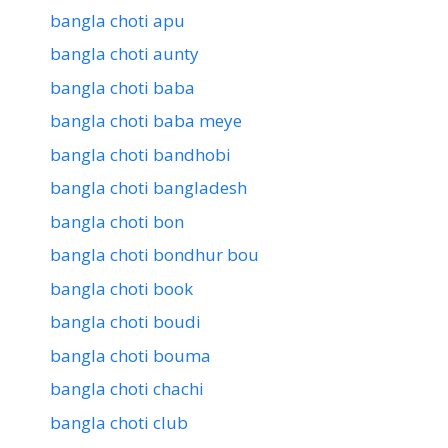
bangla choti apu
bangla choti aunty
bangla choti baba
bangla choti baba meye
bangla choti bandhobi
bangla choti bangladesh
bangla choti bon
bangla choti bondhur bou
bangla choti book
bangla choti boudi
bangla choti bouma
bangla choti chachi
bangla choti club