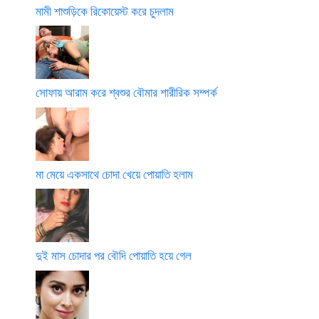
মামী শাশুড়িকে রিকোয়েস্ট করে চুদলাম
সোফায় আরাম করে শ্বশুর বৌমার শারীরিক সম্পর্ক
মা মেয়ে একসাথে চোদা খেয়ে পোয়াতি হলাম
দুই মাস চোদার পর বৌদি পোয়াতি হয়ে গেল