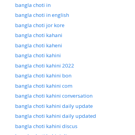
bangla choti in
bangla choti in english
bangla choti jor kore
bangla choti kahani
bangla choti kaheni
bangla choti kahini
bangla choti kahini 2022
bangla choti kahini bon
bangla choti kahini com
bangla choti kahini conversation
bangla choti kahini daily update
bangla choti kahini daily updated
bangla choti kahini discus