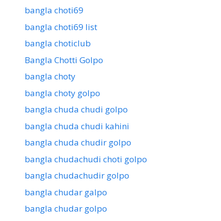
bangla choti69
bangla choti69 list
bangla choticlub
Bangla Chotti Golpo
bangla choty
bangla choty golpo
bangla chuda chudi golpo
bangla chuda chudi kahini
bangla chuda chudir golpo
bangla chudachudi choti golpo
bangla chudachudir golpo
bangla chudar galpo
bangla chudar golpo