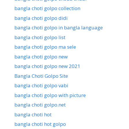
bangla choti golpo collection
bangla choti golpo didi
bangla choti golpo in bangla language
bangla choti golpo list
bangla choti golpo ma sele
bangla choti golpo new
bangla choti golpo new 2021
Bangla Choti Golpo Site
bangla choti golpo vabi
bangla choti golpo with picture
bangla choti golpo.net
bangla choti hot
bangla choti hot golpo