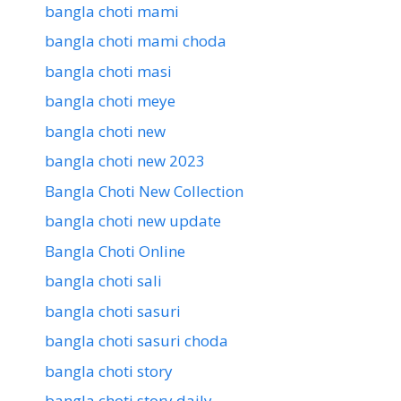
bangla choti mami
bangla choti mami choda
bangla choti masi
bangla choti meye
bangla choti new
bangla choti new 2023
Bangla Choti New Collection
bangla choti new update
Bangla Choti Online
bangla choti sali
bangla choti sasuri
bangla choti sasuri choda
bangla choti story
bangla choti story daily