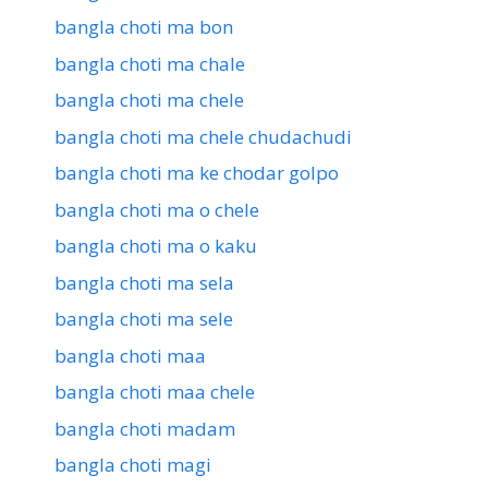
bangla choti ma bon
bangla choti ma chale
bangla choti ma chele
bangla choti ma chele chudachudi
bangla choti ma ke chodar golpo
bangla choti ma o chele
bangla choti ma o kaku
bangla choti ma sela
bangla choti ma sele
bangla choti maa
bangla choti maa chele
bangla choti madam
bangla choti magi