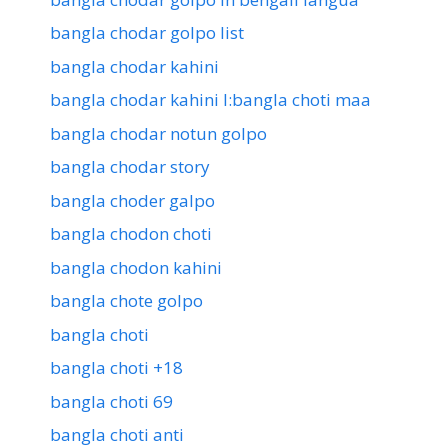
bangla chodar golpo list
bangla chodar kahini
bangla chodar kahini l:bangla choti maa
bangla chodar notun golpo
bangla chodar story
bangla choder galpo
bangla chodon choti
bangla chodon kahini
bangla chote golpo
bangla choti
bangla choti +18
bangla choti 69
bangla choti anti