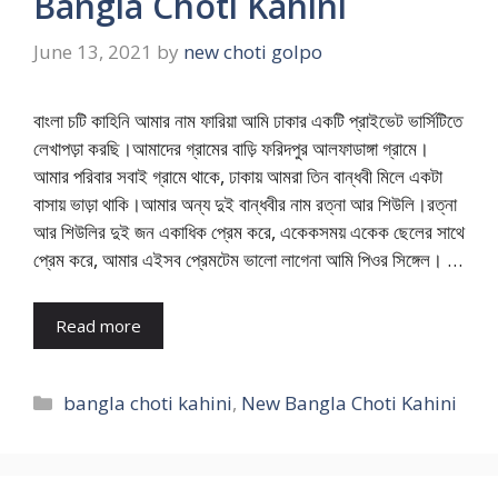
Bangla Choti Kahini
June 13, 2021
by
new choti golpo
বাংলা চটি কাহিনি আমার নাম ফারিয়া আমি ঢাকার একটি প্রাইভেট ভার্সিটিতে
লেখাপড়া করছি।আমাদের গ্রামের বাড়ি ফরিদপুর আলফাডাঙ্গা গ্রামে।
আমার পরিবার সবাই গ্রামে থাকে, ঢাকায় আমরা তিন বান্ধবী মিলে একটা
বাসায় ভাড়া থাকি।আমার অন্য দুই বান্ধবীর নাম রত্না আর শিউলি।রত্না
আর শিউলির দুই জন একাধিক প্রেম করে, একেকসময় একেক ছেলের সাথে
প্রেম করে, আমার এইসব প্রেমটেম ভালো লাগেনা আমি পিওর সিঙ্গেল। …
Read more
Categories
bangla choti kahini
,
New Bangla Choti Kahini