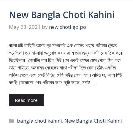
New Bangla Choti Kahini
May 23, 2021
by
new choti golpo
বাংলা চটি কাহিনি আমার দূর সম্পর্কের এক বোনের শহরে পরীক্ষার সেন্টার
পড়েছিল।তার মা-বাবা অনুরোধ করায় আমি তার জন্য একটি মেস ঠিক করে
দিয়েছিলাম।বোনটির নাম ছিল পিউ।সে একই তাদের মেস থেকে ঠিক করা
ভাড়া গাড়িতে, অন্যান্য মেয়েদের সাথে পরীক্ষা দিতে যেত।হঠাৎ একদিন
অফিস থেকে এসে রেস্ট নিচ্ছি, দেখি পিউর ফোন এল।অমিত দা, আমি পিউ
বলছি।আমাদের শেষ পরিক্ষার আগে ছুটি আছে, সবাই …
Read more
Categories
bangla choti kahini
,
New Bangla Choti Kahini