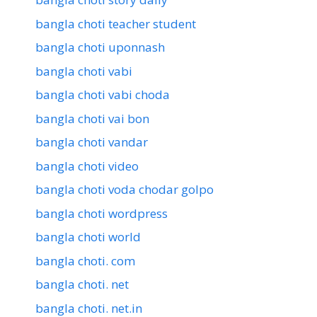
bangla choti teacher student
bangla choti uponnash
bangla choti vabi
bangla choti vabi choda
bangla choti vai bon
bangla choti vandar
bangla choti video
bangla choti voda chodar golpo
bangla choti wordpress
bangla choti world
bangla choti. com
bangla choti. net
bangla choti. net.in