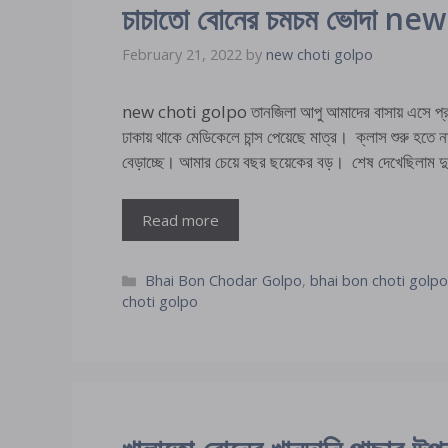
চাচাতো বোনের চমচম ভোদা n
February 21, 2022
by
new choti golpo
new choti golpo তানজিলা আপু আমাদের বাসায় এসে প
ঢাকায় থাকে মেডিকেলে চান্স পেয়েছে মাত্র। ক্লাস শুরু হতে ন
বেড়াচ্ছে। আমার চেয়ে বছর ছয়েকের বড়। শেষ দেখেছিলাম 
Read more
Categories
Bhai Bon Chodar Golpo
,
bhai bon choti golp
choti golpo