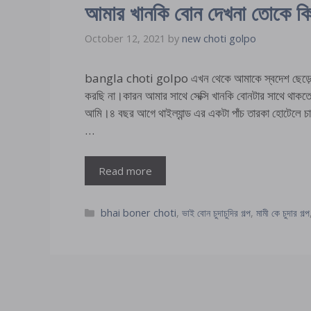
আমার খানকি বোন দেখনা তোকে 
October 12, 2021
by
new choti golpo
bangla choti golpo এখন থেকে আমাকে স্বদেশ ছেড়ে থাই
করছি না।কারন আমার সাথে সেক্সি খানকি বোনটার সাথে থাকতে 
আমি।৪ বছর আগে থাইল্যান্ড এর একটা পাঁচ তারকা হোটেলে চা
…
Read more
Categories
bhai boner choti
,
ভাই বোন চুদাচুদির গল্প
,
মামী কে চুদার গল্প