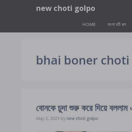
Skip
new choti golpo
to
content
HOME
বাংলা চটি গল্প
bhai boner choti
বোনকে চুদা শুরু করে দিয়ে বললাম
May 2, 2023
by
new choti golpo