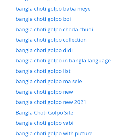
bangla choti golpo baba meye
bangla choti golpo boi
bangla choti golpo choda chudi
bangla choti golpo collection
bangla choti golpo didi
bangla choti golpo in bangla language
bangla choti golpo list
bangla choti golpo ma sele
bangla choti golpo new
bangla choti golpo new 2021
Bangla Choti Golpo Site
bangla choti golpo vabi
bangla choti golpo with picture