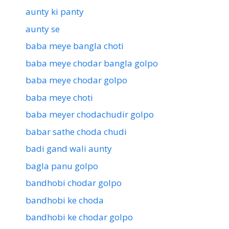
aunty ki panty
aunty se
baba meye bangla choti
baba meye chodar bangla golpo
baba meye chodar golpo
baba meye choti
baba meyer chodachudir golpo
babar sathe choda chudi
badi gand wali aunty
bagla panu golpo
bandhobi chodar golpo
bandhobi ke choda
bandhobi ke chodar golpo