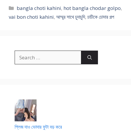
Categories
bangla choti kahini
,
hot bangla chodar golpo
,
vai bon choti kahini
,
আম্মুর সাথে চুদাচুদি
,
চাচীকে চোদার গল্প
Search
for:
প্লিজ দাও ভোদার ফুটা বড় করে