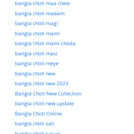
bangla choti maa chele
bangla choti madam
bangla choti magi
bangla choti mami
bangla choti mami choda
bangla choti masi
bangla choti meye
bangla choti new
bangla choti new 2023
Bangla Choti New Collection
bangla choti new update
Bangla Choti Online
bangla choti sali
bangla choti sasuri