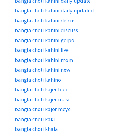
bangla choti kahini daily update
bangla choti kahini daily updated
bangla choti kahini discus
bangla choti kahini discuss
bangla choti kahini golpo
bangla choti kahini live
bangla choti kahini mom
bangla choti kahini new
bangla choti kahino
bangla choti kajer bua
bangla choti kajer masi
bangla choti kajer meye
bangla choti kaki
bangla choti khala