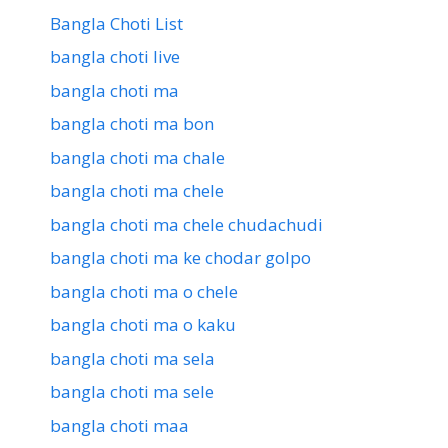
Bangla Choti List
bangla choti live
bangla choti ma
bangla choti ma bon
bangla choti ma chale
bangla choti ma chele
bangla choti ma chele chudachudi
bangla choti ma ke chodar golpo
bangla choti ma o chele
bangla choti ma o kaku
bangla choti ma sela
bangla choti ma sele
bangla choti maa