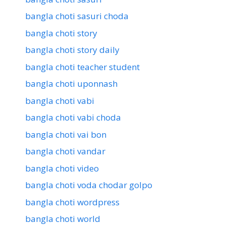
bangla choti sasuri choda
bangla choti story
bangla choti story daily
bangla choti teacher student
bangla choti uponnash
bangla choti vabi
bangla choti vabi choda
bangla choti vai bon
bangla choti vandar
bangla choti video
bangla choti voda chodar golpo
bangla choti wordpress
bangla choti world