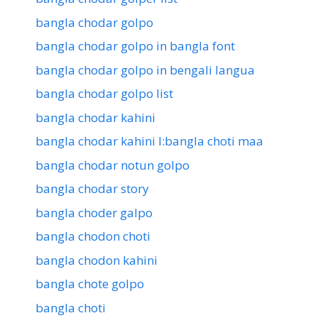
bangla chodar golpo
bangla chodar golpo in bangla font
bangla chodar golpo in bengali langua
bangla chodar golpo list
bangla chodar kahini
bangla chodar kahini l:bangla choti maa
bangla chodar notun golpo
bangla chodar story
bangla choder galpo
bangla chodon choti
bangla chodon kahini
bangla chote golpo
bangla choti