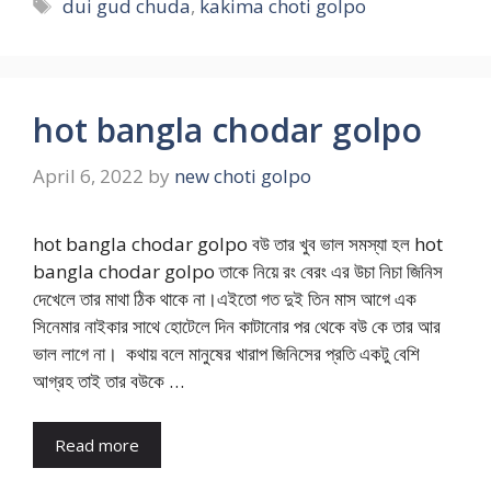
Tags
dui gud chuda
,
kakima choti golpo
hot bangla chodar golpo
April 6, 2022
by
new choti golpo
hot bangla chodar golpo বউ তার খুব ভাল সমস্যা হল hot
bangla chodar golpo তাকে নিয়ে রং বেরং এর উচা নিচা জিনিস
দেখেলে তার মাথা ঠিক থাকে না।এইতো গত দুই তিন মাস আগে এক
সিনেমার নাইকার সাথে হোটেলে দিন কাটানোর পর থেকে বউ কে তার আর
ভাল লাগে না। কথায় বলে মানুষের খারাপ জিনিসের প্রতি একটু বেশি
আগ্রহ তাই তার বউকে …
Read more