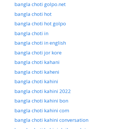
bangla choti golpo.net
bangla choti hot
bangla choti hot golpo
bangla choti in
bangla choti in english
bangla choti jor kore
bangla choti kahani
bangla choti kaheni
bangla choti kahini
bangla choti kahini 2022
bangla choti kahini bon
bangla choti kahini com
bangla choti kahini conversation