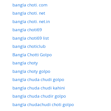
bangla choti. com
bangla choti. net
bangla choti. net.in
bangla choti69
bangla choti69 list
bangla choticlub
Bangla Chotti Golpo
bangla choty
bangla choty golpo
bangla chuda chudi golpo
bangla chuda chudi kahini
bangla chuda chudir golpo
bangla chudachudi choti golpo