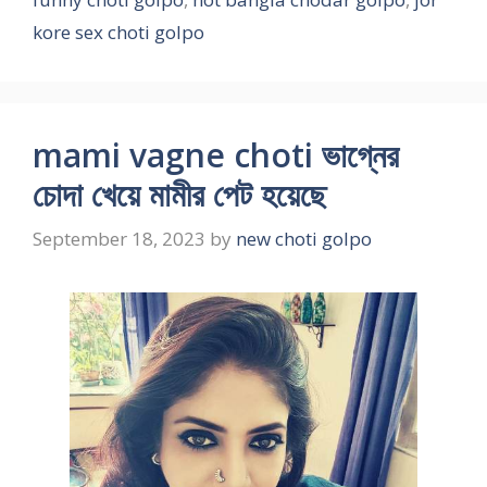
kore sex choti golpo
mami vagne choti ভাগ্নের
চোদা খেয়ে মামীর পেট হয়েছে
September 18, 2023
by
new choti golpo