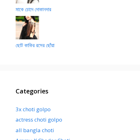
মাকে চোদে দোকানদার
ছোট কাকির রসের ছোঁয়া
Categories
3x choti golpo
actress choti golpo
all bangla choti