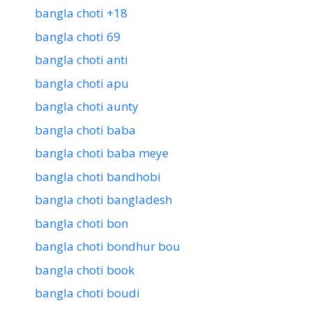
bangla choti +18
bangla choti 69
bangla choti anti
bangla choti apu
bangla choti aunty
bangla choti baba
bangla choti baba meye
bangla choti bandhobi
bangla choti bangladesh
bangla choti bon
bangla choti bondhur bou
bangla choti book
bangla choti boudi