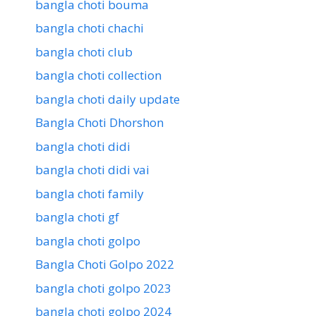
bangla choti bouma
bangla choti chachi
bangla choti club
bangla choti collection
bangla choti daily update
Bangla Choti Dhorshon
bangla choti didi
bangla choti didi vai
bangla choti family
bangla choti gf
bangla choti golpo
Bangla Choti Golpo 2022
bangla choti golpo 2023
bangla choti golpo 2024