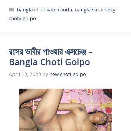
Categories
bangla choti vabi choda
,
bangla vabir sexy
choty golpo
রসের ভাবীর পাওয়ার এক্সচেঞ্জ –
Bangla Choti Golpo
April 13, 2023
by
new choti golpo