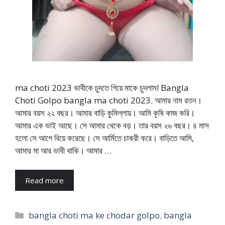
ma choti 2023 ভাবীকে চুদতে গিয়ে মাকে চুদলাম! Bangla
Choti Golpo bangla ma choti 2023. আমার নাম রতন।
আমার বয়স ২২ বছর। আমার বাড়ি কুমিল্লায়। আমি কৃষি কাজ করি।
আমার এক ভাই আছে। সে আমার থেকে বড়। তার বয়স ২৬ বছর। ৪ মাস
হলো সে আগে বিয়ে করেছে। সে আর্মিতে চাকরী করে। বাড়িতে আমি,
আমার মা আর ভাবী থাকি। আমার …
Read more
Categories
bangla choti ma ke chodar golpo
,
bangla