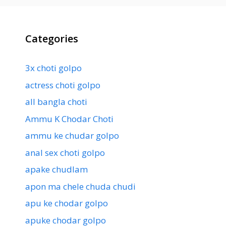
Categories
3x choti golpo
actress choti golpo
all bangla choti
Ammu K Chodar Choti
ammu ke chudar golpo
anal sex choti golpo
apake chudlam
apon ma chele chuda chudi
apu ke chodar golpo
apuke chodar golpo