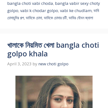
bangla choti vabi choda
,
bangla vabir sexy choty
golpo
,
vabi k chodar golpo
,
vabi ke chudlam
,
ভাবি
চোদাচুদির গল্প
,
ভাবিকে চোদা
,
ভাবিকে চোদার চটি
,
ভাবির যৌবন জ্বালা
খালাকে নিয়মিত খেলা bangla choti
golpo khala
April 3, 2023
by
new choti golpo