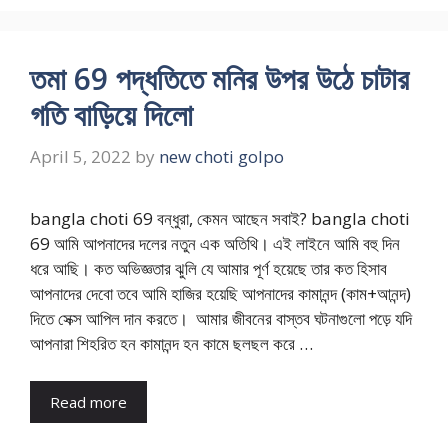
তমা 69 পদ্ধতিতে মনির উপর উঠে চাটার
গতি বাড়িয়ে দিলো
April 5, 2022
by
new choti golpo
bangla choti 69 বন্ধুরা, কেমন আছেন সবাই? bangla choti
69 আমি আপনাদের দলের নতুন এক অতিথি। এই লাইনে আমি বহু দিন
ধরে আছি। কত অভিজ্ঞতার ঝুলি যে আমার পূর্ণ হয়েছে তার কত হিসাব
আপনাদের দেবো তবে আমি হাজির হয়েছি আপনাদের কামানন্দ (কাম+আনন্দ)
দিতে সেক্স আপিল দান করতে। আমার জীবনের বাস্তব ঘটনাগুলো পড়ে যদি
আপনারা শিহরিত হন কামানন্দ হন কামে ছলছল করে …
Read more