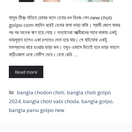
মাসুম তীব্র গতিতে চোদার ফলে হেনার গুদ ভিজে গেল new choti
golpo com বহুদিন ধরেই হেনার বাসা ভাড়া বাকি। স্বামী জেলে যাবার
পর পর অনেক ঋণ হয়ে গেছে। সন্তানেরা আত্মীয়দের সাথে থাকায় একটু
ভারমুক্ত হলেও একা চলতেও দেনা হয়ে যায়। সে যাইহোক একটু
মফস্বলের ধারে হওয়ায় ভাড়া কম। তবুও এমাসে দিতেই হবে ভাড়া নাহলে
বাড়ীওয়ালা ওকে নোটিশ দেবে। হেনা রেডি …
Read more
Categories
bangla chodon choti
,
bangla choti golpo
2024
,
bangla choti vabi choda
,
bangla golpo
,
bangla panu golpo new