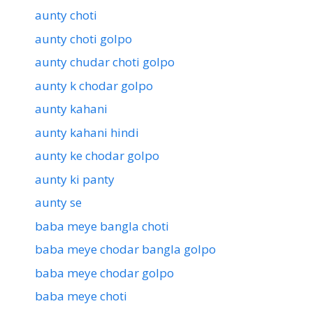
aunty choti
aunty choti golpo
aunty chudar choti golpo
aunty k chodar golpo
aunty kahani
aunty kahani hindi
aunty ke chodar golpo
aunty ki panty
aunty se
baba meye bangla choti
baba meye chodar bangla golpo
baba meye chodar golpo
baba meye choti