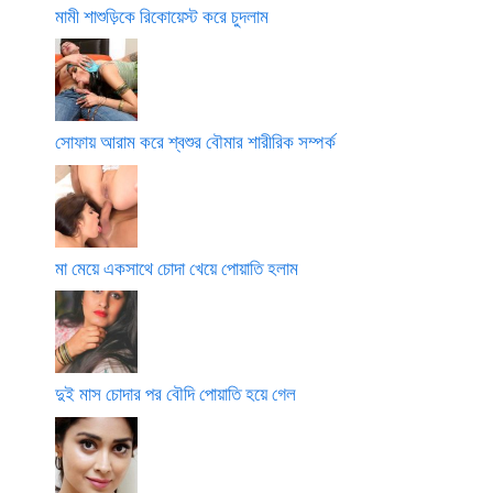
মামী শাশুড়িকে রিকোয়েস্ট করে চুদলাম
সোফায় আরাম করে শ্বশুর বৌমার শারীরিক সম্পর্ক
মা মেয়ে একসাথে চোদা খেয়ে পোয়াতি হলাম
দুই মাস চোদার পর বৌদি পোয়াতি হয়ে গেল