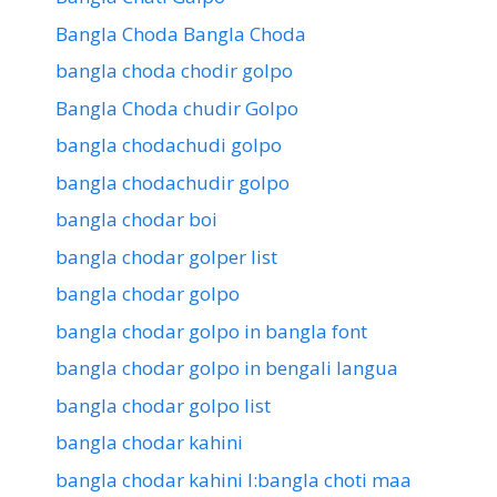
Bangla Choda Bangla Choda
bangla choda chodir golpo
Bangla Choda chudir Golpo
bangla chodachudi golpo
bangla chodachudir golpo
bangla chodar boi
bangla chodar golper list
bangla chodar golpo
bangla chodar golpo in bangla font
bangla chodar golpo in bengali langua
bangla chodar golpo list
bangla chodar kahini
bangla chodar kahini l:bangla choti maa