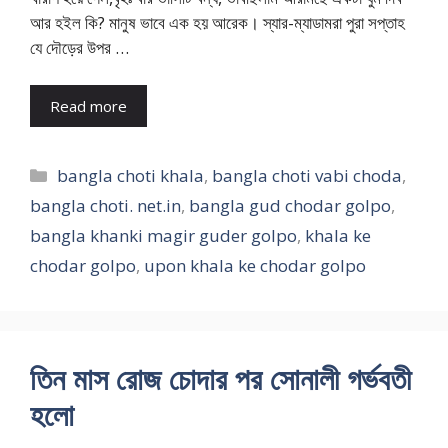
আর হইল কি? মানুষ ভাবে এক হয় আরেক। স্যার-ম্যাডামরা পুরা সপ্তাহ
যে দৌড়ের উপর …
Read more
Categories
bangla choti khala
,
bangla choti vabi choda
,
bangla choti. net.in
,
bangla gud chodar golpo
,
bangla khanki magir guder golpo
,
khala ke
chodar golpo
,
upon khala ke chodar golpo
তিন মাস রোজ চোদার পর সোনালী গর্ভবতী
হলো