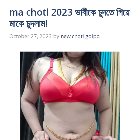
ma choti 2023 ভাবীকে চুদতে গিয়ে
মাকে চুদলাম!
October 27, 2023
by
new choti golpo