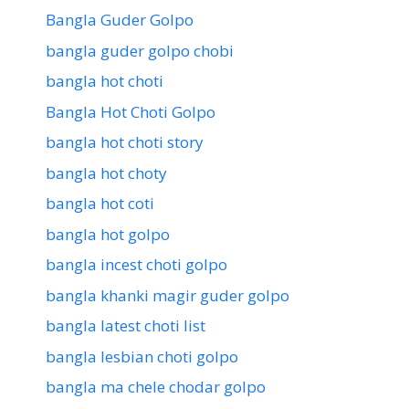
Bangla Guder Golpo
bangla guder golpo chobi
bangla hot choti
Bangla Hot Choti Golpo
bangla hot choti story
bangla hot choty
bangla hot coti
bangla hot golpo
bangla incest choti golpo
bangla khanki magir guder golpo
bangla latest choti list
bangla lesbian choti golpo
bangla ma chele chodar golpo