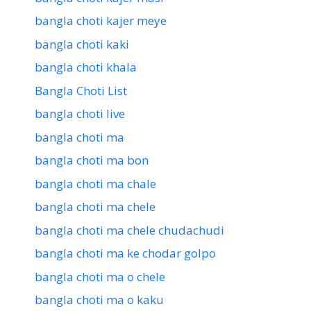
bangla choti kajer meye
bangla choti kaki
bangla choti khala
Bangla Choti List
bangla choti live
bangla choti ma
bangla choti ma bon
bangla choti ma chale
bangla choti ma chele
bangla choti ma chele chudachudi
bangla choti ma ke chodar golpo
bangla choti ma o chele
bangla choti ma o kaku