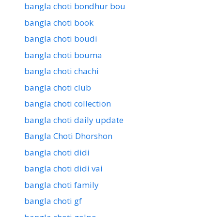
bangla choti bondhur bou
bangla choti book
bangla choti boudi
bangla choti bouma
bangla choti chachi
bangla choti club
bangla choti collection
bangla choti daily update
Bangla Choti Dhorshon
bangla choti didi
bangla choti didi vai
bangla choti family
bangla choti gf