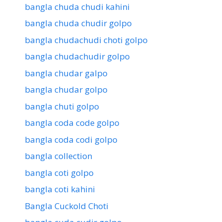
bangla chuda chudi kahini
bangla chuda chudir golpo
bangla chudachudi choti golpo
bangla chudachudir golpo
bangla chudar galpo
bangla chudar golpo
bangla chuti golpo
bangla coda code golpo
bangla coda codi golpo
bangla collection
bangla coti golpo
bangla coti kahini
Bangla Cuckold Choti