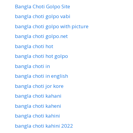
Bangla Choti Golpo Site
bangla choti golpo vabi
bangla choti golpo with picture
bangla choti golpo.net
bangla choti hot
bangla choti hot golpo
bangla choti in
bangla choti in english
bangla choti jor kore
bangla choti kahani
bangla choti kaheni
bangla choti kahini
bangla choti kahini 2022