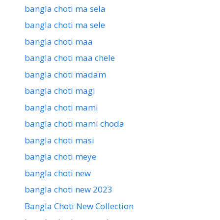
bangla choti ma sela
bangla choti ma sele
bangla choti maa
bangla choti maa chele
bangla choti madam
bangla choti magi
bangla choti mami
bangla choti mami choda
bangla choti masi
bangla choti meye
bangla choti new
bangla choti new 2023
Bangla Choti New Collection