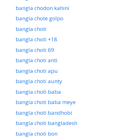
bangla chodon kahini
bangla chote golpo
bangla choti
bangla choti +18
bangla choti 69
bangla choti anti
bangla choti apu
bangla choti aunty
bangla choti baba
bangla choti baba meye
bangla choti bandhobi
bangla choti bangladesh
bangla choti bon