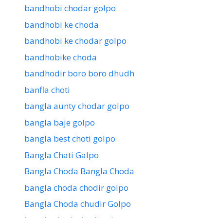
bandhobi chodar golpo
bandhobi ke choda
bandhobi ke chodar golpo
bandhobike choda
bandhodir boro boro dhudh
banfla choti
bangla aunty chodar golpo
bangla baje golpo
bangla best choti golpo
Bangla Chati Galpo
Bangla Choda Bangla Choda
bangla choda chodir golpo
Bangla Choda chudir Golpo