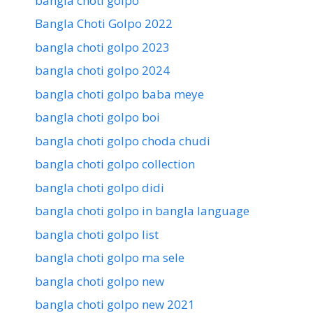
bangla choti golpo
Bangla Choti Golpo 2022
bangla choti golpo 2023
bangla choti golpo 2024
bangla choti golpo baba meye
bangla choti golpo boi
bangla choti golpo choda chudi
bangla choti golpo collection
bangla choti golpo didi
bangla choti golpo in bangla language
bangla choti golpo list
bangla choti golpo ma sele
bangla choti golpo new
bangla choti golpo new 2021