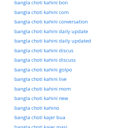
bangla choti kahini bon
bangla choti kahini com
bangla choti kahini conversation
bangla choti kahini daily update
bangla choti kahini daily updated
bangla choti kahini discus
bangla choti kahini discuss
bangla choti kahini golpo
bangla choti kahini live
bangla choti kahini mom
bangla choti kahini new
bangla choti kahino
bangla choti kajer bua
bangla choti kajer masi