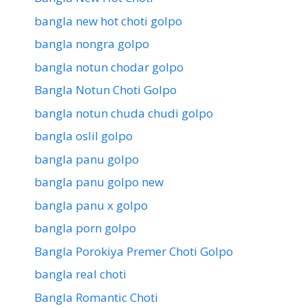
bangla new hot choti golpo
bangla nongra golpo
bangla notun chodar golpo
Bangla Notun Choti Golpo
bangla notun chuda chudi golpo
bangla oslil golpo
bangla panu golpo
bangla panu golpo new
bangla panu x golpo
bangla porn golpo
Bangla Porokiya Premer Choti Golpo
bangla real choti
Bangla Romantic Choti