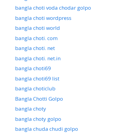
bangla choti voda chodar golpo
bangla choti wordpress
bangla choti world
bangla choti. com
bangla choti. net
bangla choti. net.in
bangla choti69
bangla choti69 list
bangla choticlub
Bangla Chotti Golpo
bangla choty
bangla choty golpo
bangla chuda chudi golpo