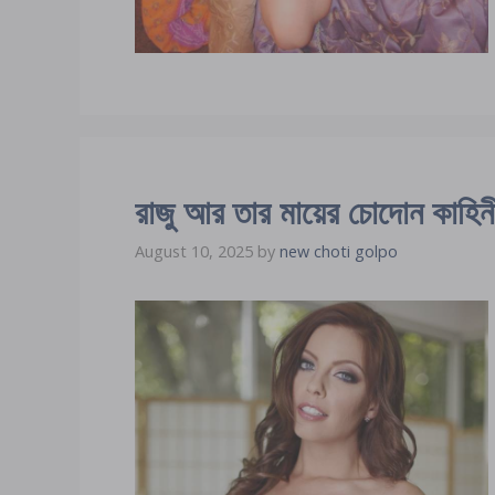
রাজু আর তার মায়ের চোদোন কাহিন
August 10, 2025
by
new choti golpo