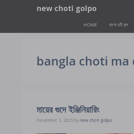
Skip
new choti golpo
to
content
HOME
বাংলা চটি গল্প
bangla choti ma 
মায়ের গুদে ইঞ্জিনিয়ারিং
December 3, 2025
by
new choti golpo