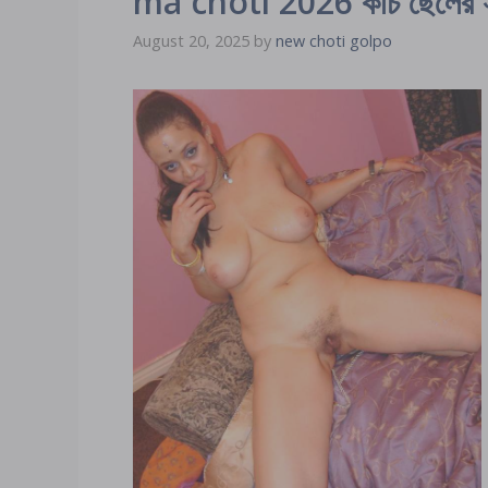
ma choti 2026 কচি ছেলের সাথে
August 20, 2025
by
new choti golpo