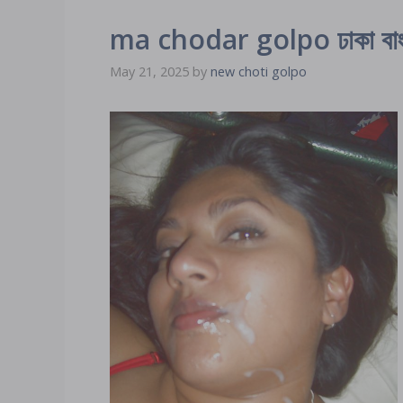
ma chodar golpo ঢাকা বাংলাদে
May 21, 2025
by
new choti golpo