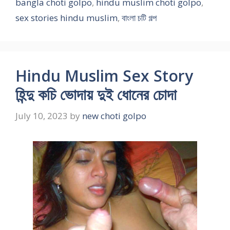
bangla choti golpo
,
hindu muslim choti golpo
,
sex stories hindu muslim
,
বাংলা চটি গল্প
Hindu Muslim Sex Story
হিন্দু কচি ভোদায় দুই ধোনের চোদা
July 10, 2023
by
new choti golpo