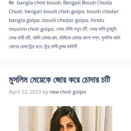
Categories
bangla choti boudi
,
Bengali Boudi Choda
Chodi
,
bengali boudi choti golpo
,
boudi chodar
bangla golpo
,
boudi chodar golpo
,
hindu
muslim choti golpo
,
দেবর বৌদি নতুন চটি
,
দেবর ভাবি চুদাচুদি
,
দেবর ভাবী চটি
,
বউদি চোদার গল্প
,
বউদিকে চোদার বাংলা গপ্ল
,
মুসলিম কাটা
ধোনের চোদা হিন্দু গুদে
,
হিন্দু মাগী চুদার কাহিনী
মুসলিম মেয়েকে জোর করে চোদার চটি
April 22, 2023
by
new choti golpo