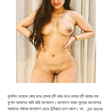
মুসলিম মেয়েকে জোর করে চোদার চটি জোর করে চোদার চটি আমার নাম
কুণাল আমাদের আদি বাড়ি বাংলাদেশ। বাংলাদেশ ভারত যুদ্ধের অনেকপরে
আমাদের পরিবার বাংলাদেশ ছেড়ে ইন্ডিয়াতে চলে আসে। আ… jor kore