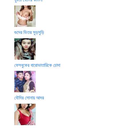
গুদের ভিতর সুড়সুড়ি
ফেসবুকের বারোভাতারিকে চোদা
বৌদির সোনায় আদর