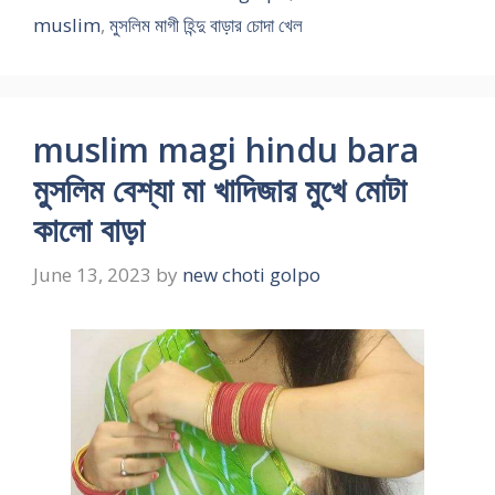
muslim
,
মুসলিম মাগী হিন্দু বাড়ার চোদা খেল
muslim magi hindu bara
মুসলিম বেশ্যা মা খাদিজার মুখে মোটা
কালো বাড়া
June 13, 2023
by
new choti golpo