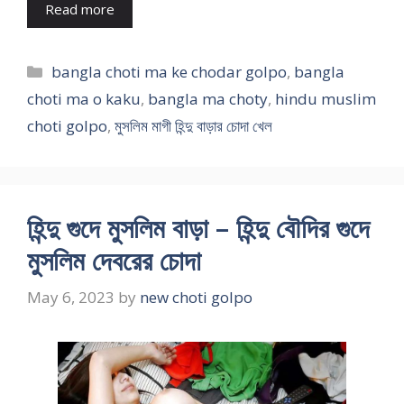
Read more
Categories
bangla choti ma ke chodar golpo
,
bangla
choti ma o kaku
,
bangla ma choty
,
hindu muslim
choti golpo
,
মুসলিম মাগী হিন্দু বাড়ার চোদা খেল
হিন্দু গুদে মুসলিম বাড়া – হিন্দু বৌদির গুদে
মুসলিম দেবরের চোদা
May 6, 2023
by
new choti golpo