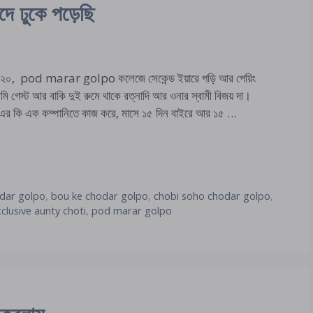
দে ঢুকে পড়েছি
০, pod marar golpo কলেজে সেকেন্ড ইয়ারে পড়ি আর পেয়িং
 আমি গেস্ট আর বাকি দুই রুমে থাকে রত্নাদি আর ওনার স্বামী বিজয় দা।
 এর কি এক কম্পানিতে কাজ করে, মাসে ১৫ দিন বাইরে আর ১৫ …
dar golpo
,
bou ke chodar golpo
,
chobi soho chodar golpo
,
clusive aunty choti
,
pod marar golpo