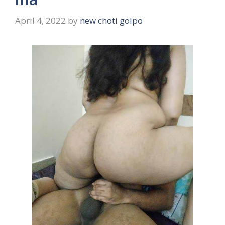
April 4, 2022
by
new choti golpo