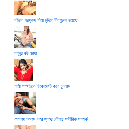
বউকে পরপুরুষ দিয়ে চুদিয়ে বীরপুরুষ হয়েছে
বন্ধুর বউ চোদা
মামী শাশুড়িকে রিকোয়েস্ট করে চুদলাম
সোফায় আরাম করে শ্বশুর বৌমার শারীরিক সম্পর্ক