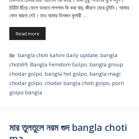
চিঠিটা ছিঁড়ে ফেলে ভাবতে লাগলাম কি করা যায়, জীবনে মেয়ে চুদিনি। আমার
কোন ধারনা নেই। তাও আবার তিনজন কুমারী …
Read more
Categories
bangla choti kahini daily update
,
bangla
choti69
,
Bangla Femdom Golpo
,
bangla group
chodar golpo
,
bangla hot golpo
,
bangla magi
chodar golpo
,
chodar bangla choti golpo
,
porn
golpo bangla
মার তুলতুলে নরম গুদ bangla choti
ma