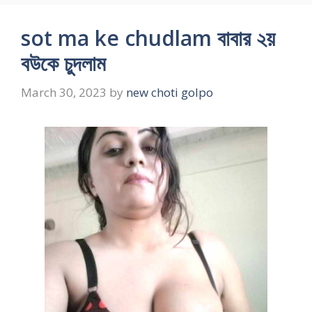
sot ma ke chudlam বাবার ২য়
বউকে চুদলাম
March 30, 2023
by
new choti golpo