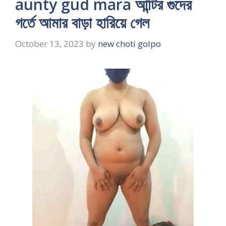
aunty gud mara আন্টির গুদের
গর্তে আমার বাড়া হারিয়ে গেল
October 13, 2023
by
new choti golpo