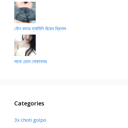
যৌন কাতর ফ্যামিলি রিয়েল থ্রিসাম
মাকে চোদে দোকানদার
Categories
3x choti golpo