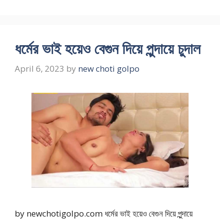
ধর্মের ভাই হয়েও বেগুন দিয়ে পুন্দায়ে চুদাল
April 6, 2023
by
new choti golpo
by newchotigolpo.com ধর্মের ভাই হয়েও বেগুন দিয়ে পুন্দায়ে