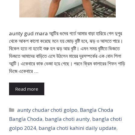
aunty gud mara আন্টির গুদের গর্তে আমার বাড়া হারিয়ে গেল দুপুর
থেকে আকশ কালো করেছে মনে হয় জোড় বৃষ্টি হবে, ঝড় ও আসতে পারে।
বিকেল হতে না হতেই শুরু হল ঝড় আর বৃষ্টি। এমন সময় বৃষ্টিতে ভিজতে
ভিজতে আমাদের বাড়িতে এসে উঠলেন মায়ের দূরসম্পর্কের এক বোন শিলা
আন্টি। একেবারে কাক ভেজা হয়ে গেছে। পরনে ক্রিম কালারের শিফন শাড়ি
ভিজে একেবারে …
Read more
Categories
aunty chudar choti golpo
,
Bangla Choda
Bangla Choda
,
bangla choti aunty
,
bangla choti
golpo 2024
,
bangla choti kahini daily update
,