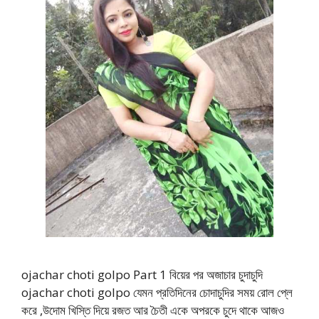
ojachar choti golpo Part 1 বিয়ের পর অজাচার চুদাচুদি
ojachar choti golpo যেমন প্রতিদিনের চোদাচুদির সময় রোল প্লে
করে ,উদোম খিস্তি দিয়ে রজত আর চৈতী একে অপরকে চুদে থাকে আজও