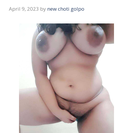
April 9, 2023
by
new choti golpo