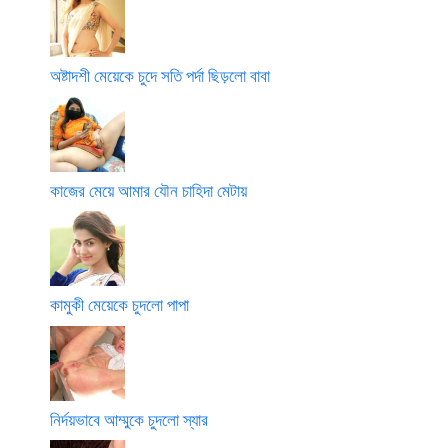
অষ্টাদশী মেয়েকে চুদে সতি পর্দা ছিড়লো বাবা
কাজের মেয়ে আমার যৌন চাহিদা মেটায়
কামুকী মেয়েকে চুদলো পাপা
নির্দয়ভাবে আম্মুকে চুদলো স্যার