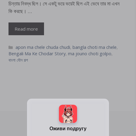
চিন্তায় নিবদ্ধ ছিল। সে একটু ভয়ে ভয়েই ছিল এই ভেবে তার মা এখন
কি করছে। …
Read more
Categories
apon ma chele chuda chudi
,
bangla choti ma chele
,
Bengali Ma Ke Chodar Story
,
ma jouno choti golpo
,
বাংলা যৌন গল্প