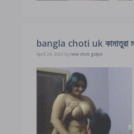
bangla choti uk কামাতুরা মা ছ
April 24, 2023
by
new choti golpo