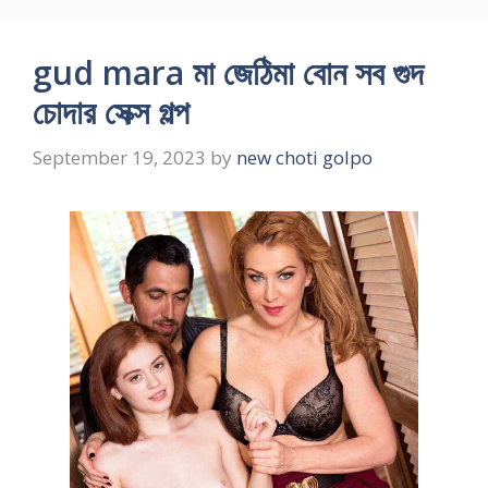
gud mara মা জেঠিমা বোন সব গুদ
চোদার সেক্স গল্প
September 19, 2023
by
new choti golpo