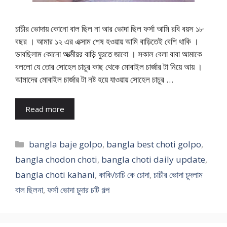
চাচীর ভোদায় কোনো বাল ছিল না আর ভোদা ছিল ফর্সা আমি রবি বয়স ১৮
বছর । আমার ১২ এর এক্সাম শেষ হওয়ায় আমি বাড়িতেই বেশি থাকি ।
ভাবছিলাম কোনো আত্মীয়র বাড়ি ঘুরতে জাবো । সকাল বেলা বাবা আমাকে
বললো যে তোর সোহেল চাচুর কাছ থেকে মোবাইল চার্জার টা নিয়ে আয় ।
আমাদের মোবাইল চার্জার টা নষ্ট হয়ে যাওয়ায় সোহেল চাচুর …
Read more
Categories
bangla baje golpo
,
bangla best choti golpo
,
bangla chodon choti
,
bangla choti daily update
,
bangla choti kahani
,
কাকি/চাচি কে চোদা
,
চাচীর ভোদা চুদলাম
বাল ছিলনা
,
ফর্সা ভোদা চুদার চটি গল্প