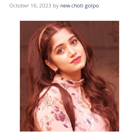
October 16, 2023
by
new choti golpo