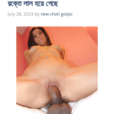
রক্তে লাল হয়ে গেছে
July 28, 2023
by
new choti golpo