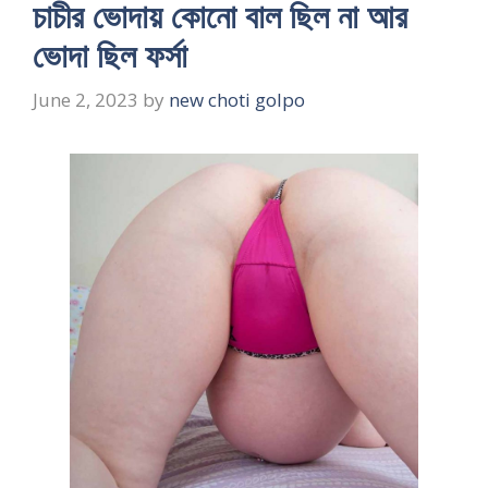
চাচীর ভোদায় কোনো বাল ছিল না আর
ভোদা ছিল ফর্সা
June 2, 2023
by
new choti golpo