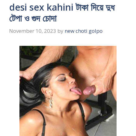
desi sex kahini টাকা দিয়ে দুধ
টেপা ও গুদ চোদা
November 10, 2023
by
new choti golpo