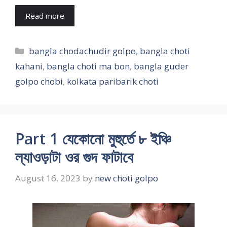
Read more
Categories
bangla chodachudir golpo
,
bangla choti
kahani
,
bangla choti ma bon
,
bangla guder
golpo chobi
,
kolkata paribarik choti
Part 1 যেকোনো মুহুর্তে ৮ ইঞ্চি
ল্যাওড়াটা ওর গুদ ফাটাবে
August 16, 2023
by
new choti golpo