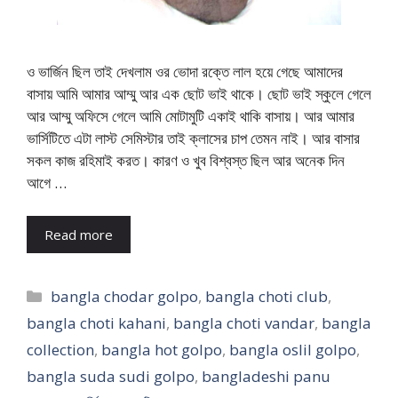
ও ভার্জিন ছিল তাই দেখলাম ওর ভোদা রক্তে লাল হয়ে গেছে আমাদের
বাসায় আমি আমার আম্মু আর এক ছোট ভাই থাকে। ছোট ভাই স্কুলে গেলে
আর আম্মু অফিসে গেলে আমি মোটামুটি একাই থাকি বাসায়। আর আমার
ভার্সিটিতে এটা লাস্ট সেমিস্টার তাই ক্লাসের চাপ তেমন নাই। আর বাসার
সকল কাজ রহিমাই করত। কারণ ও খুব বিশ্বস্ত ছিল আর অনেক দিন
আগে …
Read more
Categories
bangla chodar golpo
,
bangla choti club
,
bangla choti kahani
,
bangla choti vandar
,
bangla
collection
,
bangla hot golpo
,
bangla oslil golpo
,
bangla suda sudi golpo
,
bangladeshi panu