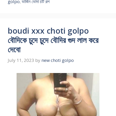
golpo
,
ভার্জিন ভোদা চটি গল্প
boudi xxx choti golpo
বৌদিকে চুদে চুদে বৌদির গুদ লাল করে
দেবো
July 11, 2023
by
new choti golpo