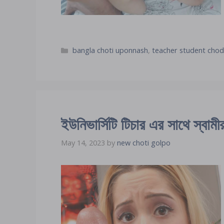
Categories
bangla choti uponnash
,
teacher student chod
ইউনিভার্সিটি টিচার এর সাথে স্বাম
May 14, 2023
by
new choti golpo