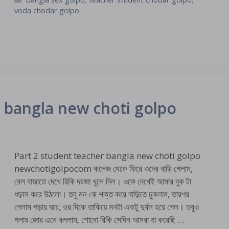
voda chodar golpo
r bangla new choti golpo
Part 2 student teacher bangla new choti golpo
newchotigolpocom কলেজ থেকে ফিরে ওদের বাড়ি গেলাম,
বেল বাজাতে দেখে রিকি দরজা খুলে দিল। ওকে দেখেই আমার বুক টা
ধড়াস করে উঠলো। তবু মন কে শক্ত করে বাড়িতে ঢুকলাম, তারপর
গেলাম পড়ার ঘরে, ওর দিকে তাকিয়ে মনটা একটু দুর্বল হয়ে গেল। তবুও
গলায় জোর এনে বললাম, শোনো রিকি সেদিন আমরা যা করেছি …