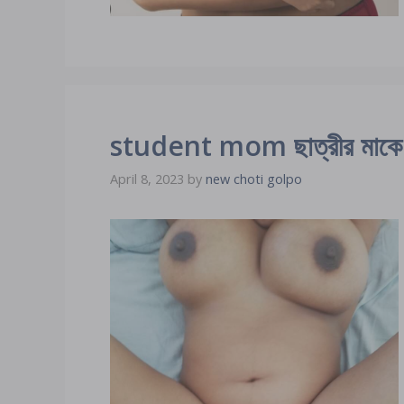
student mom ছাত্রীর মাকে কখ
April 8, 2023
by
new choti golpo