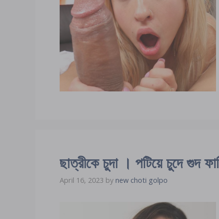
ছাত্রীকে চুদা । পটিয়ে চুদে গুদ ফা
April 16, 2023
by
new choti golpo