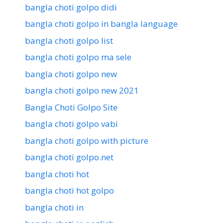
bangla choti golpo didi
bangla choti golpo in bangla language
bangla choti golpo list
bangla choti golpo ma sele
bangla choti golpo new
bangla choti golpo new 2021
Bangla Choti Golpo Site
bangla choti golpo vabi
bangla choti golpo with picture
bangla choti golpo.net
bangla choti hot
bangla choti hot golpo
bangla choti in