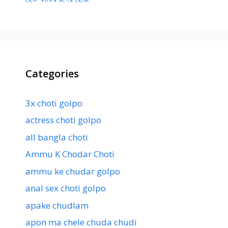
Categories
3x choti golpo
actress choti golpo
all bangla choti
Ammu K Chodar Choti
ammu ke chudar golpo
anal sex choti golpo
apake chudlam
apon ma chele chuda chudi