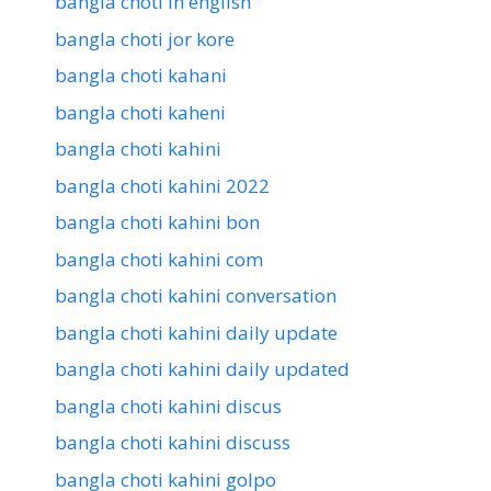
bangla choti in english
bangla choti jor kore
bangla choti kahani
bangla choti kaheni
bangla choti kahini
bangla choti kahini 2022
bangla choti kahini bon
bangla choti kahini com
bangla choti kahini conversation
bangla choti kahini daily update
bangla choti kahini daily updated
bangla choti kahini discus
bangla choti kahini discuss
bangla choti kahini golpo