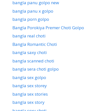
bangla panu golpo new
bangla panu x golpo
bangla porn golpo
Bangla Porokiya Premer Choti Golpo
bangla real choti
Bangla Romantic Choti
bangla saxy choti
bangla scanned choti
bangla sera choti golpo
bangla sex golpo
bangla sex storey
bangla sex stories
bangla sex story
bangla sexy choti