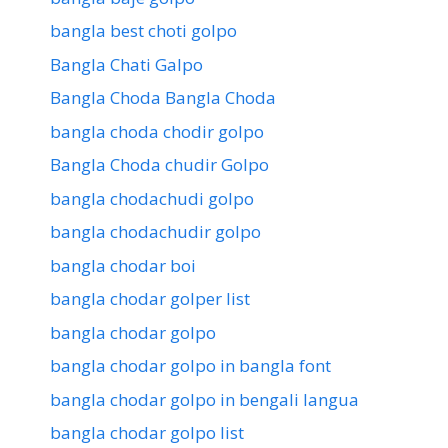
bangla best choti golpo
Bangla Chati Galpo
Bangla Choda Bangla Choda
bangla choda chodir golpo
Bangla Choda chudir Golpo
bangla chodachudi golpo
bangla chodachudir golpo
bangla chodar boi
bangla chodar golper list
bangla chodar golpo
bangla chodar golpo in bangla font
bangla chodar golpo in bengali langua
bangla chodar golpo list