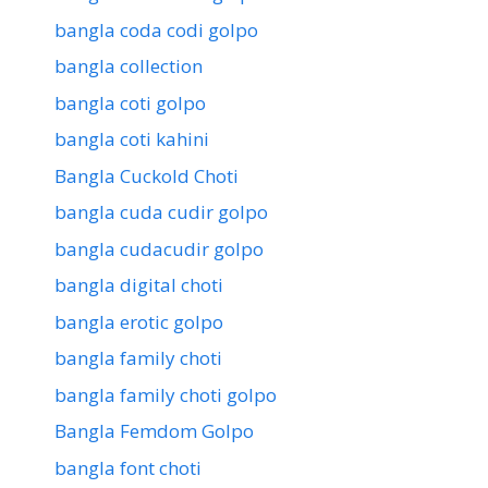
bangla coda codi golpo
bangla collection
bangla coti golpo
bangla coti kahini
Bangla Cuckold Choti
bangla cuda cudir golpo
bangla cudacudir golpo
bangla digital choti
bangla erotic golpo
bangla family choti
bangla family choti golpo
Bangla Femdom Golpo
bangla font choti