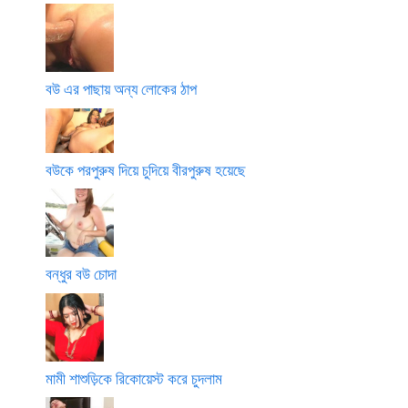
বউ এর পাছায় অন্য লোকের ঠাপ
বউকে পরপুরুষ দিয়ে চুদিয়ে বীরপুরুষ হয়েছে
বন্ধুর বউ চোদা
মামী শাশুড়িকে রিকোয়েস্ট করে চুদলাম