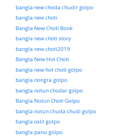
bangla new choda chudir golpo
bangla new choti
Bangla New Choti Book
bangla new choti story
bangla new choti2019
Bangla New Hot Choti
bangla new hot choti golpo
bangla nongra golpo
bangla notun chodar golpo
Bangla Notun Choti Golpo
bangla notun chuda chudi golpo
bangla oslil golpo
bangla panu golpo