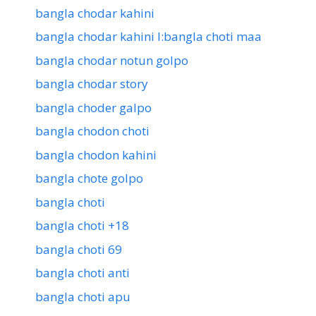
bangla chodar kahini
bangla chodar kahini l:bangla choti maa
bangla chodar notun golpo
bangla chodar story
bangla choder galpo
bangla chodon choti
bangla chodon kahini
bangla chote golpo
bangla choti
bangla choti +18
bangla choti 69
bangla choti anti
bangla choti apu