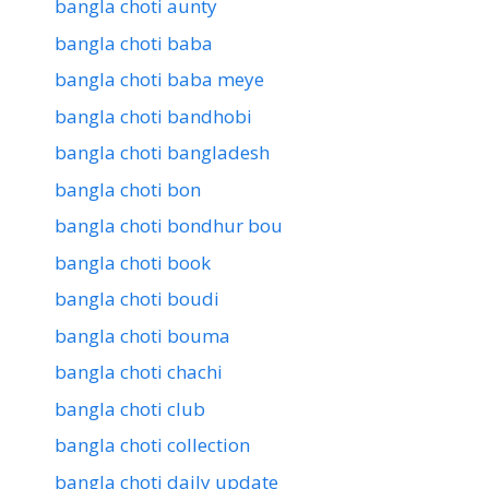
bangla choti aunty
bangla choti baba
bangla choti baba meye
bangla choti bandhobi
bangla choti bangladesh
bangla choti bon
bangla choti bondhur bou
bangla choti book
bangla choti boudi
bangla choti bouma
bangla choti chachi
bangla choti club
bangla choti collection
bangla choti daily update