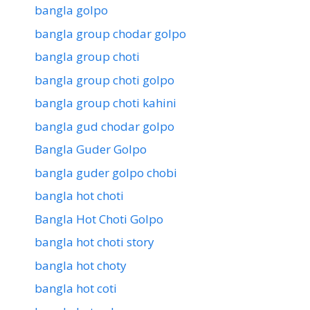
bangla golpo
bangla group chodar golpo
bangla group choti
bangla group choti golpo
bangla group choti kahini
bangla gud chodar golpo
Bangla Guder Golpo
bangla guder golpo chobi
bangla hot choti
Bangla Hot Choti Golpo
bangla hot choti story
bangla hot choty
bangla hot coti