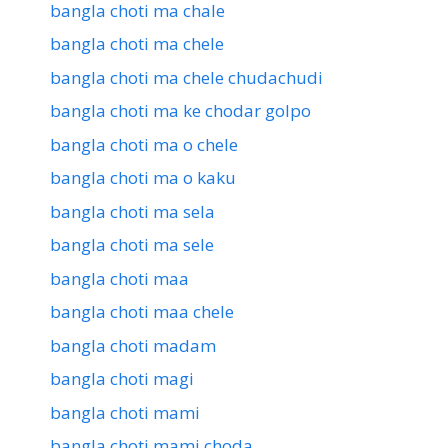
bangla choti ma chale
bangla choti ma chele
bangla choti ma chele chudachudi
bangla choti ma ke chodar golpo
bangla choti ma o chele
bangla choti ma o kaku
bangla choti ma sela
bangla choti ma sele
bangla choti maa
bangla choti maa chele
bangla choti madam
bangla choti magi
bangla choti mami
bangla choti mami choda