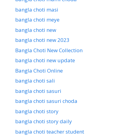
bangla choti masi
bangla choti meye
bangla choti new
bangla choti new 2023
Bangla Choti New Collection
bangla choti new update
Bangla Choti Online
bangla choti sali
bangla choti sasuri
bangla choti sasuri choda
bangla choti story
bangla choti story daily
bangla choti teacher student