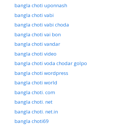
bangla choti uponnash
bangla choti vabi
bangla choti vabi choda
bangla choti vai bon
bangla choti vandar
bangla choti video
bangla choti voda chodar golpo
bangla choti wordpress
bangla choti world
bangla choti. com
bangla choti. net
bangla choti. net.in
bangla choti69