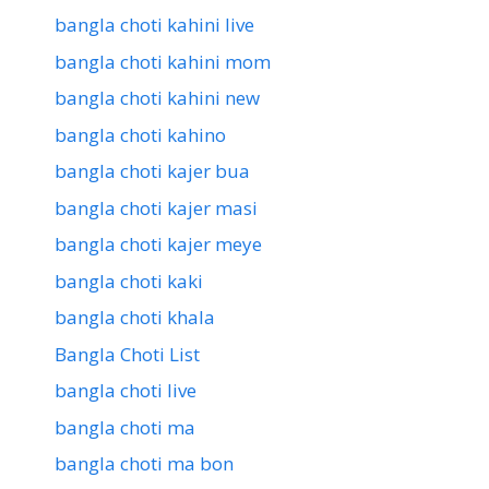
bangla choti kahini live
bangla choti kahini mom
bangla choti kahini new
bangla choti kahino
bangla choti kajer bua
bangla choti kajer masi
bangla choti kajer meye
bangla choti kaki
bangla choti khala
Bangla Choti List
bangla choti live
bangla choti ma
bangla choti ma bon