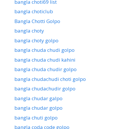
bangla choti69 list
bangla choticlub
Bangla Chotti Golpo
bangla choty
bangla choty golpo
bangla chuda chudi golpo
bangla chuda chudi kahini
bangla chuda chudir golpo
bangla chudachudi choti golpo
bangla chudachudir golpo
bangla chudar galpo
bangla chudar golpo
bangla chuti golpo
bangla coda code golpo