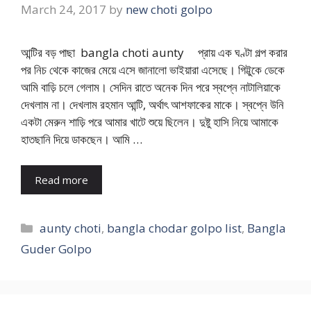
March 24, 2017
by
new choti golpo
আন্টির বড় পাছা bangla choti aunty প্রায় এক ঘণ্টা গল্প করার
পর নিচ থেকে কাজের মেয়ে এসে জানালো ভাইয়ারা এসেছে। গিট্টুকে ডেকে
আমি বাড়ি চলে গেলাম। সেদিন রাতে অনেক দিন পরে স্বপ্নে নাটালিয়াকে
দেখলাম না। দেখলাম রহমান আন্টি, অর্থাৎ আশফাকের মাকে। স্বপ্নে উনি
একটা মেরুন শাড়ি পরে আমার খাটে শুয়ে ছিলেন। দুষ্টু হাসি নিয়ে আমাকে
হাতছানি দিয়ে ডাকছেন। আমি …
Read more
Categories
aunty choti
,
bangla chodar golpo list
,
Bangla
Guder Golpo