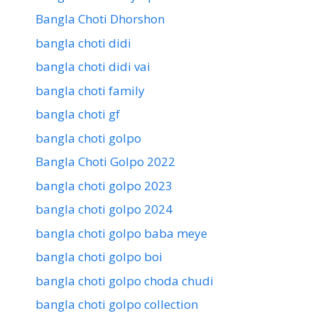
Bangla Choti Dhorshon
bangla choti didi
bangla choti didi vai
bangla choti family
bangla choti gf
bangla choti golpo
Bangla Choti Golpo 2022
bangla choti golpo 2023
bangla choti golpo 2024
bangla choti golpo baba meye
bangla choti golpo boi
bangla choti golpo choda chudi
bangla choti golpo collection