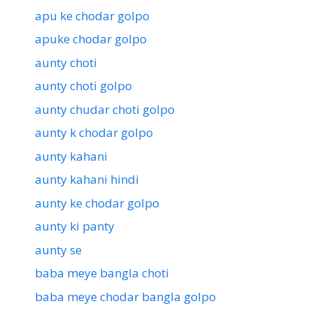
apu ke chodar golpo
apuke chodar golpo
aunty choti
aunty choti golpo
aunty chudar choti golpo
aunty k chodar golpo
aunty kahani
aunty kahani hindi
aunty ke chodar golpo
aunty ki panty
aunty se
baba meye bangla choti
baba meye chodar bangla golpo