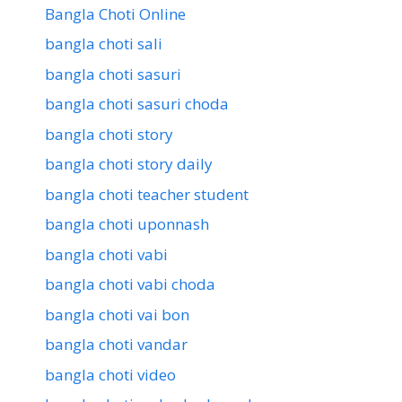
Bangla Choti Online
bangla choti sali
bangla choti sasuri
bangla choti sasuri choda
bangla choti story
bangla choti story daily
bangla choti teacher student
bangla choti uponnash
bangla choti vabi
bangla choti vabi choda
bangla choti vai bon
bangla choti vandar
bangla choti video