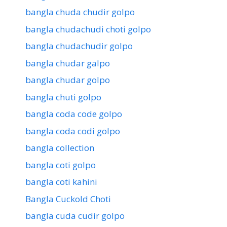
bangla chuda chudir golpo
bangla chudachudi choti golpo
bangla chudachudir golpo
bangla chudar galpo
bangla chudar golpo
bangla chuti golpo
bangla coda code golpo
bangla coda codi golpo
bangla collection
bangla coti golpo
bangla coti kahini
Bangla Cuckold Choti
bangla cuda cudir golpo