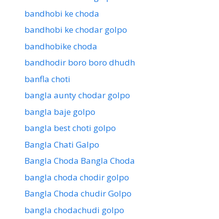
bandhobi ke choda
bandhobi ke chodar golpo
bandhobike choda
bandhodir boro boro dhudh
banfla choti
bangla aunty chodar golpo
bangla baje golpo
bangla best choti golpo
Bangla Chati Galpo
Bangla Choda Bangla Choda
bangla choda chodir golpo
Bangla Choda chudir Golpo
bangla chodachudi golpo