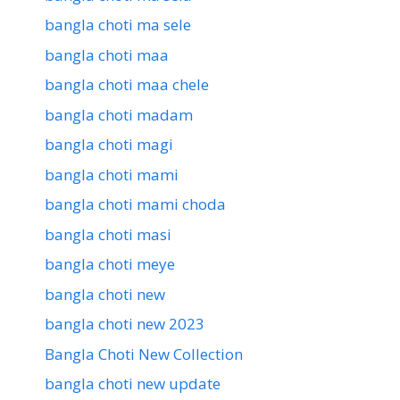
bangla choti ma sele
bangla choti maa
bangla choti maa chele
bangla choti madam
bangla choti magi
bangla choti mami
bangla choti mami choda
bangla choti masi
bangla choti meye
bangla choti new
bangla choti new 2023
Bangla Choti New Collection
bangla choti new update