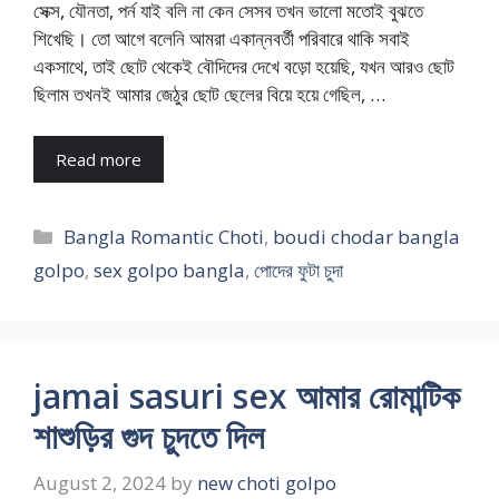
সেক্স, যৌনতা, পর্ন যাই বলি না কেন সেসব তখন ভালো মতোই বুঝতে
শিখেছি। তো আগে বলেনি আমরা একান্নবর্তী পরিবারে থাকি সবাই
একসাথে, তাই ছোট থেকেই বৌদিদের দেখে বড়ো হয়েছি, যখন আরও ছোট
ছিলাম তখনই আমার জেঠুর ছোট ছেলের বিয়ে হয়ে গেছিল, …
Read more
Categories
Bangla Romantic Choti
,
boudi chodar bangla
golpo
,
sex golpo bangla
,
পোদের ফুটা চুদা
jamai sasuri sex আমার রোমান্টিক
শাশুড়ির গুদ চুদতে দিল
August 2, 2024
by
new choti golpo