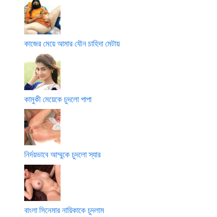
কাজের মেয়ে আমার যৌন চাহিদা মেটায়
কামুকী মেয়েকে চুদলো পাপা
নির্দয়ভাবে আম্মুকে চুদলো স্যার
বাংলা সিনেমার নায়িকাকে চুদলাম