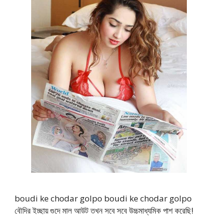
boudi ke chodar golpo boudi ke chodar golpo
বৌদির ইচ্ছায় গুদে মাল আউট তখন সবে সবে উচ্চমাধ্যমিক পাশ করেছি!