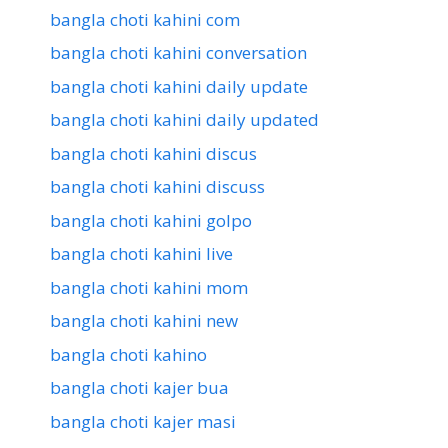
bangla choti kahini com
bangla choti kahini conversation
bangla choti kahini daily update
bangla choti kahini daily updated
bangla choti kahini discus
bangla choti kahini discuss
bangla choti kahini golpo
bangla choti kahini live
bangla choti kahini mom
bangla choti kahini new
bangla choti kahino
bangla choti kajer bua
bangla choti kajer masi