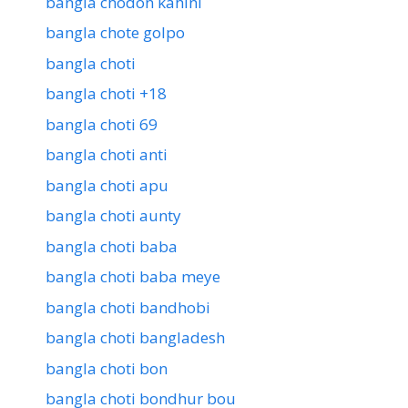
bangla chodon kahini
bangla chote golpo
bangla choti
bangla choti +18
bangla choti 69
bangla choti anti
bangla choti apu
bangla choti aunty
bangla choti baba
bangla choti baba meye
bangla choti bandhobi
bangla choti bangladesh
bangla choti bon
bangla choti bondhur bou