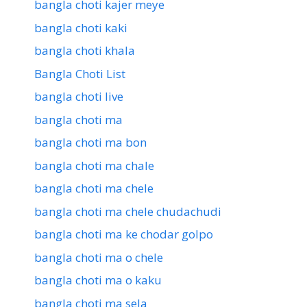
bangla choti kajer meye
bangla choti kaki
bangla choti khala
Bangla Choti List
bangla choti live
bangla choti ma
bangla choti ma bon
bangla choti ma chale
bangla choti ma chele
bangla choti ma chele chudachudi
bangla choti ma ke chodar golpo
bangla choti ma o chele
bangla choti ma o kaku
bangla choti ma sela