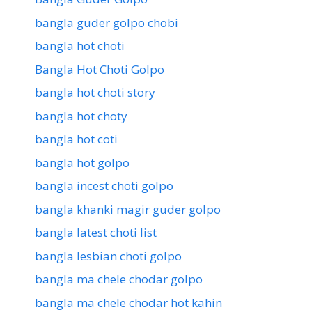
bangla guder golpo chobi
bangla hot choti
Bangla Hot Choti Golpo
bangla hot choti story
bangla hot choty
bangla hot coti
bangla hot golpo
bangla incest choti golpo
bangla khanki magir guder golpo
bangla latest choti list
bangla lesbian choti golpo
bangla ma chele chodar golpo
bangla ma chele chodar hot kahin