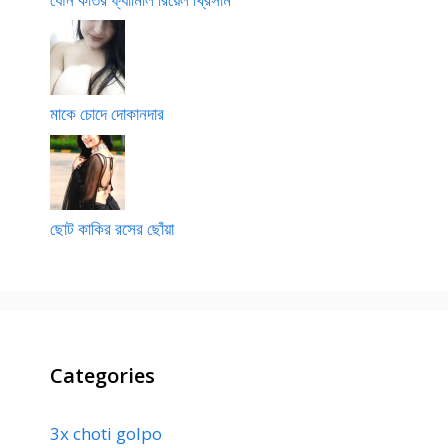
মাকে চোদে দোকানদার
ছোট কাকির রসের ছোঁয়া
Categories
3x choti golpo