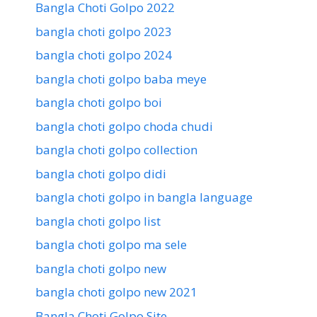
Bangla Choti Golpo 2022
bangla choti golpo 2023
bangla choti golpo 2024
bangla choti golpo baba meye
bangla choti golpo boi
bangla choti golpo choda chudi
bangla choti golpo collection
bangla choti golpo didi
bangla choti golpo in bangla language
bangla choti golpo list
bangla choti golpo ma sele
bangla choti golpo new
bangla choti golpo new 2021
Bangla Choti Golpo Site