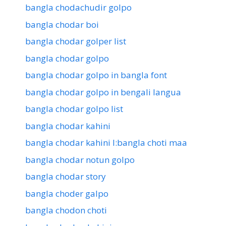
bangla chodachudir golpo
bangla chodar boi
bangla chodar golper list
bangla chodar golpo
bangla chodar golpo in bangla font
bangla chodar golpo in bengali langua
bangla chodar golpo list
bangla chodar kahini
bangla chodar kahini l:bangla choti maa
bangla chodar notun golpo
bangla chodar story
bangla choder galpo
bangla chodon choti