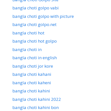
bangla choti golpo vabi
bangla choti golpo with picture
bangla choti golpo.net
bangla choti hot
bangla choti hot golpo
bangla choti in
bangla choti in english
bangla choti jor kore
bangla choti kahani
bangla choti kaheni
bangla choti kahini
bangla choti kahini 2022
bangla choti kahini bon