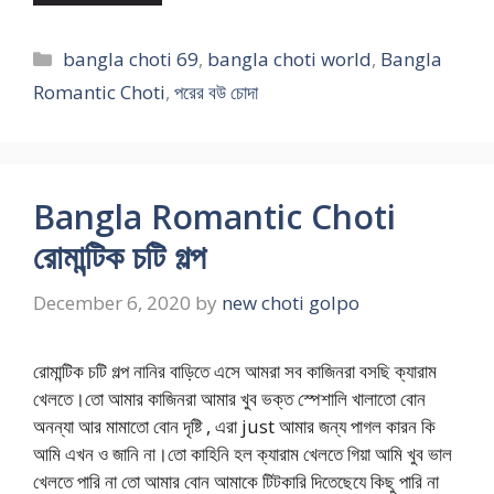
Categories
bangla choti 69
,
bangla choti world
,
Bangla
Romantic Choti
,
পরের বউ চোদা
Bangla Romantic Choti
রোমান্টিক চটি গল্প
December 6, 2020
by
new choti golpo
রোমান্টিক চটি গল্প নানির বাড়িতে এসে আমরা সব কাজিনরা বসছি ক্যারাম
খেলতে।তো আমার কাজিনরা আমার খুব ভক্ত স্পেশালি খালাতো বোন
অনন্যা আর মামাতো বোন দৃষ্টি , এরা just আমার জন্য পাগল কারন কি
আমি এখন ও জানি না।তো কাহিনি হল ক্যারাম খেলতে গিয়া আমি খুব ভাল
খেলতে পারি না তো আমার বোন আমাকে টিটকারি দিতেছেযে কিছু পারি না