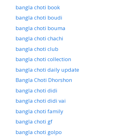
bangla choti book
bangla choti boudi
bangla choti bouma
bangla choti chachi
bangla choti club
bangla choti collection
bangla choti daily update
Bangla Choti Dhorshon
bangla choti didi
bangla choti didi vai
bangla choti family
bangla choti gf
bangla choti golpo