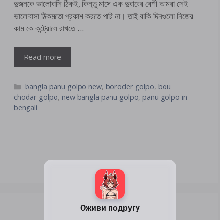
দুজনকে ভালোবাসি ঠিকই, কিন্তু মাসে এক দুবারের বেশী আমরা সেই
ভালোবাসা ঠিকমতো প্রকাশ করতে পারি না। তাই বাকি দিনগুলো নিজের
কাম কে কন্ট্রোলে রাখতে …
Read more
Categories
bangla panu golpo new
,
boroder golpo
,
bou
chodar golpo
,
new bangla panu golpo
,
panu golpo in
bengali