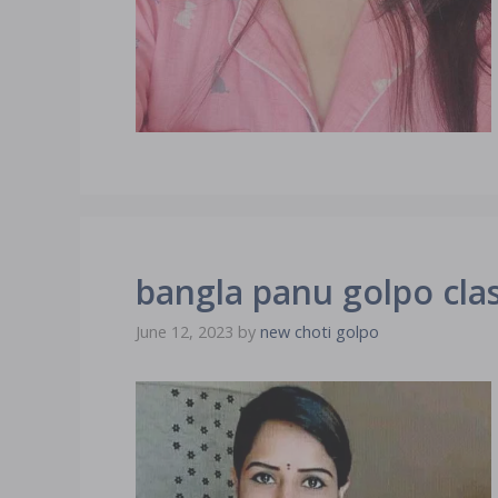
bangla panu golpo clas
June 12, 2023
by
new choti golpo