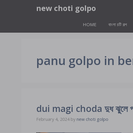
Skip
new choti golpo
to
content
HOME
বাংলা চটি গল্প
panu golpo in be
dui magi choda দুধ ঝুলে পর
February 4, 2024
by
new choti golpo