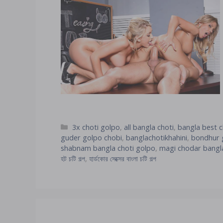
Categories
3x choti golpo
,
all bangla choti
,
bangla best c
guder golpo chobi
,
banglachotikhahini
,
bondhur g
shabnam bangla choti golpo
,
magi chodar bangl
হট চটি গল্প
,
হার্ডকোর সেক্সের বাংলা চটি গল্প